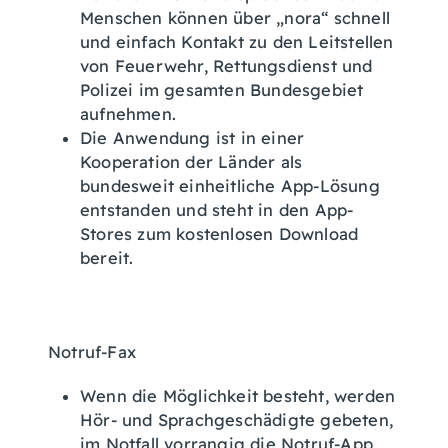
Menschen können über „nora“ schnell
und einfach Kontakt zu den Leitstellen
von Feuerwehr, Rettungsdienst und
Polizei im gesamten Bundesgebiet
aufnehmen.
Die Anwendung ist in einer
Kooperation der Länder als
bundesweit einheitliche App-Lösung
entstanden und steht in den App-
Stores zum kostenlosen Download
bereit.
Notruf-Fax
Wenn die Möglichkeit besteht, werden
Hör- und Sprachgeschädigte gebeten,
im Notfall vorrangig die Notruf-App