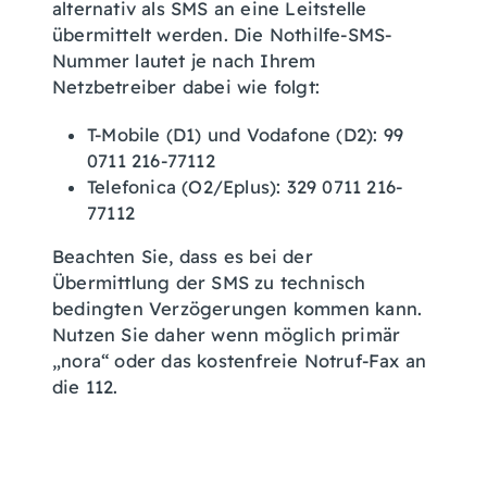
alternativ als SMS an eine Leitstelle
übermittelt werden. Die Nothilfe-SMS-
Nummer lautet je nach Ihrem
Netzbetreiber dabei wie folgt:
T-Mobile (D1) und Vodafone (D2): 99
0711 216-77112
Telefonica (O2/Eplus): 329 0711 216-
77112
Beachten Sie, dass es bei der
Übermittlung der SMS zu technisch
bedingten Verzögerungen kommen kann.
Nutzen Sie daher wenn möglich primär
„nora“ oder das kostenfreie Notruf-Fax an
die 112.