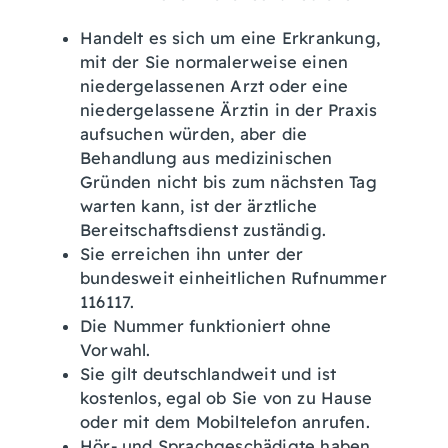
Handelt es sich um eine Erkrankung,
mit der Sie normalerweise einen
niedergelassenen Arzt oder eine
niedergelassene Ärztin in der Praxis
aufsuchen würden, aber die
Behandlung aus medizinischen
Gründen nicht bis zum nächsten Tag
warten kann, ist der ärztliche
Bereitschaftsdienst zuständig.
Sie erreichen ihn unter der
bundesweit einheitlichen Rufnummer
116117.
Die Nummer funktioniert ohne
Vorwahl.
Sie gilt deutschlandweit und ist
kostenlos, egal ob Sie von zu Hause
oder mit dem Mobiltelefon anrufen.
Hör- und Sprachgeschädigte haben