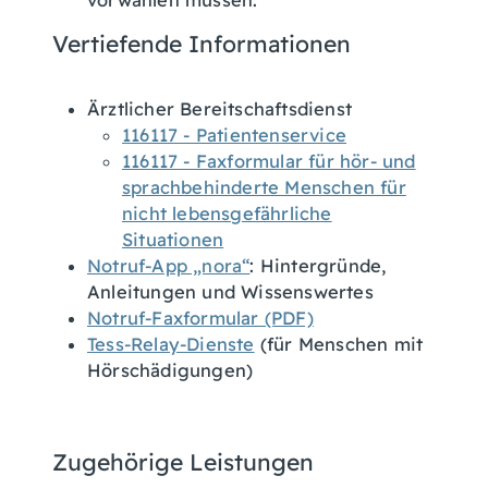
Vertiefende Informationen
Ärztlicher Bereitschaftsdienst
116117 - Patientenservice
116117 - Faxformular für hör- und
sprachbehinderte Menschen für
nicht lebensgefährliche
Situationen
Notruf-App „nora“
: Hintergründe,
Anleitungen und Wissenswertes
Notruf-Faxformular (PDF)
Tess-Relay-Dienste
(für Menschen mit
Hörschädigungen)
Zugehörige Leistungen