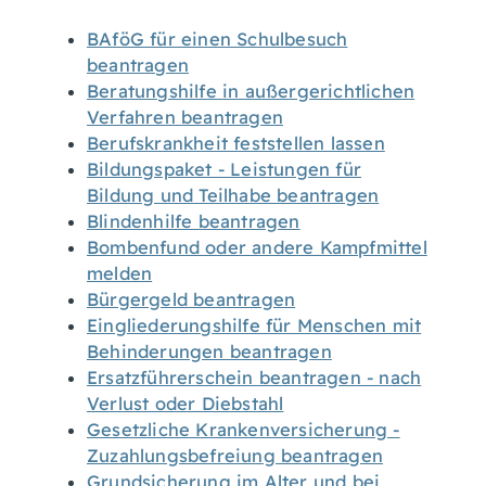
BAföG für einen Schulbesuch
beantragen
Beratungshilfe in außergerichtlichen
Verfahren beantragen
Berufskrankheit feststellen lassen
Bildungspaket - Leistungen für
Bildung und Teilhabe beantragen
Blindenhilfe beantragen
Bombenfund oder andere Kampfmittel
melden
Bürgergeld beantragen
Eingliederungshilfe für Menschen mit
Behinderungen beantragen
Ersatzführerschein beantragen - nach
Verlust oder Diebstahl
Gesetzliche Krankenversicherung -
Zuzahlungsbefreiung beantragen
Grundsicherung im Alter und bei