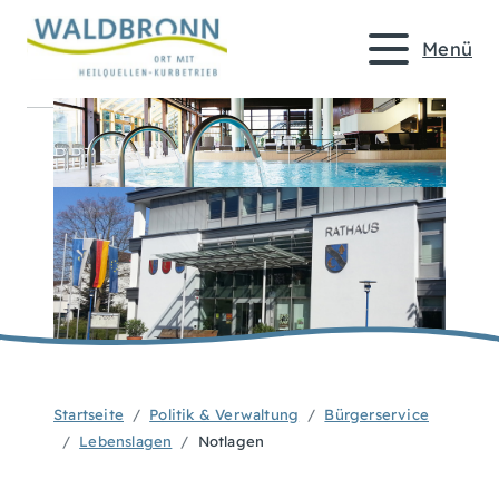
Menü
Startseite
Politik & Verwaltung
Bürgerservice
Lebenslagen
Notlagen