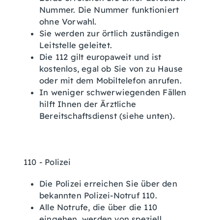
Nummer. Die Nummer funktioniert
ohne Vorwahl.
Sie werden zur örtlich zuständigen
Leitstelle geleitet.
Die 112 gilt europaweit und ist
kostenlos, egal ob Sie von zu Hause
oder mit dem Mobiltelefon anrufen.
In weniger schwerwiegenden Fällen
hilft Ihnen der Ärztliche
Bereitschaftsdienst (siehe unten).
110 - Polizei
Die Polizei erreichen Sie über den
bekannten Polizei-Notruf 110.
Alle Notrufe, die über die 110
eingehen, werden von speziell