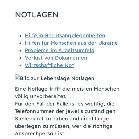
NOTLAGEN
Hilfe in Rechtsangelegenheiten
Hilfen für Menschen aus der Ukraine
Probleme im Arbeitsumfeld
Verlust von Dokumenten
Wirtschaftliche Not
Eine Notlage trifft die meisten Menschen
völlig unvorbereitet.
Für den Fall der Fälle ist es wichtig, die
Telefonnummer der jeweils zuständigen
Stelle parat zu haben und nicht lange
überlegen zu müssen, wer die richtige
Ansprechperson ist.