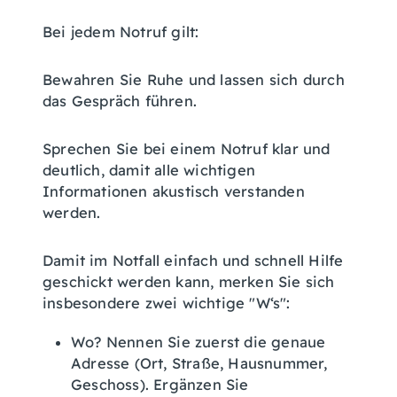
Bei jedem Notruf gilt:
Bewahren Sie Ruhe und lassen sich durch
das Gespräch führen.
Sprechen Sie bei einem Notruf klar und
deutlich, damit alle wichtigen
Informationen akustisch verstanden
werden.
Damit im Notfall einfach und schnell Hilfe
geschickt werden kann, merken Sie sich
insbesondere zwei wichtige "W‘s":
Wo? Nennen Sie zuerst die genaue
Adresse (Ort, Straße, Hausnummer,
Geschoss). Ergänzen Sie