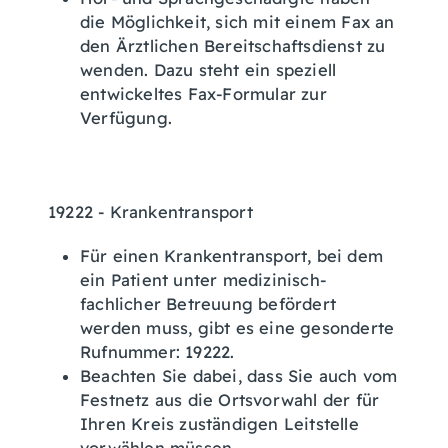
die Möglichkeit, sich mit einem Fax an
den Ärztlichen Bereitschaftsdienst zu
wenden. Dazu steht ein speziell
entwickeltes Fax-Formular zur
Verfügung.
19222 - Krankentransport
Für einen Krankentransport, bei dem
ein Patient unter medizinisch-
fachlicher Betreuung befördert
werden muss, gibt es eine gesonderte
Rufnummer: 19222.
Beachten Sie dabei, dass Sie auch vom
Festnetz aus die Ortsvorwahl der für
Ihren Kreis zuständigen Leitstelle
vorwählen müssen.