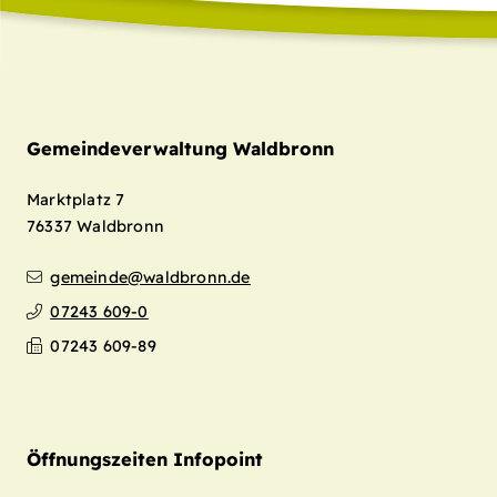
Gemeindeverwaltung Waldbronn
Marktplatz 7
76337
Waldbronn
gemeinde@waldbronn.de
07243 609-0
07243 609-89
Öffnungszeiten Infopoint