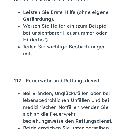
Leisten Sie Erste Hilfe (ohne eigene
Gefährdung).
Weisen Sie Helfer ein (zum Beispiel
bei unsichtbarer Hausnummer oder
Hinterhof).
Teilen Sie wichtige Beobachtungen
mit.
112 - Feuerwehr und Rettungsdienst
Bei Bränden, Unglücksfällen oder bei
lebensbedrohlichen Unfällen und bei
medizinischen Notfällen wenden Sie
sich an die Feuerwehr
beziehungsweise den Rettungsdienst.
Beide erreichen Sie unter derselben