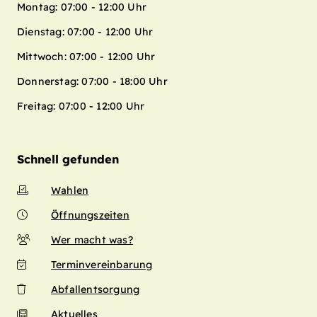
Montag: 07:00 - 12:00 Uhr
Dienstag: 07:00 - 12:00 Uhr
Mittwoch: 07:00 - 12:00 Uhr
Donnerstag: 07:00 - 18:00 Uhr
Freitag: 07:00 - 12:00 Uhr
Schnell gefunden
Wahlen
Öffnungszeiten
Wer macht was?
Terminvereinbarung
Abfallentsorgung
Aktuelles