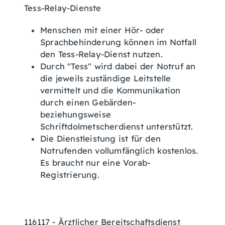
Tess-Relay-Dienste
Menschen mit einer Hör- oder
Sprachbehinderung können im Notfall
den Tess-Relay-Dienst nutzen.
Durch "Tess" wird dabei der Notruf an
die jeweils zuständige Leitstelle
vermittelt und die Kommunikation
durch einen Gebärden-
beziehungsweise
Schriftdolmetscherdienst unterstützt.
Die Dienstleistung ist für den
Notrufenden vollumfänglich kostenlos.
Es braucht nur eine Vorab-
Registrierung.
116117 - Ärztlicher Bereitschaftsdienst