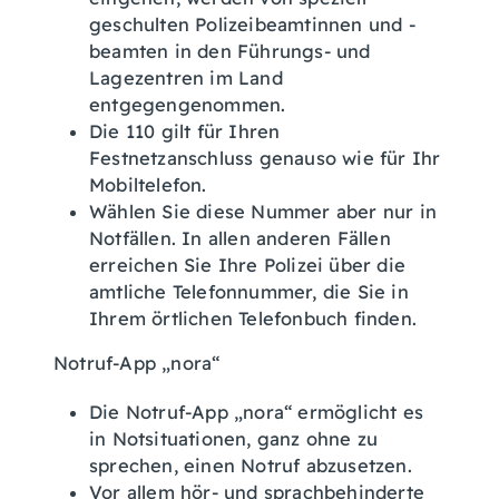
geschulten Polizeibeamtinnen und -
beamten in den Führungs- und
Lagezentren im Land
entgegengenommen.
Die 110 gilt für Ihren
Festnetzanschluss genauso wie für Ihr
Mobiltelefon.
Wählen Sie diese Nummer aber nur in
Notfällen. In allen anderen Fällen
erreichen Sie Ihre Polizei über die
amtliche Telefonnummer, die Sie in
Ihrem örtlichen Telefonbuch finden.
Notruf-App „nora“
Die Notruf-App „nora“ ermöglicht es
in Notsituationen, ganz ohne zu
sprechen, einen Notruf abzusetzen.
Vor allem hör- und sprachbehinderte