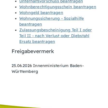
Unterhaltsvorschuss beantragen
Wohnberechtigungsschein beantragen
Wohngeld beantragen
Wohnungssicherung - Sozialhilfe
beantragen
Zulassungsbescheinigung Teil I oder
Teil II - nach Verlust oder Diebstahl
Ersatz beantragen
Freigabevermerk
25.06.2026 Innenministerium Baden-
Württemberg