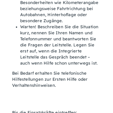
Besonderheiten wie Kilometerangabe
beziehungsweise Fahrtrichtung bei
Autobahnen, Hinterhoflage oder
besondere Zugänge.
Warten! Beschreiben Sie die Situation
kurz, nennen Sie Ihren Namen und
Telefonnummer und beantworten Sie
die Fragen der Leitstelle. Legen Sie
erst auf, wenn die Integrierte
Leitstelle das Gespräch beendet –
auch wenn Hilfe schon unterwegs ist.
Bei Bedarf erhalten Sie telefonische
Hilfestellungen zur Ersten Hilfe oder
Verhaltenshinweisen.
Bis die Einsatzkräfte eintreffen: