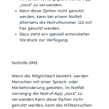
„nora“ zu verwenden.
Kann diese Option nicht genutzt
werden, kann bei einem Notfall
alternativ die Notrufnummer 112 mit
Fax genutzt werden
.
Dazu steht ein speziell entwickelter
Vordruck zur Verfügung.
Nothilfe-SMS
Wenn die Möglichkeit besteht, werden
Menschen mit einer Sprach- oder
Hörbehinderung gebeten, im Notfall
vorrangig die Notruf-App „nora“ zu
verwenden.Kann diese Option nicht
genutzt werden, kann das Hilfeersuchen