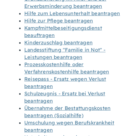
Erwerbsminderung beantragen
Hilfe zum Lebensunterhalt beantragen
Hilfe zur Pflege beantragen
Kampfmittelbeseitigungsdienst
beauftragen
Kinderzuschlag beantragen
Landesstiftung "Familie in Not" -
Leistungen beantragen
Prozesskostenhilfe oder
Verfahrenskostenhilfe beantragen
Reisepass - Ersatz wegen Verlust
beantragen
Schulzeugnis - Ersatz bei Verlust
beantragen
Übernahme der Bestattungskosten
beantragen (Sozialhilfe)
Umschulung wegen Berufskrankheit
beantragen