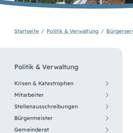
Startseite
Politik & Verwaltung
Bürgerser
Politik & Verwaltung
Krisen & Katastrophen
Mitarbeiter
Stellenausschreibungen
Bürgermeister
Gemeinderat