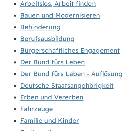
Arbeitslos, Arbeit finden
Bauen und Modernisieren
Behinderung
Berufsausbildung
Bürgerschaftliches Engagement
Der Bund fürs Leben
Der Bund fürs Leben - Auflösung
Deutsche Staatsangehörigkeit
Erben und Vererben
Fahrzeuge
Familie und Kinder