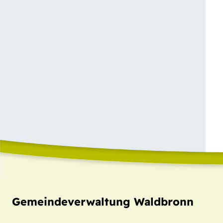
Gemeindeverwaltung Waldbronn