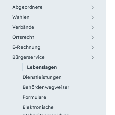
Abgeordnete
Wahlen
Verbände
Ortsrecht
E-Rechnung
Bürgerservice
Lebenslagen
Dienstleistungen
Behördenwegweiser
Formulare
Elektronische