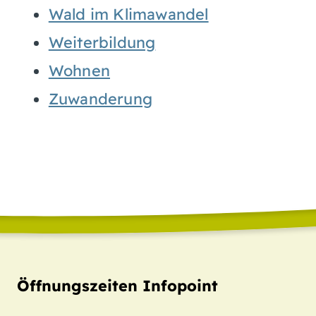
Wald im Klimawandel
Weiterbildung
Wohnen
Zuwanderung
Öffnungszeiten Infopoint