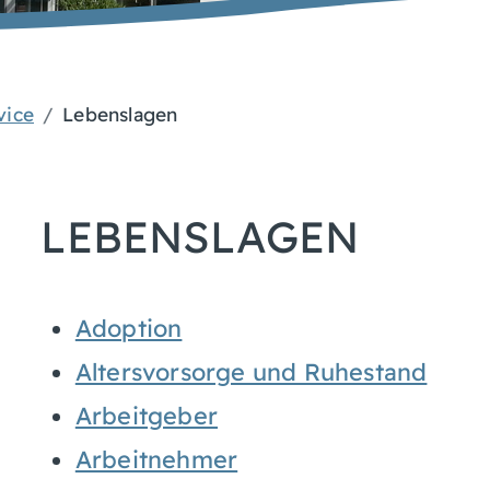
vice
Lebenslagen
LEBENSLAGEN
Adoption
Altersvorsorge und Ruhestand
Arbeitgeber
Arbeitnehmer