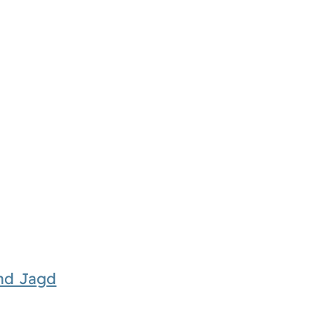
und Jagd