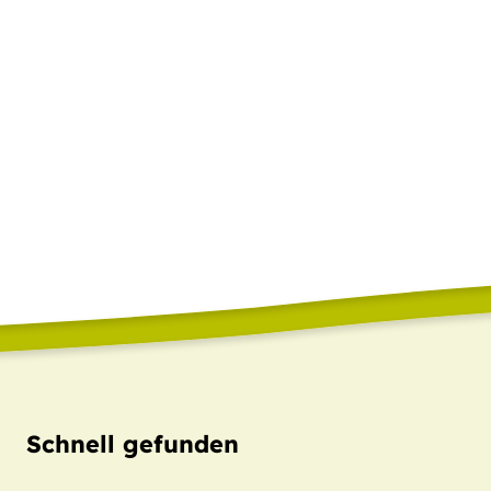
Schnell gefunden