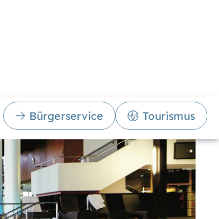
Bürgerservice
Tourismus