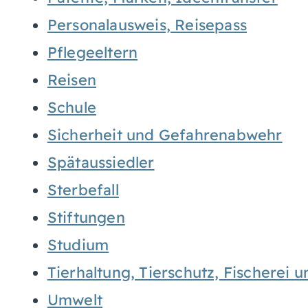
Personalausweis, Reisepass
Pflegeeltern
Reisen
Schule
Sicherheit und Gefahrenabwehr
Spätaussiedler
Sterbefall
Stiftungen
Studium
Tierhaltung, Tierschutz, Fischerei 
Umwelt