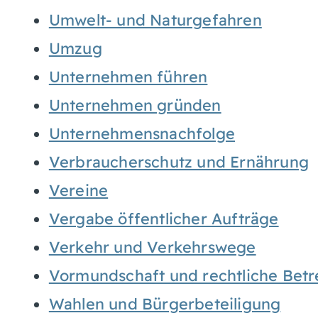
Umwelt- und Naturgefahren
Umzug
Unternehmen führen
Unternehmen gründen
Unternehmensnachfolge
Verbraucherschutz und Ernährung
Vereine
Vergabe öffentlicher Aufträge
Verkehr und Verkehrswege
Vormundschaft und rechtliche Bet
Wahlen und Bürgerbeteiligung