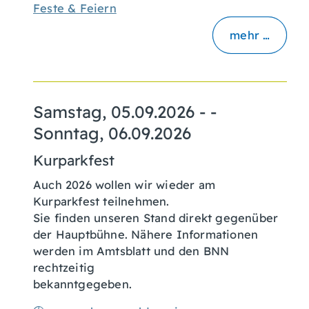
Feste & Feiern
mehr …
Samstag, 05.09.2026
- -
Sonntag, 06.09.2026
Kurparkfest
Auch 2026 wollen wir wieder am
Kurparkfest teilnehmen.
Sie finden unseren Stand direkt gegenüber
der Hauptbühne. Nähere Informationen
werden im Amtsblatt und den BNN
rechtzeitig
bekanntgegeben.