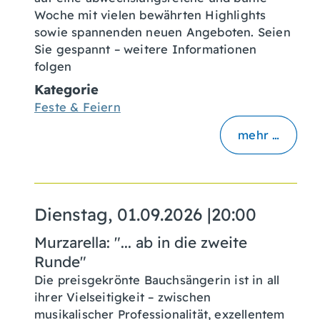
Woche mit vielen bewährten Highlights
sowie spannenden neuen Angeboten. Seien
Sie gespannt – weitere Informationen
folgen
Kategorie
Feste & Feiern
mehr …
Dienstag, 01.09.2026
|
20:00
Murzarella: "... ab in die zweite
Runde"
Die preisgekrönte Bauchsängerin ist in all
ihrer Vielseitigkeit – zwischen
musikalischer Professionalität, exzellentem