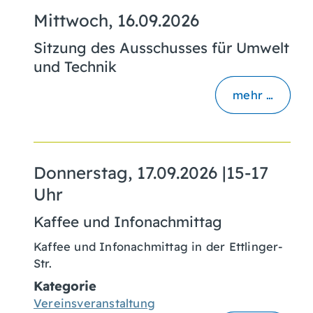
Mittwoch, 16.09.2026
Sitzung des Ausschusses für Umwelt
und Technik
mehr …
Donnerstag, 17.09.2026
|
15-17
Uhr
Kaffee und Infonachmittag
Kaffee und Infonachmittag in der Ettlinger-
Str.
Kategorie
Vereinsveranstaltung