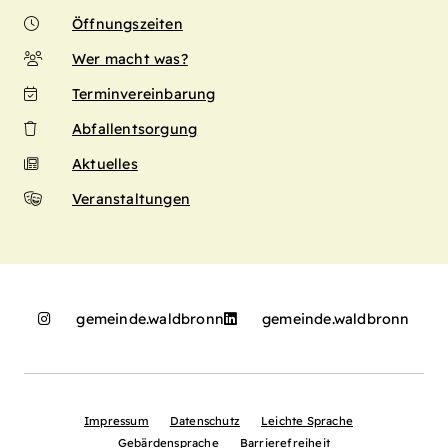
Öffnungszeiten
Wer macht was?
Terminvereinbarung
Abfallentsorgung
Aktuelles
Veranstaltungen
gemeinde.waldbronn
gemeinde.waldbronn
Impressum
Datenschutz
Leichte Sprache
Gebärdensprache
Barrierefreiheit