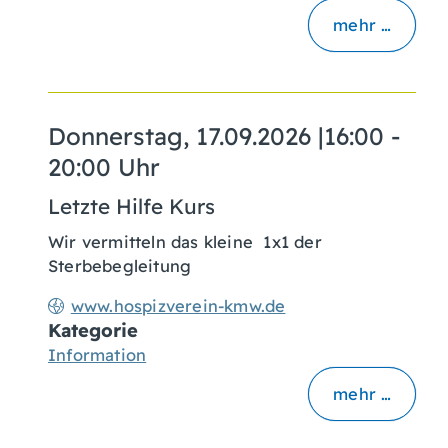
mehr …
Donnerstag, 17.09.2026
|
16:00 -
20:00 Uhr
Letzte Hilfe Kurs
Wir vermitteln das kleine 1x1 der
Sterbebegleitung
www.hospizverein-kmw.de
Kategorie
Information
mehr …