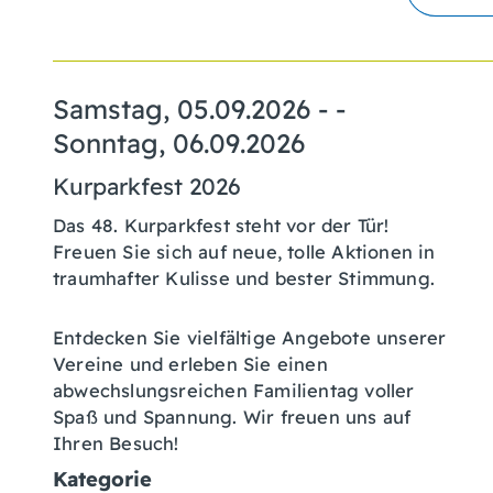
Samstag, 05.09.2026
- -
Sonntag, 06.09.2026
Kurparkfest 2026
Das 48. Kurparkfest steht vor der Tür!
Freuen Sie sich auf neue, tolle Aktionen in
traumhafter Kulisse und bester Stimmung.
Entdecken Sie vielfältige Angebote unserer
Vereine und erleben Sie einen
abwechslungsreichen Familientag voller
Spaß und Spannung. Wir freuen uns auf
Ihren Besuch!
Kategorie