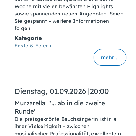
Woche mit vielen bewährten Highlights
sowie spannenden neuen Angeboten. Seien
Sie gespannt – weitere Informationen
folgen
Kategorie
Feste & Feiern
mehr …
Dienstag, 01.09.2026
|
20:00
Murzarella: "... ab in die zweite
Runde"
Die preisgekrönte Bauchsängerin ist in all
ihrer Vielseitigkeit – zwischen
musikalischer Professionalität, exzellentem