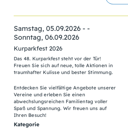
Samstag, 05.09.2026
- -
Sonntag, 06.09.2026
Kurparkfest 2026
Das 48. Kurparkfest steht vor der Tür!
Freuen Sie sich auf neue, tolle Aktionen in
traumhafter Kulisse und bester Stimmung.
Entdecken Sie vielfältige Angebote unserer
Vereine und erleben Sie einen
abwechslungsreichen Familientag voller
Spaß und Spannung. Wir freuen uns auf
Ihren Besuch!
Kategorie