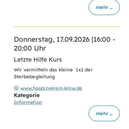
mehr …
Donnerstag, 17.09.2026
|
16:00 -
20:00 Uhr
Letzte Hilfe Kurs
Wir vermitteln das kleine 1x1 der
Sterbebegleitung
www.hospizverein-kmw.de
Kategorie
Information
mehr …