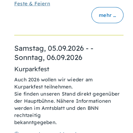
Feste & Feiern
mehr …
Samstag, 05.09.2026
- -
Sonntag, 06.09.2026
Kurparkfest
Auch 2026 wollen wir wieder am
Kurparkfest teilnehmen.
Sie finden unseren Stand direkt gegenüber
der Hauptbühne. Nähere Informationen
werden im Amtsblatt und den BNN
rechtzeitig
bekanntgegeben.