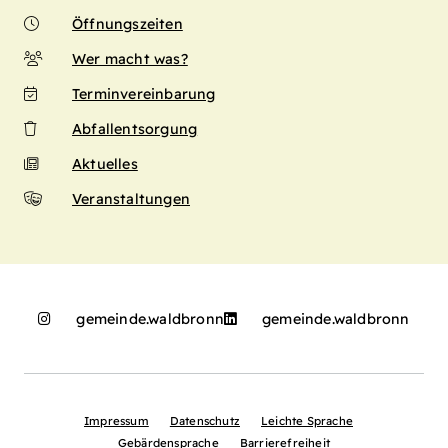
Öffnungszeiten
Wer macht was?
Terminvereinbarung
Abfallentsorgung
Aktuelles
Veranstaltungen
gemeinde.waldbronn
gemeinde.waldbronn
Impressum
Datenschutz
Leichte Sprache
Gebärdensprache
Barrierefreiheit