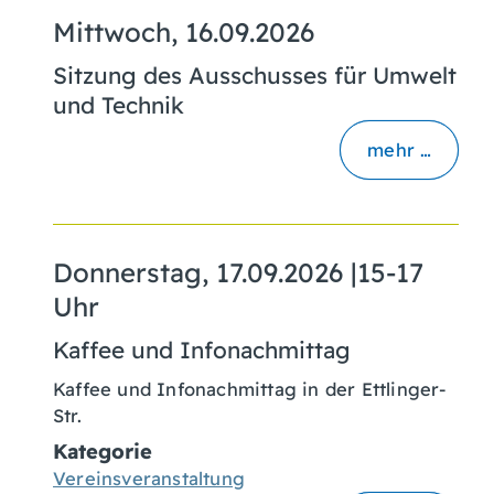
Mittwoch, 16.09.2026
Sitzung des Ausschusses für Umwelt
und Technik
mehr …
Donnerstag, 17.09.2026
|
15-17
Uhr
Kaffee und Infonachmittag
Kaffee und Infonachmittag in der Ettlinger-
Str.
Kategorie
Vereinsveranstaltung