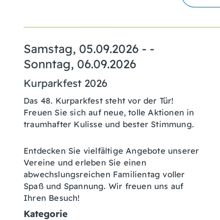
Samstag, 05.09.2026
- -
Sonntag, 06.09.2026
Kurparkfest 2026
Das 48. Kurparkfest steht vor der Tür!
Freuen Sie sich auf neue, tolle Aktionen in
traumhafter Kulisse und bester Stimmung.
Entdecken Sie vielfältige Angebote unserer
Vereine und erleben Sie einen
abwechslungsreichen Familientag voller
Spaß und Spannung. Wir freuen uns auf
Ihren Besuch!
Kategorie