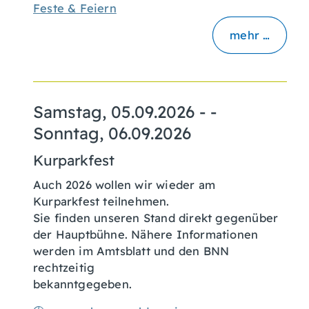
Feste & Feiern
mehr …
Samstag, 05.09.2026
- -
Sonntag, 06.09.2026
Kurparkfest
Auch 2026 wollen wir wieder am
Kurparkfest teilnehmen.
Sie finden unseren Stand direkt gegenüber
der Hauptbühne. Nähere Informationen
werden im Amtsblatt und den BNN
rechtzeitig
bekanntgegeben.