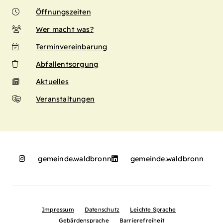
Öffnungszeiten
Wer macht was?
Terminvereinbarung
Abfallentsorgung
Aktuelles
Veranstaltungen
gemeinde.waldbronn
gemeinde.waldbronn
Impressum
Datenschutz
Leichte Sprache
Gebärdensprache
Barrierefreiheit