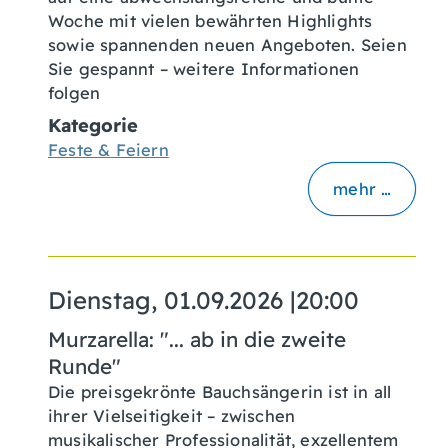
Woche mit vielen bewährten Highlights
sowie spannenden neuen Angeboten. Seien
Sie gespannt – weitere Informationen
folgen
Kategorie
Feste & Feiern
mehr …
Dienstag, 01.09.2026
|
20:00
Murzarella: "... ab in die zweite
Runde"
Die preisgekrönte Bauchsängerin ist in all
ihrer Vielseitigkeit – zwischen
musikalischer Professionalität, exzellentem