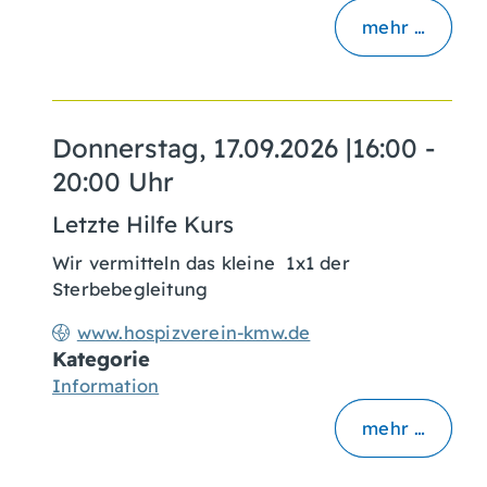
mehr …
Donnerstag, 17.09.2026
|
16:00 -
20:00 Uhr
Letzte Hilfe Kurs
Wir vermitteln das kleine 1x1 der
Sterbebegleitung
www.hospizverein-kmw.de
Kategorie
Information
mehr …