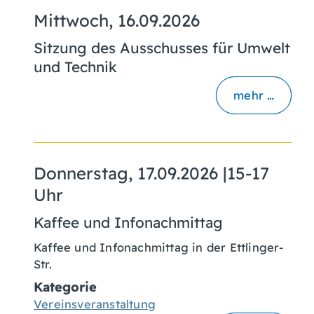
Mittwoch, 16.09.2026
Sitzung des Ausschusses für Umwelt
und Technik
mehr …
Donnerstag, 17.09.2026
|
15-17
Uhr
Kaffee und Infonachmittag
Kaffee und Infonachmittag in der Ettlinger-
Str.
Kategorie
Vereinsveranstaltung