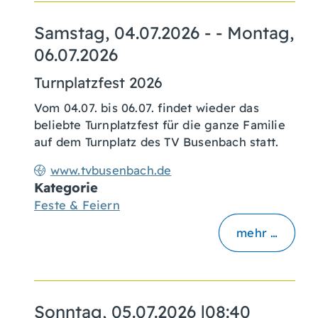
Samstag, 04.07.2026
- -
Montag,
06.07.2026
Turnplatzfest 2026
Vom 04.07. bis 06.07. findet wieder das
beliebte Turnplatzfest für die ganze Familie
auf dem Turnplatz des TV Busenbach statt.
www.tvbusenbach.de
Kategorie
Feste & Feiern
mehr …
Sonntag, 05.07.2026
|
08:40