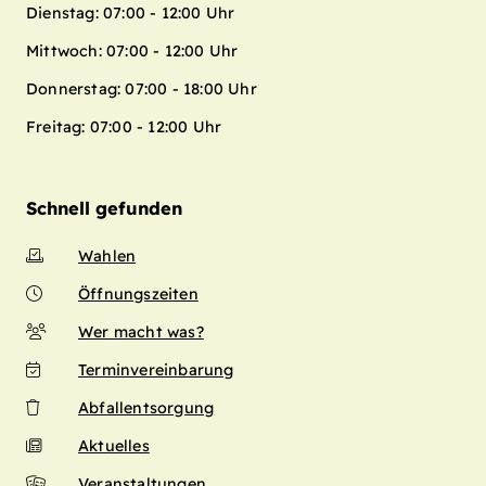
Dienstag: 07:00 - 12:00 Uhr
Mittwoch: 07:00 - 12:00 Uhr
Donnerstag: 07:00 - 18:00 Uhr
Freitag: 07:00 - 12:00 Uhr
Schnell gefunden
Wahlen
Öffnungszeiten
Wer macht was?
Terminvereinbarung
Abfallentsorgung
Aktuelles
Veranstaltungen