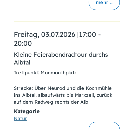
mehr …
Freitag, 03.07.2026
|
17:00 -
20:00
Kleine Feierabendradtour durchs
Albtal
Treffpunkt: Monmouthplatz
Strecke: Über Neurod und die Kochmühle
ins Albtal, albaufwärts bis Marxzell, zurück
auf dem Radweg rechts der Alb
Kategorie
Natur