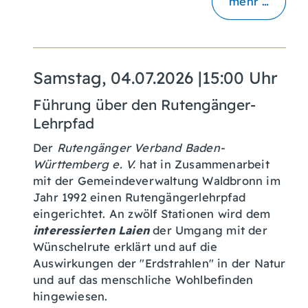
mehr …
Samstag, 04.07.2026
|
15:00 Uhr
Führung über den Rutengänger-
Lehrpfad
Der
Rutengänger Verband Baden-
Württemberg e. V.
hat in Zusammenarbeit
mit der Gemeindeverwaltung Waldbronn im
Jahr 1992 einen Rutengängerlehrpfad
eingerichtet. An zwölf Stationen wird dem
interessierten Laien
der Umgang mit der
Wünschelrute erklärt und auf die
Auswirkungen der "Erdstrahlen" in der Natur
und auf das menschliche Wohlbefinden
hingewiesen.