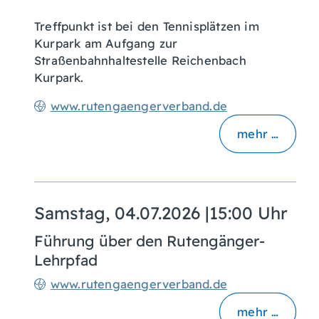
Treffpunkt ist bei den Tennisplätzen im
Kurpark am Aufgang zur
Straßenbahnhaltestelle Reichenbach
Kurpark.
www.rutengaengerverband.de
mehr …
Samstag, 04.07.2026
|
15:00 Uhr
Führung über den Rutengänger-
Lehrpfad
www.rutengaengerverband.de
mehr …