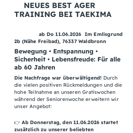
NEUES BEST AGER
TRAINING BEI TAEKIMA
ab Do 11.06.2026 Im Emlisgrund
2b (Nähe Freibad), 76337 Waldbronn
Bewegung • Entspannung •
Sicherheit • Lebensfreude:
Für alle
ab 60 Jahren
Die Nachfrage war überwältigend!
Durch
die vielen positiven Rückmeldungen und die
hohe Teilnahme an unseren Gratiswochen
während der Seniorenwoche erweitern wir
unser Angebot:
👉
Ab Donnerstag, den 11.06.2026 startet
zusätzlich zu unserer beliebten