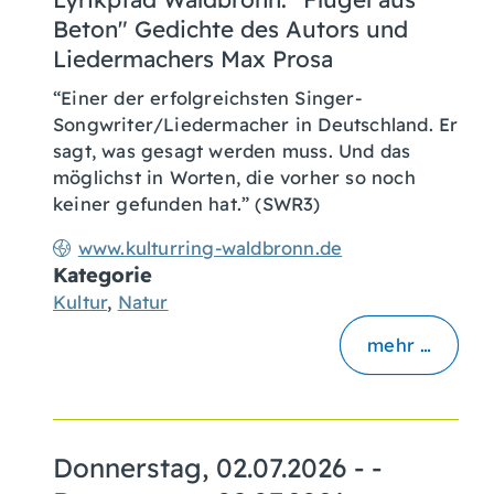
Beton" Gedichte des Autors und
Liedermachers Max Prosa
“Einer der erfolgreichsten Singer-
Songwriter/Liedermacher in Deutschland. Er
sagt, was gesagt werden muss. Und das
möglichst in Worten, die vorher so noch
keiner gefunden hat.” (SWR3)
www.kulturring-waldbronn.de
Kategorie
Kultur
,
Natur
mehr …
Donnerstag, 02.07.2026
- -