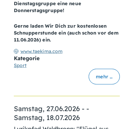
Dienstagsgruppe eine neue
Donnerstagsgruppe!
Gerne laden Wir Dich zur kostenlosen
Schnupperstunde ein (auch schon vor dem
11.06.2026) ein.
www.taekima.com
Kategorie
Sport
mehr …
Samstag, 27.06.2026
- -
Samstag, 18.07.2026
Lyrikpfad Waldbronn: "Flügel aus