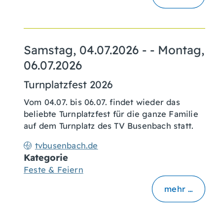
Samstag, 04.07.2026
- -
Montag,
06.07.2026
Turnplatzfest 2026
Vom 04.07. bis 06.07. findet wieder das
beliebte Turnplatzfest für die ganze Familie
auf dem Turnplatz des TV Busenbach statt.
tvbusenbach.de
Kategorie
Feste & Feiern
mehr …