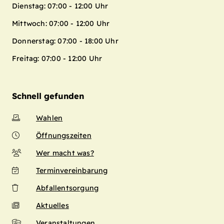
Dienstag: 07:00 - 12:00 Uhr
Mittwoch: 07:00 - 12:00 Uhr
Donnerstag: 07:00 - 18:00 Uhr
Freitag: 07:00 - 12:00 Uhr
Schnell gefunden
Wahlen
Öffnungszeiten
Wer macht was?
Terminvereinbarung
Abfallentsorgung
Aktuelles
Veranstaltungen