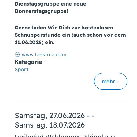
Dienstagsgruppe eine neue
Donnerstagsgruppe!
Gerne laden Wir Dich zur kostenlosen
Schnupperstunde ein (auch schon vor dem
11.06.2026) ein.
www.taekima.com
Kategorie
Sport
mehr …
Samstag, 27.06.2026
- -
Samstag, 18.07.2026
Lyrikpfad Waldbronn: "Flügel aus