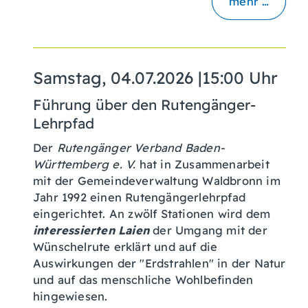
mehr …
Samstag, 04.07.2026
|
15:00 Uhr
Führung über den Rutengänger-
Lehrpfad
Der
Rutengänger Verband Baden-
Württemberg e. V.
hat in Zusammenarbeit
mit der Gemeindeverwaltung Waldbronn im
Jahr 1992 einen Rutengängerlehrpfad
eingerichtet. An zwölf Stationen wird dem
interessierten Laien
der Umgang mit der
Wünschelrute erklärt und auf die
Auswirkungen der "Erdstrahlen" in der Natur
und auf das menschliche Wohlbefinden
hingewiesen.