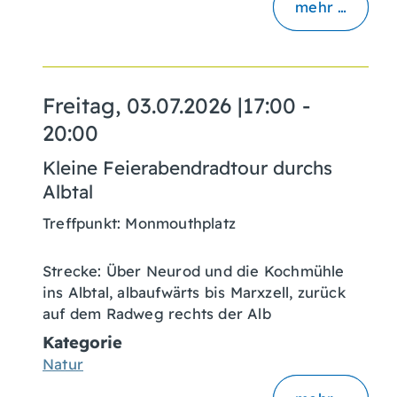
mehr …
Freitag, 03.07.2026
|
17:00 -
20:00
Kleine Feierabendradtour durchs
Albtal
Treffpunkt: Monmouthplatz
Strecke: Über Neurod und die Kochmühle
ins Albtal, albaufwärts bis Marxzell, zurück
auf dem Radweg rechts der Alb
Kategorie
Natur