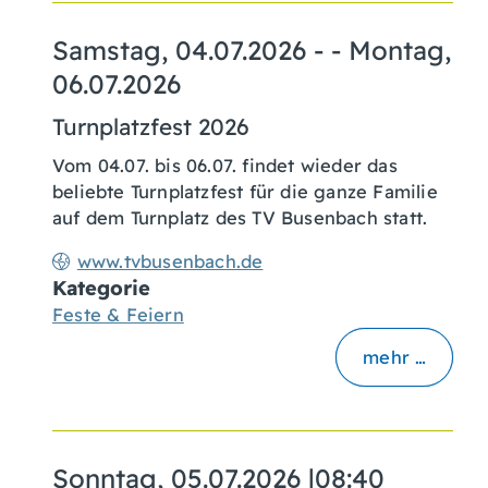
Samstag, 04.07.2026
- -
Montag,
06.07.2026
Turnplatzfest 2026
Vom 04.07. bis 06.07. findet wieder das
beliebte Turnplatzfest für die ganze Familie
auf dem Turnplatz des TV Busenbach statt.
www.tvbusenbach.de
Kategorie
Feste & Feiern
mehr …
Sonntag, 05.07.2026
|
08:40