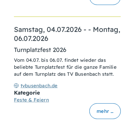
Samstag, 04.07.2026
- -
Montag,
06.07.2026
Turnplatzfest 2026
Vom 04.07. bis 06.07. findet wieder das
beliebte Turnplatzfest für die ganze Familie
auf dem Turnplatz des TV Busenbach statt.
tvbusenbach.de
Kategorie
Feste & Feiern
mehr …