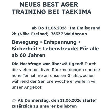
NEUES BEST AGER
TRAINING BEI TAEKIMA
ab Do 11.06.2026 Im Emlisgrund
2b (Nähe Freibad), 76337 Waldbronn
Bewegung • Entspannung •
Sicherheit • Lebensfreude:
Für alle
ab 60 Jahren
Die Nachfrage war überwältigend!
Durch
die vielen positiven Rückmeldungen und die
hohe Teilnahme an unseren Gratiswochen
während der Seniorenwoche erweitern wir
unser Angebot:
👉
Ab Donnerstag, den 11.06.2026 startet
zusätzlich zu unserer beliebten