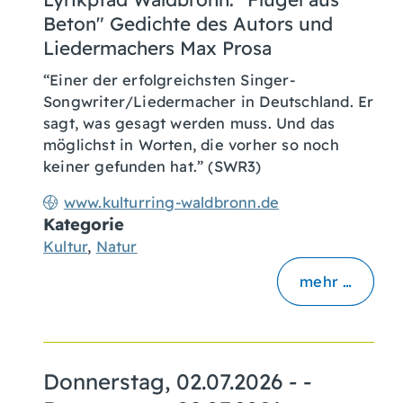
Beton" Gedichte des Autors und
Liedermachers Max Prosa
“Einer der erfolgreichsten Singer-
Songwriter/Liedermacher in Deutschland. Er
sagt, was gesagt werden muss. Und das
möglichst in Worten, die vorher so noch
keiner gefunden hat.” (SWR3)
www.kulturring-waldbronn.de
Kategorie
Kultur
,
Natur
mehr …
Donnerstag, 02.07.2026
- -