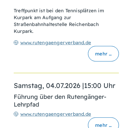
Treffpunkt ist bei den Tennisplätzen im
Kurpark am Aufgang zur
Straßenbahnhaltestelle Reichenbach
Kurpark.
www.rutengaengerverband.de
mehr …
Samstag, 04.07.2026
|
15:00 Uhr
Führung über den Rutengänger-
Lehrpfad
www.rutengaengerverband.de
mehr …