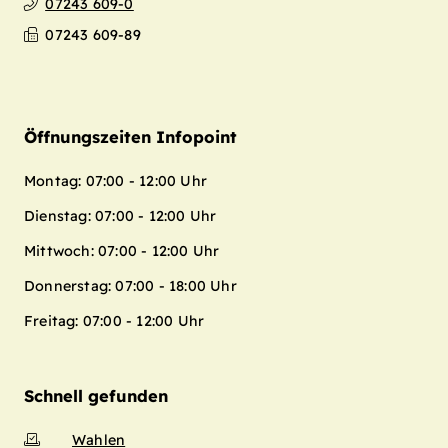
07243 609-0
07243 609-89
Öffnungszeiten Infopoint
Montag: 07:00 - 12:00 Uhr
Dienstag: 07:00 - 12:00 Uhr
Mittwoch: 07:00 - 12:00 Uhr
Donnerstag: 07:00 - 18:00 Uhr
Freitag: 07:00 - 12:00 Uhr
Schnell gefunden
Wahlen