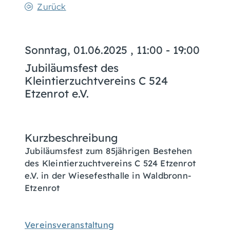
Zurück
Sonntag, 01.06.2025
, 11:00 - 19:00
Jubiläumsfest des
Kleintierzuchtvereins C 524
Etzenrot e.V.
Kurzbeschreibung
Jubiläumsfest zum 85jährigen Bestehen
des Kleintierzuchtvereins C 524 Etzenrot
e.V. in der Wiesefesthalle in Waldbronn-
Etzenrot
Vereinsveranstaltung