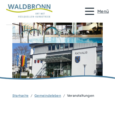
Menü
Startseite
Gemeindeleben
Veranstaltungen