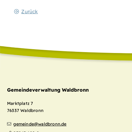
Zurück
Gemeindeverwaltung Waldbronn
Marktplatz 7
76337
Waldbronn
gemeinde@waldbronn.de