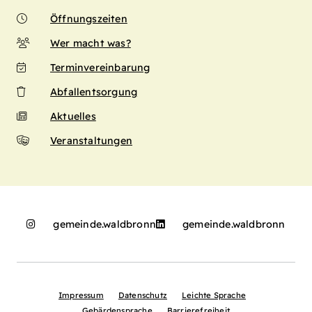
Öffnungszeiten
Wer macht was?
Terminvereinbarung
Abfallentsorgung
Aktuelles
Veranstaltungen
gemeinde.waldbronn
gemeinde.waldbronn
Impressum
Datenschutz
Leichte Sprache
Gebärdensprache
Barrierefreiheit