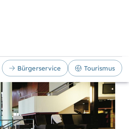
Bürgerservice
Tourismus