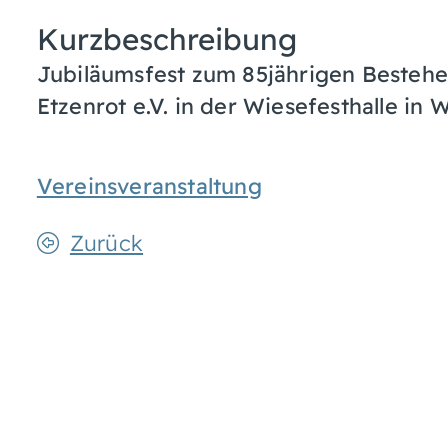
Kurzbeschreibung
Jubiläumsfest zum 85jährigen Bestehen
Etzenrot e.V. in der Wiesefesthalle in
Vereinsveranstaltung
Zurück