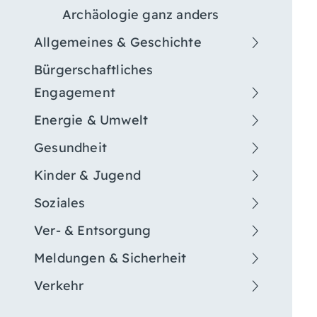
Archäologie ganz anders
Allgemeines & Geschichte
Bürgerschaftliches
Engagement
Energie & Umwelt
Gesundheit
Kinder & Jugend
Soziales
Ver- & Entsorgung
Meldungen & Sicherheit
Verkehr