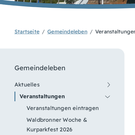
Startseite
Gemeindeleben
Veranstaltunge
Gemeindeleben
Aktuelles
Veranstaltungen
Veranstaltungen eintragen
Waldbronner Woche &
Kurparkfest 2026