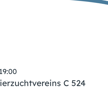
 19:00
ierzuchtvereins C 524