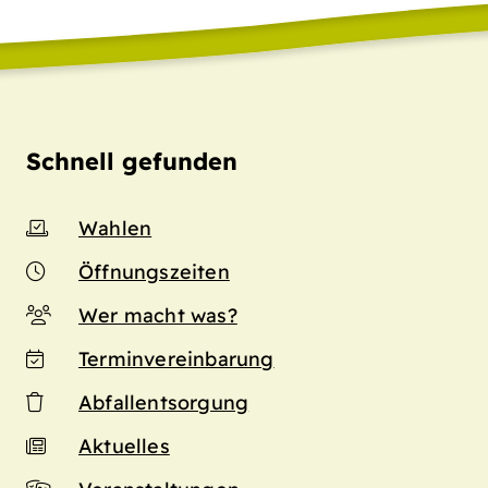
Schnell gefunden
Wahlen
Öffnungszeiten
Wer macht was?
Terminvereinbarung
Abfallentsorgung
Aktuelles