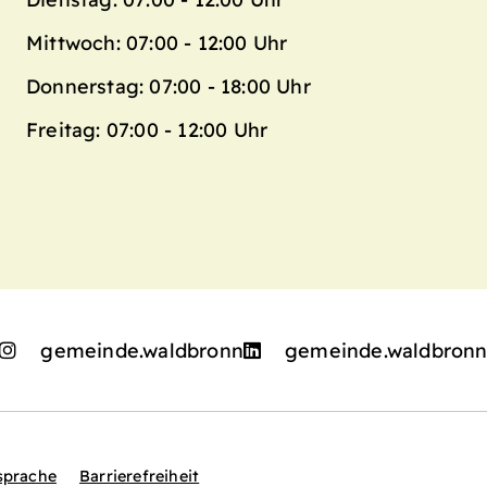
Mittwoch: 07:00 - 12:00 Uhr
Donnerstag: 07:00 - 18:00 Uhr
Freitag: 07:00 - 12:00 Uhr
gemeinde.waldbronn
gemeinde.waldbron
sprache
Barrierefreiheit