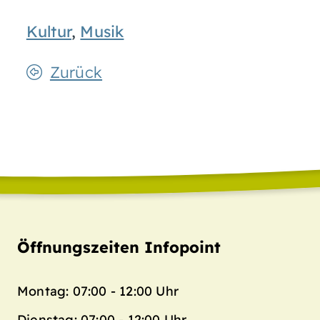
Kultur
,
Musik
Zurück
Öffnungszeiten Infopoint
Montag: 07:00 - 12:00 Uhr
Dienstag: 07:00 - 12:00 Uhr