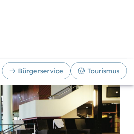
Bürgerservice
Tourismus