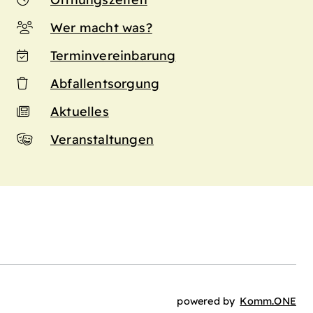
Wer macht was?
Terminvereinbarung
Abfallentsorgung
Aktuelles
Veranstaltungen
n
powered by
Komm.ONE