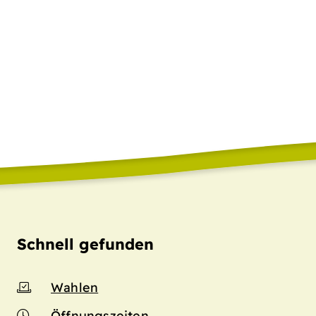
Schnell gefunden
Wahlen
Öffnungszeiten