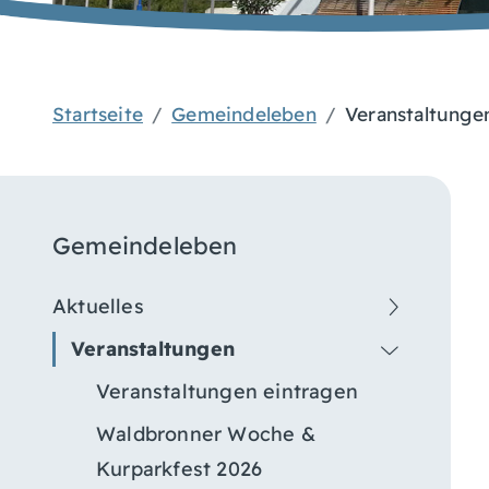
Startseite
Gemeindeleben
Veranstaltunge
Gemeindeleben
Aktuelles
Veranstaltungen
Veranstaltungen eintragen
Waldbronner Woche &
Kurparkfest 2026