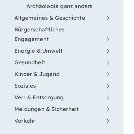
Archäologie ganz anders
Allgemeines & Geschichte
Bürgerschaftliches
Engagement
Energie & Umwelt
Gesundheit
Kinder & Jugend
Soziales
Ver- & Entsorgung
Meldungen & Sicherheit
Verkehr