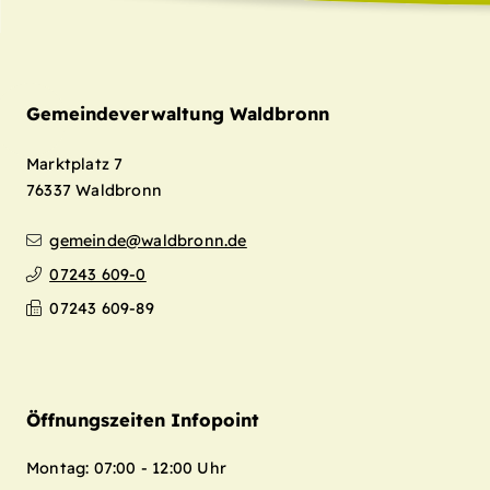
Gemeindeverwaltung Waldbronn
Marktplatz 7
76337
Waldbronn
gemeinde@waldbronn.de
07243 609-0
07243 609-89
Öffnungszeiten Infopoint
Montag: 07:00 - 12:00 Uhr