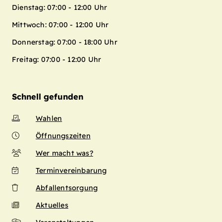
Dienstag: 07:00 - 12:00 Uhr
Mittwoch: 07:00 - 12:00 Uhr
Donnerstag: 07:00 - 18:00 Uhr
Freitag: 07:00 - 12:00 Uhr
Schnell gefunden
Wahlen
Öffnungszeiten
Wer macht was?
Terminvereinbarung
Abfallentsorgung
Aktuelles