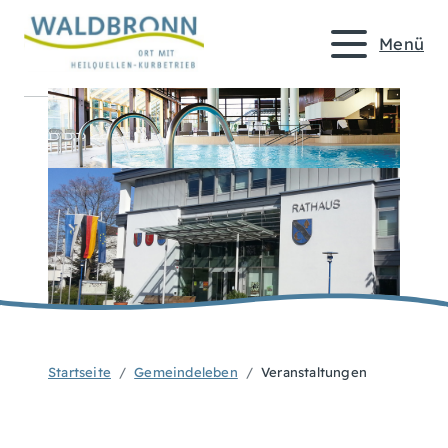
Menü
Startseite
Gemeindeleben
Veranstaltungen