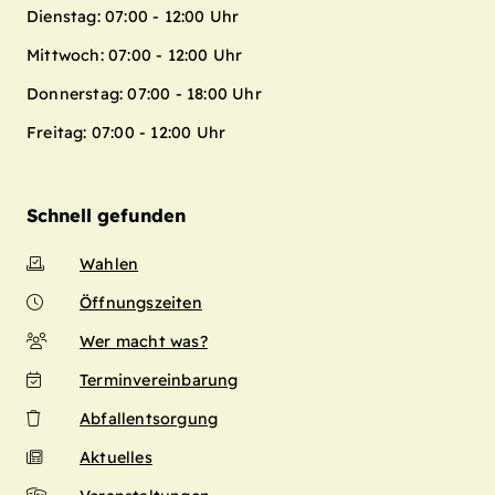
Dienstag: 07:00 - 12:00 Uhr
Mittwoch: 07:00 - 12:00 Uhr
Donnerstag: 07:00 - 18:00 Uhr
Freitag: 07:00 - 12:00 Uhr
Schnell gefunden
Wahlen
Öffnungszeiten
Wer macht was?
Terminvereinbarung
Abfallentsorgung
Aktuelles