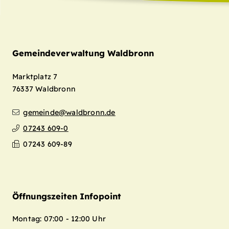
Gemeindeverwaltung Waldbronn
Marktplatz 7
76337
Waldbronn
gemeinde@waldbronn.de
07243 609-0
07243 609-89
Öffnungszeiten Infopoint
Montag: 07:00 - 12:00 Uhr