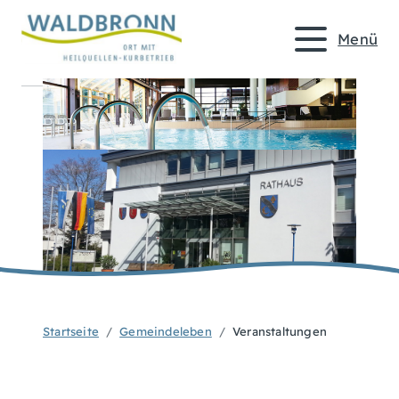
Menü
Startseite
Gemeindeleben
Veranstaltungen