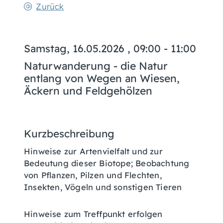
Zurück
Samstag, 16.05.2026
, 09:00 - 11:00
Naturwanderung - die Natur
entlang von Wegen an Wiesen,
Äckern und Feldgehölzen
Kurzbeschreibung
Hinweise zur Artenvielfalt und zur
Bedeutung dieser Biotope; Beobachtung
von Pflanzen, Pilzen und Flechten,
Insekten, Vögeln und sonstigen Tieren
Hinweise zum Treffpunkt erfolgen