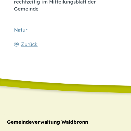
rechtzeitig im Mitteilungsblatt der
Gemeinde
Natur
Zurück
Gemeindeverwaltung Waldbronn