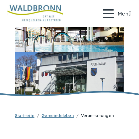
Menü
Startseite
Gemeindeleben
Veranstaltungen