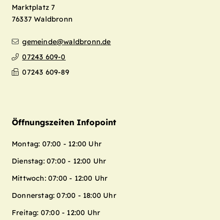
Marktplatz 7
76337
Waldbronn
gemeinde@waldbronn.de
07243 609-0
07243 609-89
Öffnungszeiten Infopoint
Montag: 07:00 - 12:00 Uhr
Dienstag: 07:00 - 12:00 Uhr
Mittwoch: 07:00 - 12:00 Uhr
Donnerstag: 07:00 - 18:00 Uhr
Freitag: 07:00 - 12:00 Uhr