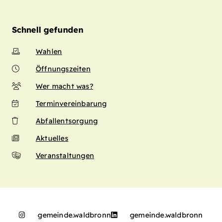
Schnell gefunden
Wahlen
Öffnungszeiten
Wer macht was?
Terminvereinbarung
Abfallentsorgung
Aktuelles
Veranstaltungen
gemeinde.waldbronn
gemeinde.waldbronn