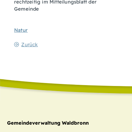
rechtzeitig im Mitteilungsblatt der
Gemeinde
Natur
Zurück
Gemeindeverwaltung Waldbronn