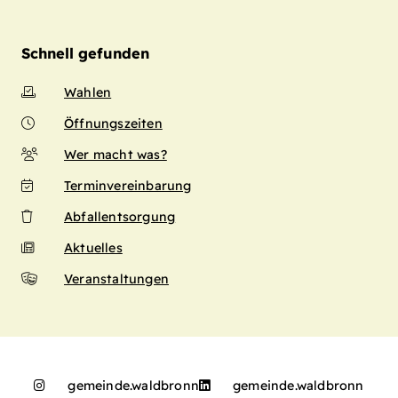
Schnell gefunden
Wahlen
Öffnungszeiten
Wer macht was?
Terminvereinbarung
Abfallentsorgung
Aktuelles
Veranstaltungen
gemeinde.waldbronn
gemeinde.waldbronn