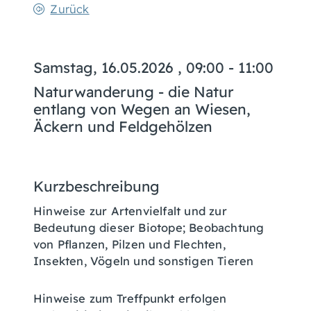
Zurück
Samstag, 16.05.2026
, 09:00 - 11:00
Naturwanderung - die Natur
entlang von Wegen an Wiesen,
Äckern und Feldgehölzen
Kurzbeschreibung
Hinweise zur Artenvielfalt und zur
Bedeutung dieser Biotope; Beobachtung
von Pflanzen, Pilzen und Flechten,
Insekten, Vögeln und sonstigen Tieren
Hinweise zum Treffpunkt erfolgen