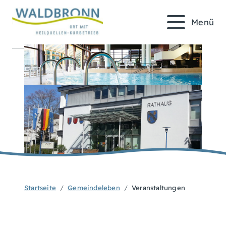
Menü
Startseite
Gemeindeleben
Veranstaltungen