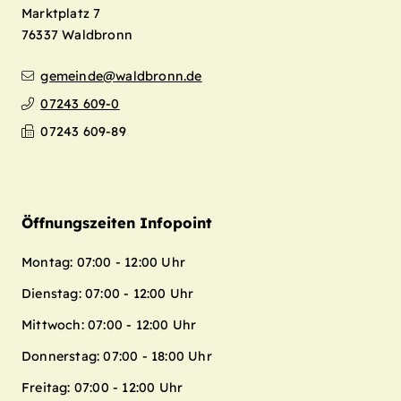
Marktplatz 7
76337
Waldbronn
gemeinde@waldbronn.de
07243 609-0
07243 609-89
Öffnungszeiten Infopoint
Montag: 07:00 - 12:00 Uhr
Dienstag: 07:00 - 12:00 Uhr
Mittwoch: 07:00 - 12:00 Uhr
Donnerstag: 07:00 - 18:00 Uhr
Freitag: 07:00 - 12:00 Uhr