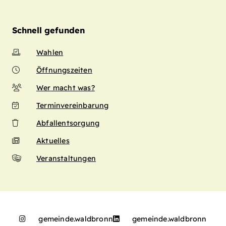
Schnell gefunden
Wahlen
Öffnungszeiten
Wer macht was?
Terminvereinbarung
Abfallentsorgung
Aktuelles
Veranstaltungen
gemeinde.waldbronn
gemeinde.waldbronn