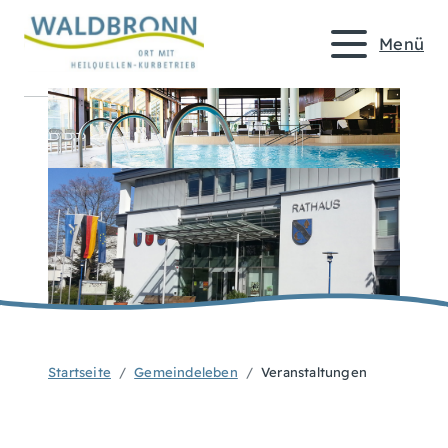
Menü
Startseite
Gemeindeleben
Veranstaltungen