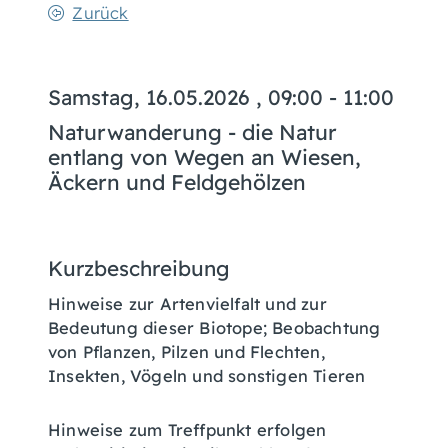
Zurück
Samstag, 16.05.2026
, 09:00 - 11:00
Naturwanderung - die Natur
entlang von Wegen an Wiesen,
Äckern und Feldgehölzen
Kurzbeschreibung
Hinweise zur Artenvielfalt und zur
Bedeutung dieser Biotope; Beobachtung
von Pflanzen, Pilzen und Flechten,
Insekten, Vögeln und sonstigen Tieren
Hinweise zum Treffpunkt erfolgen