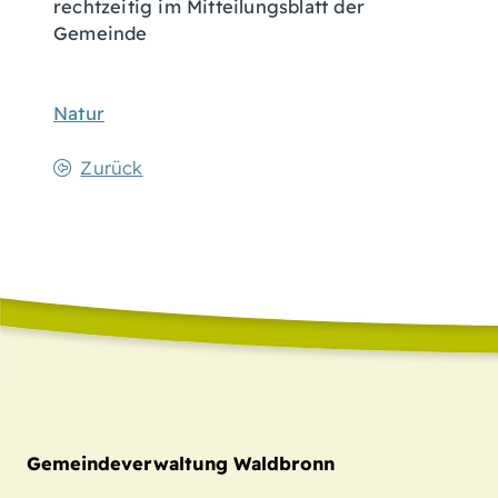
rechtzeitig im Mitteilungsblatt der
Gemeinde
Natur
Zurück
Gemeindeverwaltung Waldbronn