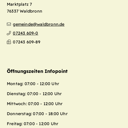
Marktplatz 7
76337
Waldbronn
gemeinde@waldbronn.de
07243 609-0
07243 609-89
Öffnungszeiten Infopoint
Montag: 07:00 - 12:00 Uhr
Dienstag: 07:00 - 12:00 Uhr
Mittwoch: 07:00 - 12:00 Uhr
Donnerstag: 07:00 - 18:00 Uhr
Freitag: 07:00 - 12:00 Uhr