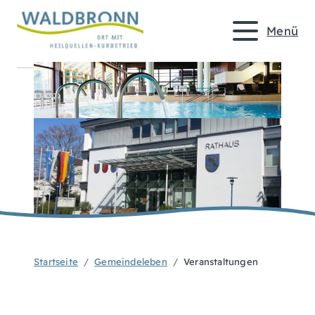
Menü
Startseite
Gemeindeleben
Veranstaltungen