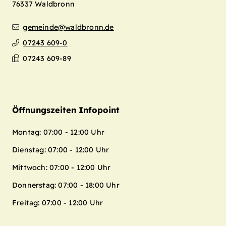
76337
Waldbronn
gemeinde@waldbronn.de
07243 609-0
07243 609-89
Öffnungszeiten Infopoint
Montag: 07:00 - 12:00 Uhr
Dienstag: 07:00 - 12:00 Uhr
Mittwoch: 07:00 - 12:00 Uhr
Donnerstag: 07:00 - 18:00 Uhr
Freitag: 07:00 - 12:00 Uhr