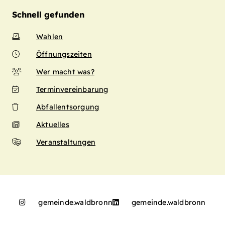
Schnell gefunden
Wahlen
Öffnungszeiten
Wer macht was?
Terminvereinbarung
Abfallentsorgung
Aktuelles
Veranstaltungen
gemeinde.waldbronn
gemeinde.waldbronn