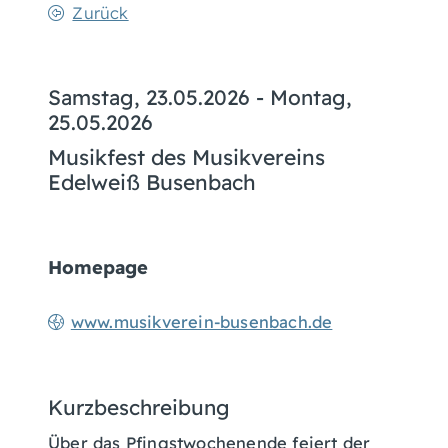
Zurück
Samstag, 23.05.2026
-
Montag,
25.05.2026
Musikfest des Musikvereins
Edelweiß Busenbach
Homepage
www.musikverein-busenbach.de
Kurzbeschreibung
Über das Pfingstwochenende feiert der