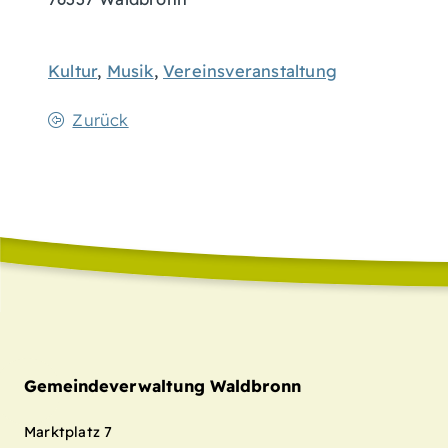
Kultur
,
Musik
,
Vereinsveranstaltung
Zurück
Gemeindeverwaltung Waldbronn
Marktplatz 7