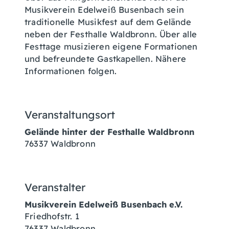
Musikverein Edelweiß Busenbach sein
traditionelle Musikfest auf dem Gelände
neben der Festhalle Waldbronn. Über alle
Festtage musizieren eigene Formationen
und befreundete Gastkapellen. Nähere
Informationen folgen.
Veranstaltungsort
Gelände hinter der Festhalle Waldbronn
76337
Waldbronn
Veranstalter
Musikverein Edelweiß Busenbach e.V.
Friedhofstr. 1
76337
Waldbronn