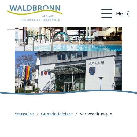
Menü
Startseite
Gemeindeleben
Veranstaltungen