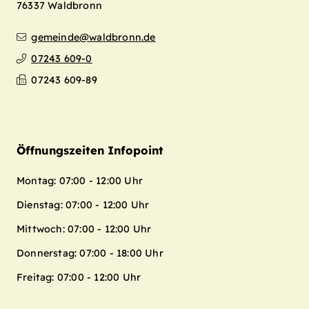
76337
Waldbronn
gemeinde@waldbronn.de
07243 609-0
07243 609-89
Öffnungszeiten Infopoint
Montag: 07:00 - 12:00 Uhr
Dienstag: 07:00 - 12:00 Uhr
Mittwoch: 07:00 - 12:00 Uhr
Donnerstag: 07:00 - 18:00 Uhr
Freitag: 07:00 - 12:00 Uhr