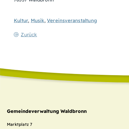
Kultur
,
Musik
,
Vereinsveranstaltung
Zurück
Gemeindeverwaltung Waldbronn
Marktplatz 7