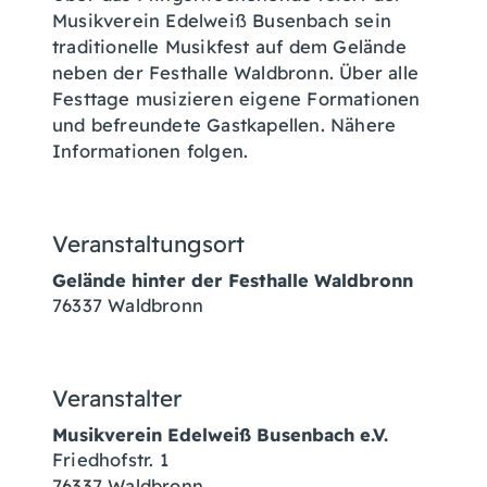
Musikverein Edelweiß Busenbach sein
traditionelle Musikfest auf dem Gelände
neben der Festhalle Waldbronn. Über alle
Festtage musizieren eigene Formationen
und befreundete Gastkapellen. Nähere
Informationen folgen.
Veranstaltungsort
Gelände hinter der Festhalle Waldbronn
76337
Waldbronn
Veranstalter
Musikverein Edelweiß Busenbach e.V.
Friedhofstr. 1
76337
Waldbronn