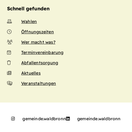
Schnell gefunden
Wahlen
Öffnungszeiten
Wer macht was?
Terminvereinbarung
Abfallentsorgung
Aktuelles
Veranstaltungen
gemeinde.waldbronn
gemeinde.waldbronn