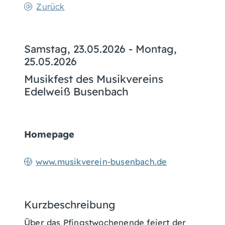
Zurück
Samstag, 23.05.2026
-
Montag,
25.05.2026
Musikfest des Musikvereins
Edelweiß Busenbach
Homepage
www.musikverein-busenbach.de
Kurzbeschreibung
Über das Pfingstwochenende feiert der