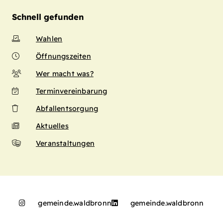
Schnell gefunden
Wahlen
Öffnungszeiten
Wer macht was?
Terminvereinbarung
Abfallentsorgung
Aktuelles
Veranstaltungen
gemeinde.waldbronn
gemeinde.waldbronn