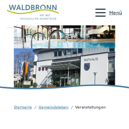
Menü
Startseite
Gemeindeleben
Veranstaltungen