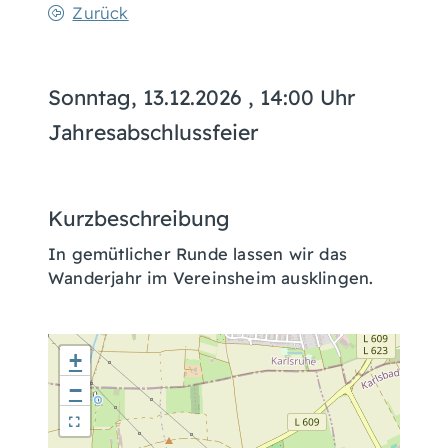
Zurück
Sonntag, 13.12.2026
, 14:00 Uhr
Jahresabschlussfeier
Kurzbeschreibung
In gemütlicher Runde lassen wir das
Wanderjahr im Vereinsheim ausklingen.
+
−