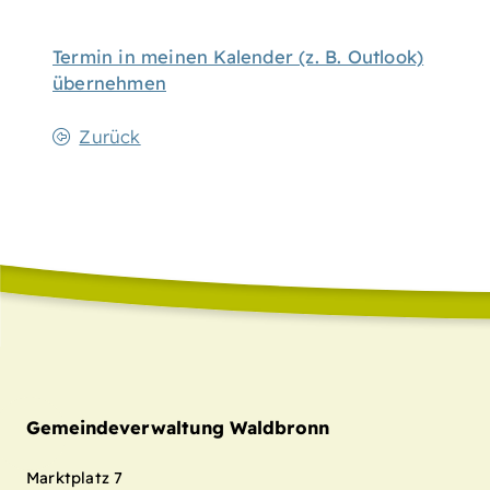
Termin in meinen Kalender (z. B. Outlook)
übernehmen
Zurück
Gemeindeverwaltung Waldbronn
Marktplatz 7