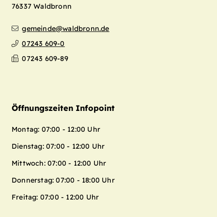
76337
Waldbronn
gemeinde@waldbronn.de
07243 609-0
07243 609-89
Öffnungszeiten Infopoint
Montag: 07:00 - 12:00 Uhr
Dienstag: 07:00 - 12:00 Uhr
Mittwoch: 07:00 - 12:00 Uhr
Donnerstag: 07:00 - 18:00 Uhr
Freitag: 07:00 - 12:00 Uhr