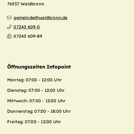
76337
Waldbronn
gemeinde@waldbronn.de
07243 609-0
07243 609-89
Öffnungszeiten Infopoint
Montag: 07:00 - 12:00 Uhr
Dienstag: 07:00 - 12:00 Uhr
Mittwoch: 07:00 - 12:00 Uhr
Donnerstag: 07:00 - 18:00 Uhr
Freitag: 07:00 - 12:00 Uhr