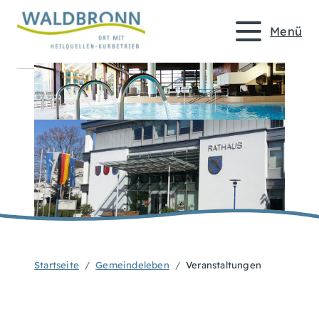
Menü
Startseite
Gemeindeleben
Veranstaltungen