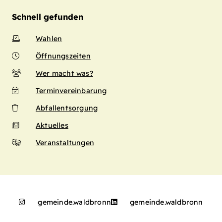
Schnell gefunden
Wahlen
Öffnungszeiten
Wer macht was?
Terminvereinbarung
Abfallentsorgung
Aktuelles
Veranstaltungen
gemeinde.waldbronn
gemeinde.waldbronn