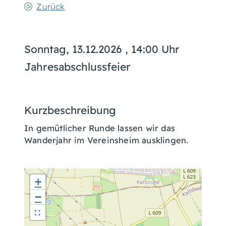
Zurück
Sonntag, 13.12.2026
, 14:00 Uhr
Jahresabschlussfeier
Kurzbeschreibung
In gemütlicher Runde lassen wir das
Wanderjahr im Vereinsheim ausklingen.
+
−