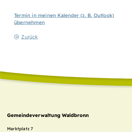
Termin in meinen Kalender (z. B. Outlook)
übernehmen
Zurück
Gemeindeverwaltung Waldbronn
Marktplatz 7