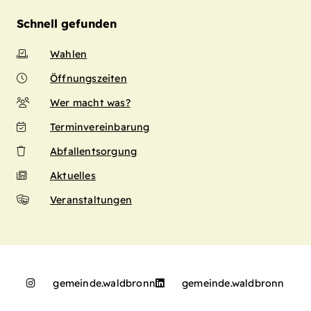
Schnell gefunden
Wahlen
Öffnungszeiten
Wer macht was?
Terminvereinbarung
Abfallentsorgung
Aktuelles
Veranstaltungen
gemeinde.waldbronn
gemeinde.waldbronn