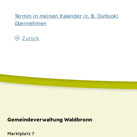
Termin in meinen Kalender (z. B. Outlook)
übernehmen
Zurück
Gemeindeverwaltung Waldbronn
Marktplatz 7