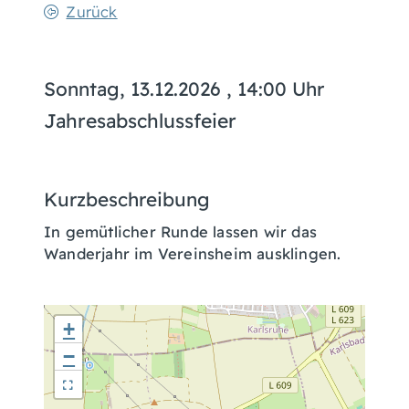
Zurück
Sonntag, 13.12.2026
, 14:00 Uhr
Jahresabschlussfeier
Kurzbeschreibung
In gemütlicher Runde lassen wir das
Wanderjahr im Vereinsheim ausklingen.
+
−