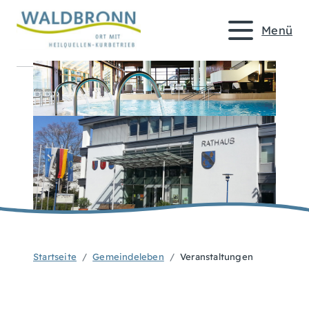
Menü
Startseite
Gemeindeleben
Veranstaltungen