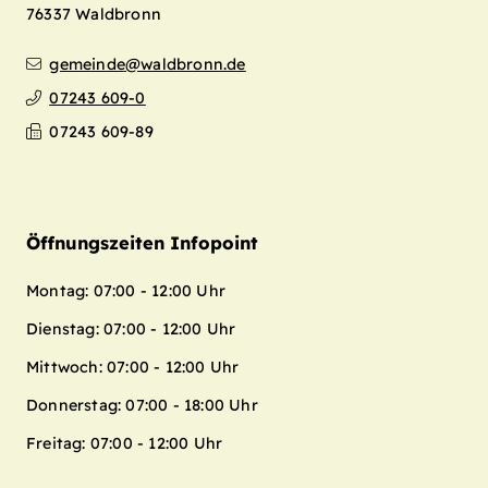
76337
Waldbronn
gemeinde@waldbronn.de
07243 609-0
07243 609-89
Öffnungszeiten Infopoint
Montag: 07:00 - 12:00 Uhr
Dienstag: 07:00 - 12:00 Uhr
Mittwoch: 07:00 - 12:00 Uhr
Donnerstag: 07:00 - 18:00 Uhr
Freitag: 07:00 - 12:00 Uhr