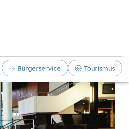
Bürgerservice
Tourismus