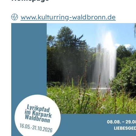
www.kulturring-waldbronn.de