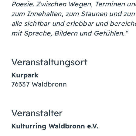
Poesie. Zwischen Wegen, Terminen und
zum Innehalten, zum Staunen und zum 
alle sichtbar und erlebbar und berei
mit Sprache, Bildern und Gefühlen.“
Veranstaltungsort
Kurpark
76337
Waldbronn
Veranstalter
Kulturring Waldbronn e.V.