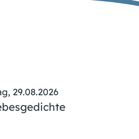
g, 29.08.2026
ebesgedichte