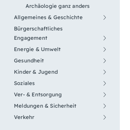
Archäologie ganz anders
Allgemeines & Geschichte
Bürgerschaftliches
Engagement
Energie & Umwelt
Gesundheit
Kinder & Jugend
Soziales
Ver- & Entsorgung
Meldungen & Sicherheit
Verkehr