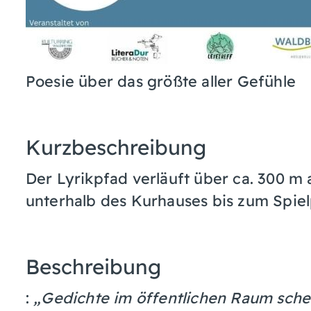
Poesie über das größte aller Gefühle
Kurzbeschreibung
Der Lyrikpfad verläuft über ca. 300 
unterhalb des Kurhauses bis zum Spielp
Beschreibung
:
„Gedichte im öffentlichen Raum sch