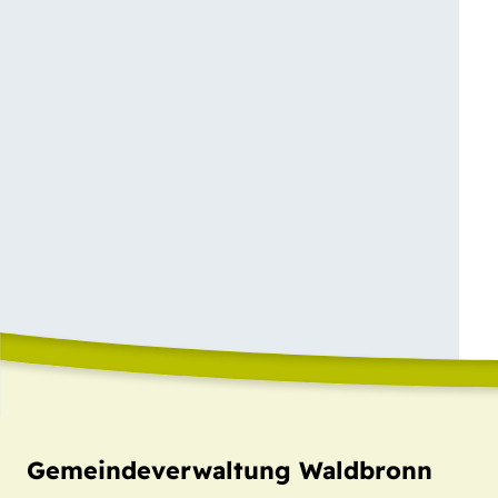
Gemeindeverwaltung Waldbronn