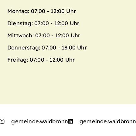
Montag: 07:00 - 12:00 Uhr
Dienstag: 07:00 - 12:00 Uhr
Mittwoch: 07:00 - 12:00 Uhr
Donnerstag: 07:00 - 18:00 Uhr
Freitag: 07:00 - 12:00 Uhr
gemeinde.waldbronn
gemeinde.waldbron