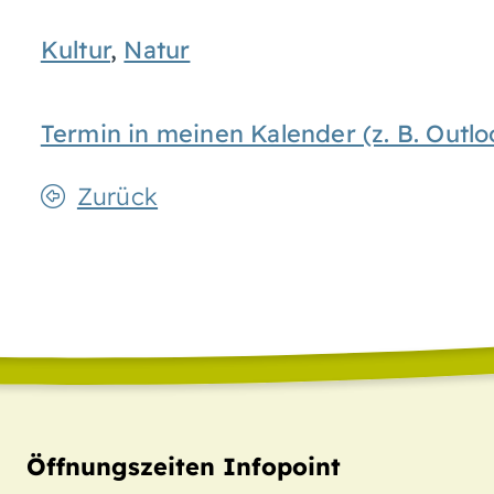
Kultur
,
Natur
Termin in meinen Kalender (z. B. Out
Zurück
Öffnungszeiten Infopoint