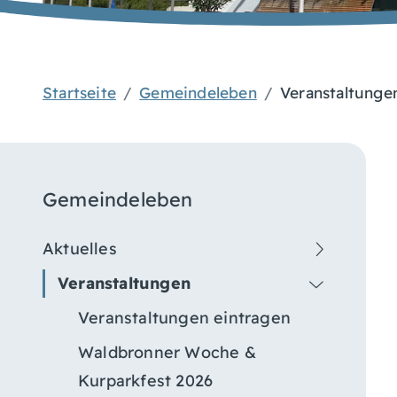
Startseite
Gemeindeleben
Veranstaltunge
Gemeindeleben
Aktuelles
Veranstaltungen
Veranstaltungen eintragen
Waldbronner Woche &
Kurparkfest 2026