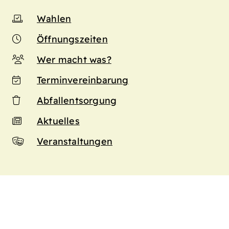
Wahlen
Öffnungszeiten
Wer macht was?
Terminvereinbarung
Abfallentsorgung
Aktuelles
Veranstaltungen
n