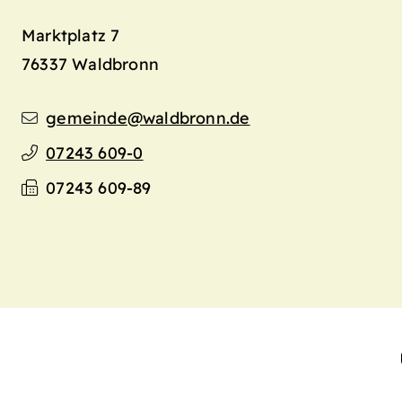
Marktplatz 7
76337
Waldbronn
gemeinde@waldbronn.de
07243 609-0
07243 609-89