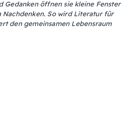
 Gedanken öffnen sie kleine Fenster
Nachdenken. So wird Literatur für
chert den gemeinsamen Lebensraum