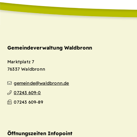
Gemeindeverwaltung Waldbronn
Marktplatz 7
76337
Waldbronn
gemeinde@waldbronn.de
07243 609-0
07243 609-89
Öffnungszeiten Infopoint