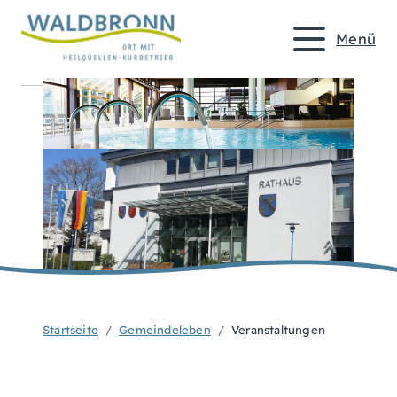
Menü
Startseite
Gemeindeleben
Veranstaltungen