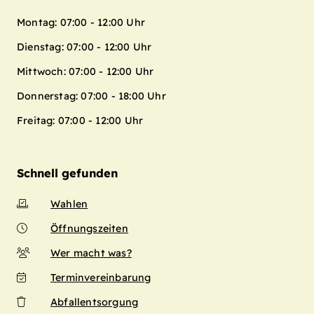
Montag: 07:00 - 12:00 Uhr
Dienstag: 07:00 - 12:00 Uhr
Mittwoch: 07:00 - 12:00 Uhr
Donnerstag: 07:00 - 18:00 Uhr
Freitag: 07:00 - 12:00 Uhr
Schnell gefunden
Wahlen
Öffnungszeiten
Wer macht was?
Terminvereinbarung
Abfallentsorgung