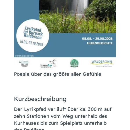
Poesie über das größte aller Gefühle
Kurzbeschreibung
Der Lyrikpfad verläuft über ca. 300 m auf
zehn Stationen vom Weg unterhalb des
Kurhauses bis zum Spielplatz unterhalb
des Pavillons.