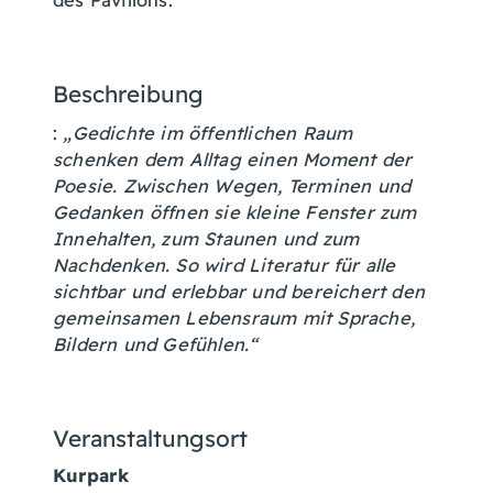
Beschreibung
:
„Gedichte im öffentlichen Raum
schenken dem Alltag einen Moment der
Poesie. Zwischen Wegen, Terminen und
Gedanken öffnen sie kleine Fenster zum
Innehalten, zum Staunen und zum
Nachdenken. So wird Literatur für alle
sichtbar und erlebbar und bereichert den
gemeinsamen Lebensraum mit Sprache,
Bildern und Gefühlen.“
Veranstaltungsort
Kurpark