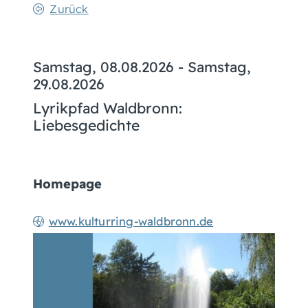
Zurück
Samstag, 08.08.2026
-
Samstag,
29.08.2026
Lyrikpfad Waldbronn:
Liebesgedichte
Homepage
www.kulturring-waldbronn.de