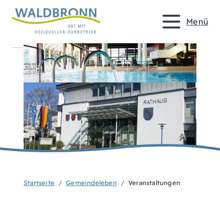
Menü
Startseite
Gemeindeleben
Veranstaltungen