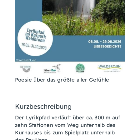
Poesie über das größte aller Gefühle
Kurzbeschreibung
Der Lyrikpfad verläuft über ca. 300 m auf
zehn Stationen vom Weg unterhalb des
Kurhauses bis zum Spielplatz unterhalb
des Pavillons.