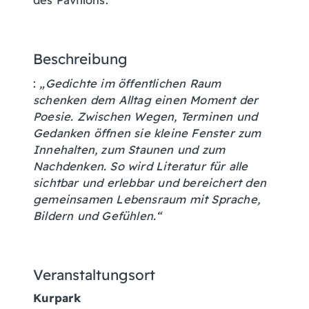
Beschreibung
:
„Gedichte im öffentlichen Raum
schenken dem Alltag einen Moment der
Poesie. Zwischen Wegen, Terminen und
Gedanken öffnen sie kleine Fenster zum
Innehalten, zum Staunen und zum
Nachdenken. So wird Literatur für alle
sichtbar und erlebbar und bereichert den
gemeinsamen Lebensraum mit Sprache,
Bildern und Gefühlen.“
Veranstaltungsort
Kurpark