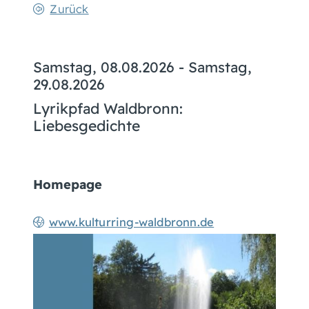
Zurück
Samstag, 08.08.2026
-
Samstag,
29.08.2026
Lyrikpfad Waldbronn:
Liebesgedichte
Homepage
www.kulturring-waldbronn.de