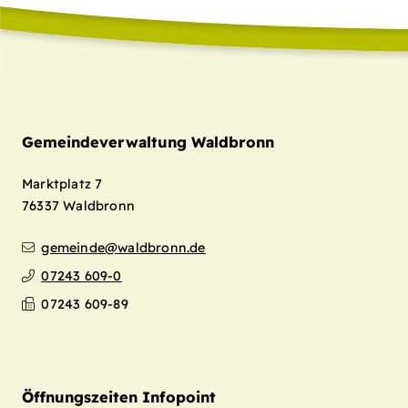
Gemeindeverwaltung Waldbronn
Marktplatz 7
76337
Waldbronn
gemeinde@waldbronn.de
07243 609-0
07243 609-89
Öffnungszeiten Infopoint