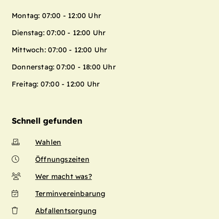
Montag: 07:00 - 12:00 Uhr
Dienstag: 07:00 - 12:00 Uhr
Mittwoch: 07:00 - 12:00 Uhr
Donnerstag: 07:00 - 18:00 Uhr
Freitag: 07:00 - 12:00 Uhr
Schnell gefunden
Wahlen
Öffnungszeiten
Wer macht was?
Terminvereinbarung
Abfallentsorgung