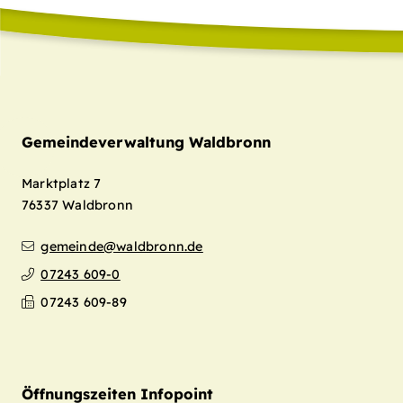
Gemeindeverwaltung Waldbronn
Marktplatz 7
76337
Waldbronn
gemeinde@waldbronn.de
07243 609-0
07243 609-89
Öffnungszeiten Infopoint