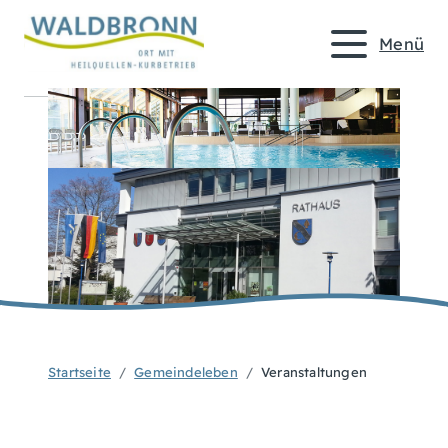
Menü
Startseite
Gemeindeleben
Veranstaltungen