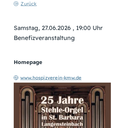
Zurück
Samstag, 27.06.2026
, 19:00 Uhr
Benefizveranstaltung
Homepage
www.hospizverein-kmw.de