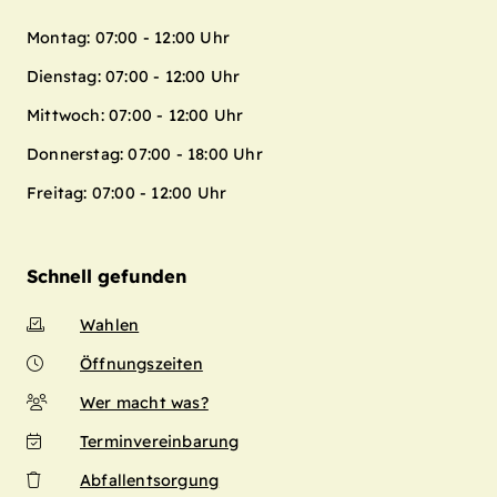
Montag: 07:00 - 12:00 Uhr
Dienstag: 07:00 - 12:00 Uhr
Mittwoch: 07:00 - 12:00 Uhr
Donnerstag: 07:00 - 18:00 Uhr
Freitag: 07:00 - 12:00 Uhr
Schnell gefunden
Wahlen
Öffnungszeiten
Wer macht was?
Terminvereinbarung
Abfallentsorgung