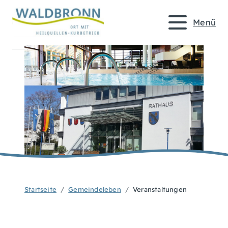
Menü
Startseite
Gemeindeleben
Veranstaltungen