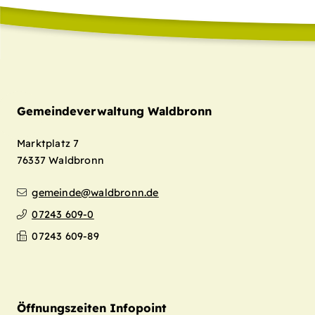
Gemeindeverwaltung Waldbronn
Marktplatz 7
76337
Waldbronn
gemeinde@waldbronn.de
07243 609-0
07243 609-89
Öffnungszeiten Infopoint