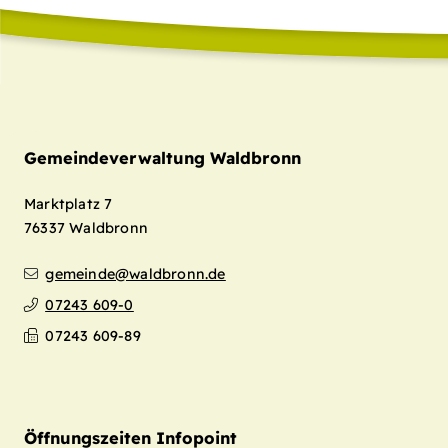
Gemeindeverwaltung Waldbronn
Marktplatz 7
76337
Waldbronn
gemeinde@waldbronn.de
07243 609-0
07243 609-89
Öffnungszeiten Infopoint