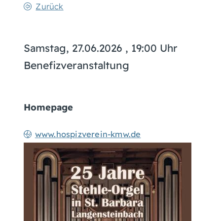
Zurück
Samstag, 27.06.2026
, 19:00 Uhr
Benefizveranstaltung
Homepage
www.hospizverein-kmw.de