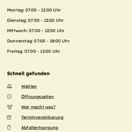
Montag: 07:00 - 12:00 Uhr
Dienstag: 07:00 - 12:00 Uhr
Mittwoch: 07:00 - 12:00 Uhr
Donnerstag: 07:00 - 18:00 Uhr
Freitag: 07:00 - 12:00 Uhr
Schnell gefunden
Wahlen
Öffnungszeiten
Wer macht was?
Terminvereinbarung
Abfallentsorgung