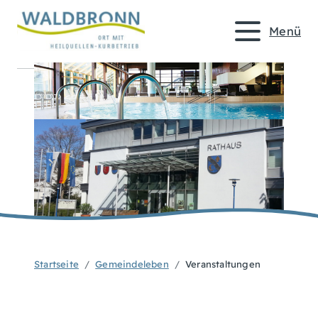
Menü
Startseite
Gemeindeleben
Veranstaltungen