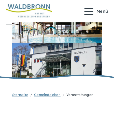
Menü
Startseite
Gemeindeleben
Veranstaltungen