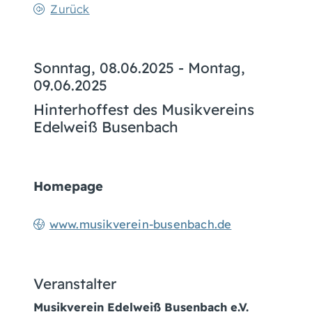
Zurück
Sonntag, 08.06.2025
-
Montag,
09.06.2025
Hinterhoffest des Musikvereins
Edelweiß Busenbach
Homepage
www.musikverein-busenbach.de
Veranstalter
Musikverein Edelweiß Busenbach e.V.