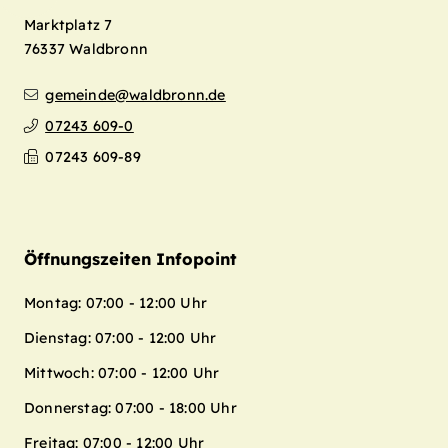
Marktplatz 7
76337
Waldbronn
gemeinde@waldbronn.de
07243 609-0
07243 609-89
Öffnungszeiten Infopoint
Montag: 07:00 - 12:00 Uhr
Dienstag: 07:00 - 12:00 Uhr
Mittwoch: 07:00 - 12:00 Uhr
Donnerstag: 07:00 - 18:00 Uhr
Freitag: 07:00 - 12:00 Uhr