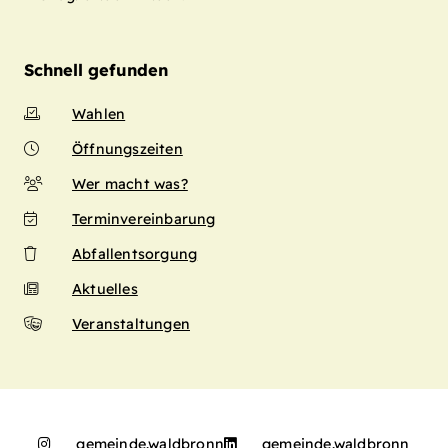
Schnell gefunden
Wahlen
Öffnungszeiten
Wer macht was?
Terminvereinbarung
Abfallentsorgung
Aktuelles
Veranstaltungen
gemeinde.waldbronn
gemeinde.waldbronn