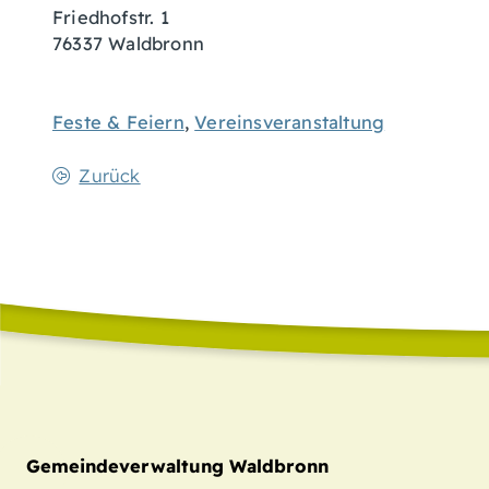
Friedhofstr. 1
76337
Waldbronn
Feste & Feiern
,
Vereinsveranstaltung
Zurück
Gemeindeverwaltung Waldbronn