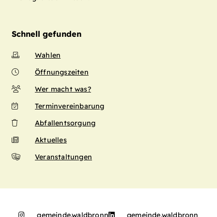
Schnell gefunden
Wahlen
Öffnungszeiten
Wer macht was?
Terminvereinbarung
Abfallentsorgung
Aktuelles
Veranstaltungen
gemeinde.waldbronn
gemeinde.waldbronn