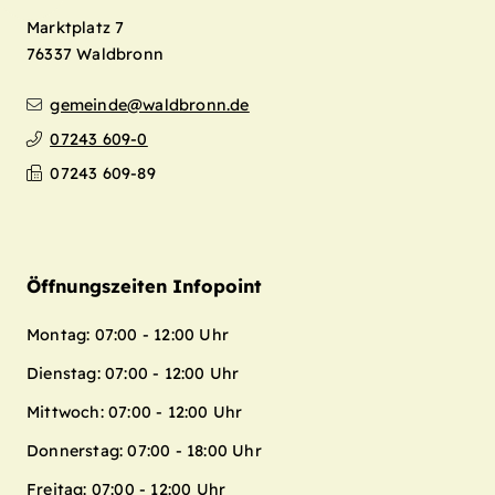
Marktplatz 7
76337
Waldbronn
gemeinde@waldbronn.de
07243 609-0
07243 609-89
Öffnungszeiten Infopoint
Montag: 07:00 - 12:00 Uhr
Dienstag: 07:00 - 12:00 Uhr
Mittwoch: 07:00 - 12:00 Uhr
Donnerstag: 07:00 - 18:00 Uhr
Freitag: 07:00 - 12:00 Uhr