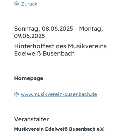
Zurück
Sonntag, 08.06.2025
-
Montag,
09.06.2025
Hinterhoffest des Musikvereins
Edelweiß Busenbach
Homepage
www.musikverein-busenbach.de
Veranstalter
Musikverein Edelweiß Busenbach e.V.