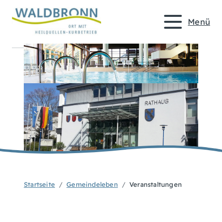
Menü
Startseite
Gemeindeleben
Veranstaltungen