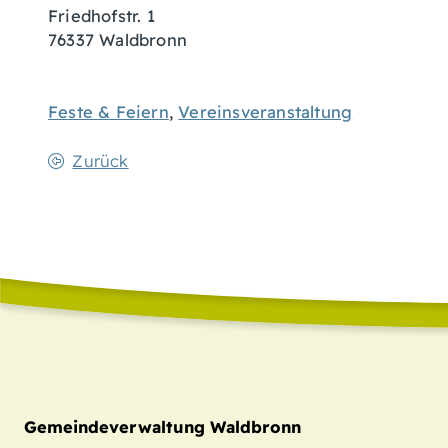
Friedhofstr. 1
76337
Waldbronn
Feste & Feiern
,
Vereinsveranstaltung
Zurück
Gemeindeverwaltung Waldbronn