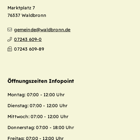
Marktplatz 7
76337
Waldbronn
gemeinde@waldbronn.de
07243 609-0
07243 609-89
Öffnungszeiten Infopoint
Montag: 07:00 - 12:00 Uhr
Dienstag: 07:00 - 12:00 Uhr
Mittwoch: 07:00 - 12:00 Uhr
Donnerstag: 07:00 - 18:00 Uhr
Freitag: 07:00 - 12:00 Uhr