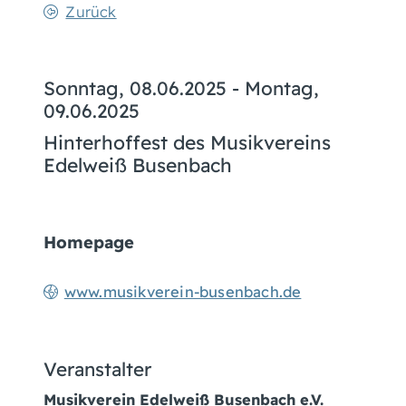
Zurück
Sonntag, 08.06.2025
-
Montag,
09.06.2025
Hinterhoffest des Musikvereins
Edelweiß Busenbach
Homepage
www.musikverein-busenbach.de
Veranstalter
Musikverein Edelweiß Busenbach e.V.