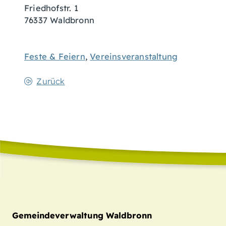
Friedhofstr. 1
76337
Waldbronn
Feste & Feiern
,
Vereinsveranstaltung
Zurück
Gemeindeverwaltung Waldbronn