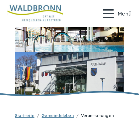
Menü
Startseite
Gemeindeleben
Veranstaltungen