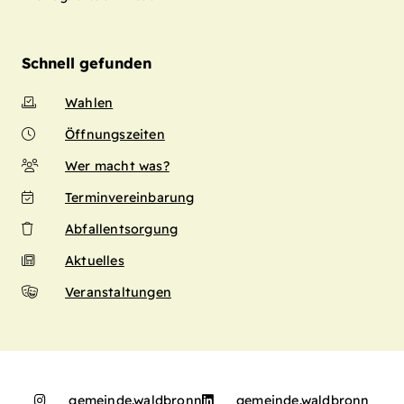
Schnell gefunden
Wahlen
Öffnungszeiten
Wer macht was?
Terminvereinbarung
Abfallentsorgung
Aktuelles
Veranstaltungen
gemeinde.waldbronn
gemeinde.waldbronn