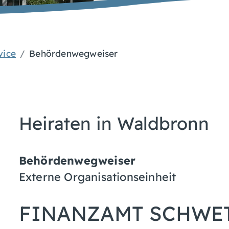
vice
Behördenwegweiser
Heiraten in Waldbronn
Behördenwegweiser
Externe Organisationseinheit
FINANZAMT SCHWE