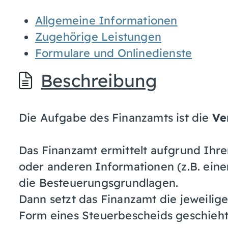
Allgemeine Informationen
Zugehörige Leistungen
Formulare und Onlinedienste
Beschreibung
Die Aufgabe des Finanzamts ist die
Ve
Das Finanzamt ermittelt aufgrund Ihr
oder anderen Informationen (z.B. einer
die Besteuerungsgrundlagen.
Dann setzt das Finanzamt die jeweilige
Form eines Steuerbescheids geschieht 