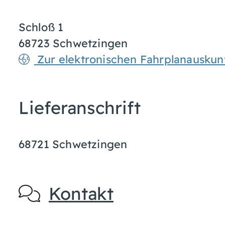
Schloß 1
68723
Schwetzingen
Zur elektronischen Fahrplanauskun
Lieferanschrift
68721
Schwetzingen
Kontakt