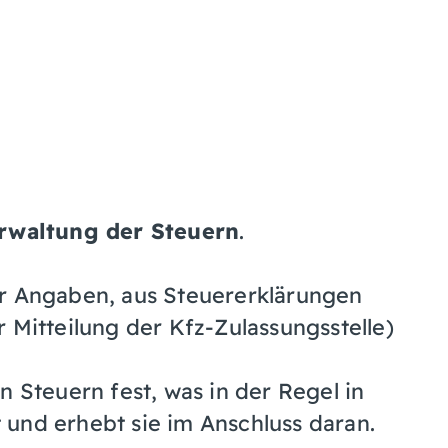
rwaltung der Steuern
.
er Angaben, aus Steuererklärungen
 Mitteilung der Kfz-Zulassungsstelle)
n Steuern fest, was in der Regel in
und erhebt sie im Anschluss daran.