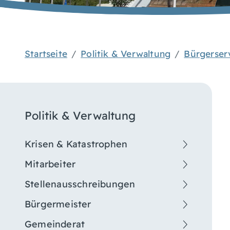
Startseite
Politik & Verwaltung
Bürgerser
Politik & Verwaltung
Krisen & Katastrophen
Mitarbeiter
Stellenausschreibungen
Bürgermeister
Gemeinderat