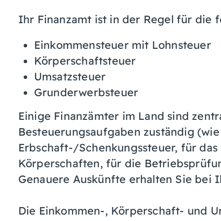
Ihr Finanzamt ist in der Regel für die
Einkommensteuer mit Lohnsteuer
Körperschaftsteuer
Umsatzsteuer
Grunderwerbsteuer
Einige Finanzämter im Land sind zentr
Besteuerungsaufgaben zuständig (wie z
Erbschaft-/Schenkungssteuer, für das
Körperschaften, für die Betriebsprüfun
Genauere Auskünfte erhalten Sie bei 
Die Einkommen-, Körperschaft- und U