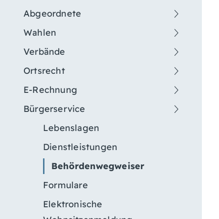
Abgeordnete
Wahlen
Verbände
Ortsrecht
E-Rechnung
Bürgerservice
Lebenslagen
Dienstleistungen
Behördenwegweiser
Formulare
Elektronische