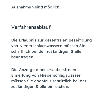
Ausnahmen sind möglich.
Verfahrensablauf
Die Erlaubnis zur dezentralen Beseitigung
von Niederschlagswassern müssen Sie
schriftlich bei der zuständigen Stelle
beantragen.
Die Anzeige einer erlaubnisfreien
Einleitung von Niederschlagswasser
müssen Sie ebenfalls schriftlich bei der
zuständigen Stelle einreichen.