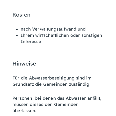
Kosten
nach Verwaltungsaufwand und
Ihrem wirtschaftlichen oder sonstigen
Interesse
Hinweise
Für die Abwasserbeseitigung sind im
Grundsatz die Gemeinden zuständig.
Personen, bei denen das Abwasser anfällt,
müssen dieses den Gemeinden
überlassen.