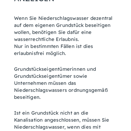
Wenn Sie Niederschlagswasser dezentral
auf dem eigenen Grundstück beseitigen
wollen, benötigen Sie dafür eine
wasserrechtliche Erlaubnis.
Nur in bestimmten Fällen ist dies
erlaubnisfrei möglich.
Grundstückseigentümerinnen und
Grundstückseigentümer sowie
Unternehmen müssen das
Niederschlagswassers ordnungsgemäß
beseitigen.
Ist ein Grundstück nicht an die
Kanalisation angeschlossen, müssen Sie
Niederschlagswasser, wenn dies mit