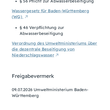
§ 56 Pflicht zur Abwasserbeseitigung
Wassergesetz für Baden-Württemberg
(WG)
§ 46 Verpflichtung zur
Abwasserbeseitigung
Verordnung des Umweltministeriums über
die dezentrale Beseitigung von
Niederschlagswasser
Freigabevermerk
09.07.2026 Umweltministerium Baden-
Württemberg