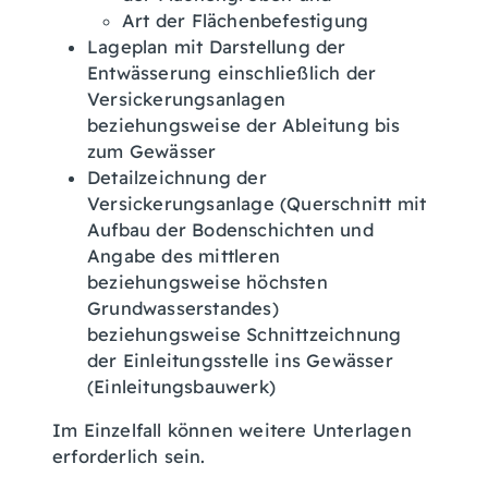
Art der Flächenbefestigung
Lageplan mit Darstellung der
Entwässerung einschließlich der
Versickerungsanlagen
beziehungsweise der Ableitung bis
zum Gewässer
Detailzeichnung der
Versickerungsanlage (Querschnitt mit
Aufbau der Bodenschichten und
Angabe des mittleren
beziehungsweise höchsten
Grundwasserstandes)
beziehungsweise Schnittzeichnung
der Einleitungsstelle ins Gewässer
(Einleitungsbauwerk)
Im Einzelfall können weitere Unterlagen
erforderlich sein.