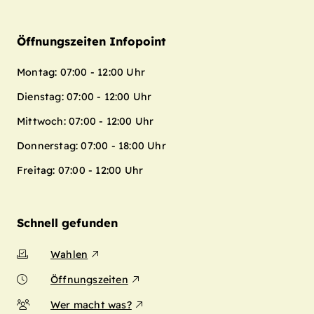
Öffnungszeiten Infopoint
Montag: 07:00 - 12:00 Uhr
Dienstag: 07:00 - 12:00 Uhr
Mittwoch: 07:00 - 12:00 Uhr
Donnerstag: 07:00 - 18:00 Uhr
Freitag: 07:00 - 12:00 Uhr
Schnell gefunden
Wahlen
Öffnungszeiten
Wer macht was?