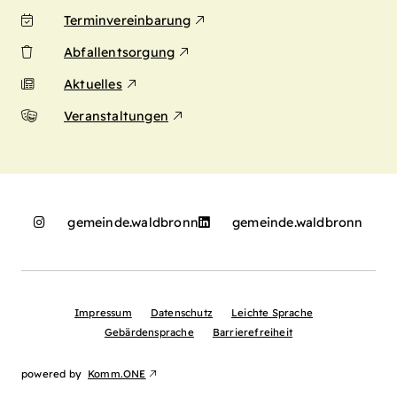
Terminvereinbarung
Abfallentsorgung
Aktuelles
Veranstaltungen
gemeinde.waldbronn
gemeinde.waldbronn
Impressum
Datenschutz
Leichte Sprache
Gebärdensprache
Barrierefreiheit
powered by
Komm.ONE