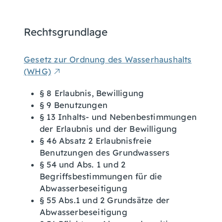
Rechtsgrundlage
Gesetz zur Ordnung des Wasserhaushalts
(WHG)
§ 8 Erlaubnis, Bewilligung
§ 9 Benutzungen
§ 13 Inhalts- und Nebenbestimmungen
der Erlaubnis und der Bewilligung
§ 46 Absatz 2 Erlaubnisfreie
Benutzungen des Grundwassers
§ 54 und Abs. 1 und 2
Begriffsbestimmungen für die
Abwasserbeseitigung
§ 55 Abs.1 und 2 Grundsätze der
Abwasserbeseitigung