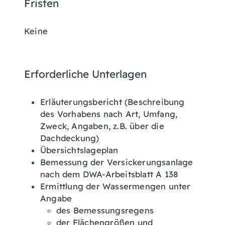
Fristen
Keine
Erforderliche Unterlagen
Erläuterungsbericht (Beschreibung
des Vorhabens nach Art, Umfang,
Zweck, Angaben, z.B. über die
Dachdeckung)
Übersichtslageplan
Bemessung der Versickerungsanlage
nach dem DWA-Arbeitsblatt A 138
Ermittlung der Wassermengen unter
Angabe
des Bemessungsregens
der Flächengrößen und