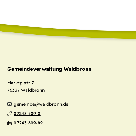
Gemeindeverwaltung Waldbronn
Marktplatz 7
76337
Waldbronn
gemeinde@waldbronn.de
07243 609-0
07243 609-89