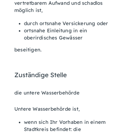
vertretbarem Aufwand und schadlos
möglich ist,
durch ortsnahe Versickerung oder
ortsnahe Einleitung in ein
oberirdisches Gewässer
beseit
i
gen.
Zuständige Stelle
die untere Wasserbehörde
Untere Wasserbehörde ist,
wenn sich Ihr Vorhaben in einem
Stadtkreis befindet: die