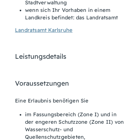
Stadtverwaltung
wenn sich Ihr Vorhaben in einem
Landkreis befindet: das Landratsamt
Landratsamt Karlsruhe
Leistungsdetails
Voraussetzungen
Eine Erlaubnis benötigen Sie
im Fassungsbereich (Zone I) und in
der engeren Schutzzone (Zone II) von
Wasserschutz- und
Quellenschutzgebieten,