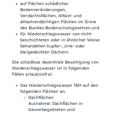
auf Flächen schädlicher
Bodenveränderungen,
Verdachtsflächen, Altlast- und
altlastverdächtigen Flächen im Sinne
des Bundes-Bodenschutzgesetzes und
für Niederschlagswasser von nicht
beschichteten oder in ähnlicher Weise
behandelten kupfer-, zink- oder
bleigedeckten Dächern.
Die schadlose dezentrale Beseitigung von
Niederschlagswasser ist in folgenden
Fällen erlaubnisfrei:
Das Niederschlagswasser fällt auf den
folgenden Flächen an:
Dachflächen
Ausnahme: Dachflächen in
Gewerbegebieten und