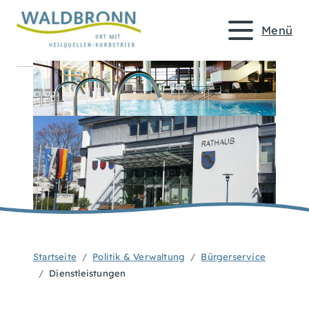
Menü
Startseite
Politik & Verwaltung
Bürgerservice
Dienstleistungen