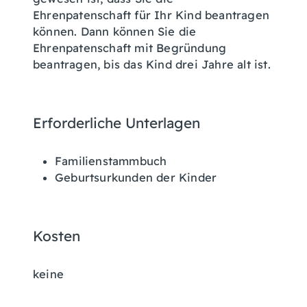
Ehrenpatenschaft für Ihr Kind beantragen
können. Dann können Sie die
Ehrenpatenschaft mit Begründung
beantragen, bis das Kind drei Jahre alt ist.
Erforderliche Unterlagen
Familienstammbuch
Geburtsurkunden der Kinder
Kosten
keine