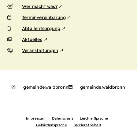
Wer macht was?
Terminvereinbarung
Abfallentsorgung
Aktuelles
Veranstaltungen
gemeinde.waldbronn
gemeinde.waldbronn
Impressum
Datenschutz
Leichte Sprache
Gebärdensprache
Barrierefreiheit