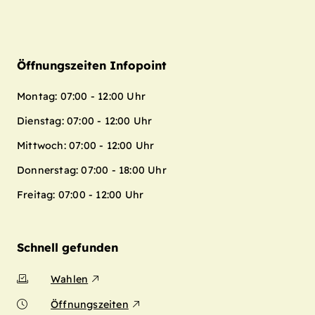
Öffnungszeiten Infopoint
Montag: 07:00 - 12:00 Uhr
Dienstag: 07:00 - 12:00 Uhr
Mittwoch: 07:00 - 12:00 Uhr
Donnerstag: 07:00 - 18:00 Uhr
Freitag: 07:00 - 12:00 Uhr
Schnell gefunden
Wahlen
Öffnungszeiten