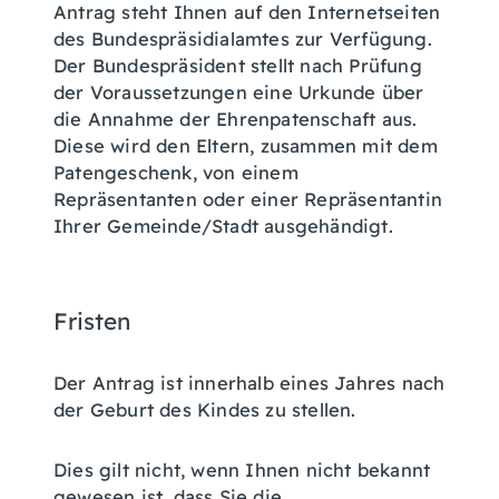
Antrag steht Ihnen auf den Internetseiten
des Bundespräsidialamtes zur Verfügung.
Der Bundespräsident stellt nach Prüfung
der Voraussetzungen eine Urkunde über
die Annahme der Ehrenpatenschaft aus.
Diese wird den Eltern, zusammen mit dem
Patengeschenk, von einem
Repräsentanten oder einer Repräsentantin
Ihrer Gemeinde/Stadt ausgehändigt.
Fristen
Der Antrag ist innerhalb eines Jahres nach
der Geburt des Kindes zu stellen.
Dies gilt nicht, wenn Ihnen nicht bekannt
gewesen ist, dass Sie die