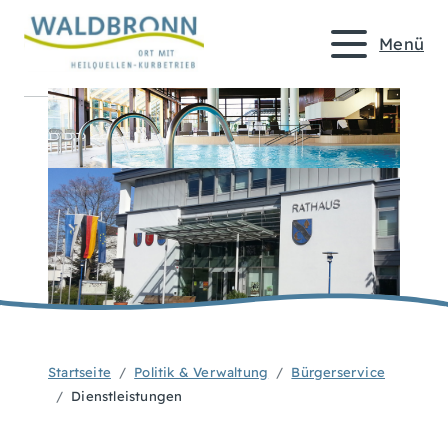
Menü
Startseite
Politik & Verwaltung
Bürgerservice
Dienstleistungen