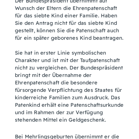
Der Bundespräsident übernimmt auf
Wunsch der Eltern die Ehrenpatenschaft
für das siebte Kind einer Familie.
Haben
Sie den Antrag nicht für das siebte Kind
gestellt, können Sie die Patenschaft auch
für ein später geborenes Kind beantragen.
Sie hat in erster Linie symbolischen
Charakter und ist mit der Taufpatenschaft
nicht zu vergleichen. Der Bundespräsident
bringt mit der Übernahme der
Ehrenpatenschaft die besondere
fürsorgende Verpflichtung des Staates für
kinderreiche Familien zum Ausdruck. Das
Patenkind erhält eine Patenschaftsurkunde
und im Rahmen der zur Verfügung
stehenden Mittel ein Geldgeschenk.
Bei Mehrlingsgeburten übernimmt er die