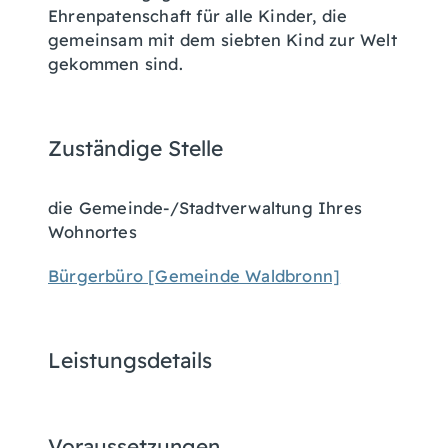
Ehrenpatenschaft für alle Kinder, die
gemeinsam mit dem siebten Kind zur Welt
gekommen sind.
Zuständige Stelle
die Gemeinde-/Stadtverwaltung Ihres
Wohnortes
Bürgerbüro [Gemeinde Waldbronn]
Leistungsdetails
Voraussetzungen