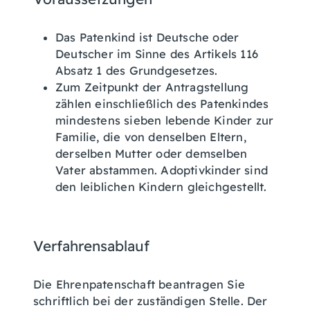
Das Patenkind ist Deutsche oder
Deutscher im Sinne des Artikels 116
Absatz 1 des Grundgesetzes.
Zum Zeitpunkt der Antragstellung
zählen einschließlich des Patenkindes
mindestens sieben lebende Kinder zur
Familie, die von denselben Eltern,
derselben Mutter oder demselben
Vater abstammen.
Adoptivkinder sind
den leiblichen Kindern gleichgestellt.
Verfahrensablauf
Die Ehrenpatenschaft beantragen Sie
schriftlich bei der zuständigen Stelle.
Der