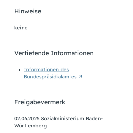
Hinweise
keine
Vertiefende Informationen
Informationen des
Bundespräsidialamtes
Freigabevermerk
02.06.2025 Sozialministerium Baden-
Württemberg