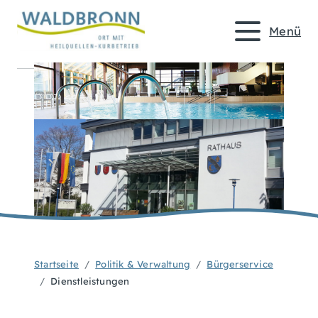
Menü
Startseite
Politik & Verwaltung
Bürgerservice
Dienstleistungen