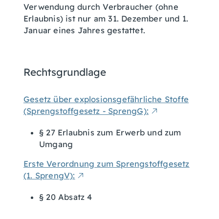
Verwendung durch Verbraucher (ohne
Erlaubnis) ist nur am 31. Dezember und 1.
Januar eines Jahres gestattet.
Rechtsgrundlage
Gesetz über explosionsgefährliche Stoffe
(Sprengstoffgesetz - SprengG):
§ 27 Erlaubnis zum Erwerb und zum
Umgang
Erste Verordnung zum Sprengstoffgesetz
(1. SprengV):
§ 20 Absatz 4