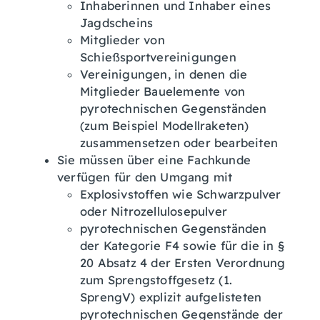
Inhaberinnen und Inhaber eines
Jagdscheins
Mitglieder von
Schießsportvereinigungen
Vereinigungen, in denen die
Mitglieder Bauelemente von
pyrotechnischen Gegenständen
(zum Beispiel Modellraketen)
zusammensetzen oder bearbeiten
Sie müssen über eine Fachkunde
verfügen für den Umgang mit
Explosivstoffen wie Schwarzpulver
oder Nitrozellulosepulver
pyrotechnischen Gegenständen
der Kategorie F4 sowie für die in §
20 Absatz 4 der Ersten Verordnung
zum Sprengstoffgesetz (1.
SprengV) explizit aufgelisteten
pyrotechnischen Gegenstände der