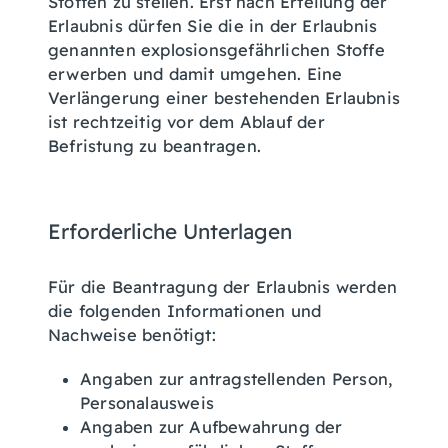
Stoffen zu stellen. Erst nach Erteilung der
Erlaubnis dürfen Sie die in der Erlaubnis
genannten explosionsgefährlichen Stoffe
erwerben und damit umgehen. Eine
Verlängerung einer bestehenden Erlaubnis
ist rechtzeitig vor dem Ablauf der
Befristung zu beantragen.
Erforderliche Unterlagen
Für die Beantragung der Erlaubnis werden
die folgenden Informationen und
Nachweise benötigt:
Angaben zur antragstellenden Person,
Personalausweis
Angaben zur Aufbewahrung der