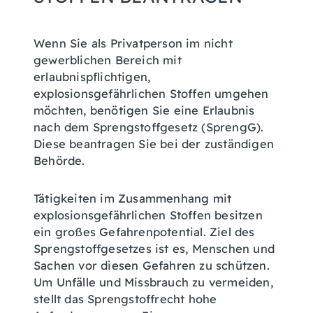
Wenn Sie als Privatperson im nicht
gewerblichen Bereich mit
erlaubnispflichtigen,
explosionsgefährlichen Stoffen umgehen
möchten, benötigen Sie eine Erlaubnis
nach dem Sprengstoffgesetz (SprengG).
Diese beantragen Sie bei der zuständigen
Behörde.
Tätigkeiten im Zusammenhang mit
explosionsgefährlichen Stoffen besitzen
ein großes Gefahrenpotential. Ziel des
Sprengstoffgesetzes ist es, Menschen und
Sachen vor diesen Gefahren zu schützen.
Um Unfälle und Missbrauch zu vermeiden,
stellt das Sprengstoffrecht hohe