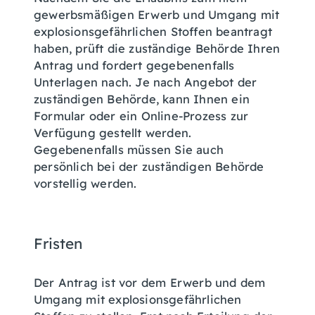
gewerbsmäßigen Erwerb und Umgang mit
explosionsgefährlichen Stoffen beantragt
haben, prüft die zuständige Behörde Ihren
Antrag und fordert gegebenenfalls
Unterlagen nach. Je nach Angebot der
zuständigen Behörde, kann Ihnen ein
Formular oder ein Online-Prozess zur
Verfügung gestellt werden.
Gegebenenfalls müssen Sie auch
persönlich bei der zuständigen Behörde
vorstellig werden.
Fristen
Der Antrag ist vor dem Erwerb und dem
Umgang mit explosionsgefährlichen