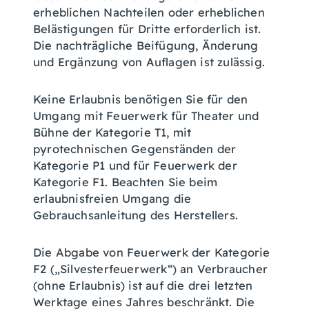
erheblichen Nachteilen oder erheblichen
Belästigungen für Dritte erforderlich ist.
Die nachträgliche Beifügung, Änderung
und Ergänzung von Auflagen ist zulässig.
Keine Erlaubnis benötigen Sie für den
Umgang mit Feuerwerk für Theater und
Bühne der Kategorie T1, mit
pyrotechnischen Gegenständen der
Kategorie P1 und für Feuerwerk der
Kategorie F1. Beachten Sie beim
erlaubnisfreien Umgang die
Gebrauchsanleitung des Herstellers.
Die Abgabe von Feuerwerk der Kategorie
F2 („Silvesterfeuerwerk“) an Verbraucher
(ohne Erlaubnis) ist auf die drei letzten
Werktage eines Jahres beschränkt. Die