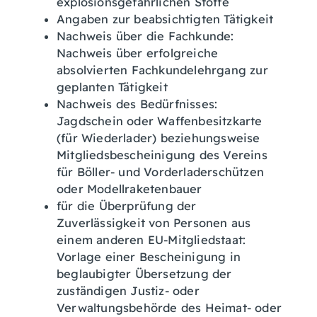
explosionsgefährlichen Stoffe
Angaben zur beabsichtigten Tätigkeit
Nachweis über die Fachkunde:
Nachweis über erfolgreiche
absolvierten Fachkundelehrgang zur
geplanten Tätigkeit
Nachweis des Bedürfnisses:
Jagdschein oder Waffenbesitzkarte
(für Wiederlader) beziehungsweise
Mitgliedsbescheinigung des Vereins
für Böller- und Vorderladerschützen
oder Modellraketenbauer
für die Überprüfung der
Zuverlässigkeit von Personen aus
einem anderen EU-Mitgliedstaat:
Vorlage einer Bescheinigung in
beglaubigter Übersetzung der
zuständigen Justiz- oder
Verwaltungsbehörde des Heimat- oder