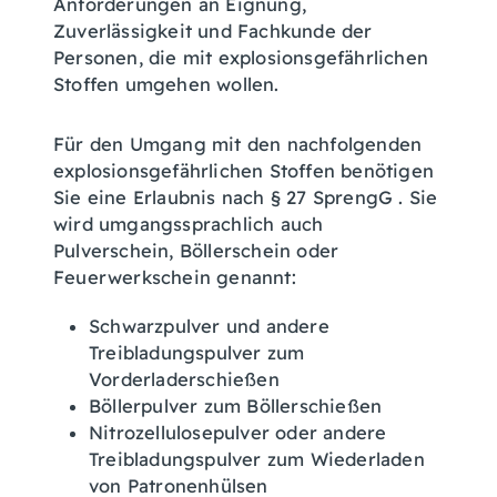
Anforderungen an Eignung,
Zuverlässigkeit und Fachkunde der
Personen, die mit explosionsgefährlichen
Stoffen umgehen wollen.
Für den Umgang mit den nachfolgenden
explosionsgefährlichen Stoffen benötigen
Sie eine Erlaubnis nach § 27 SprengG . Sie
wird umgangssprachlich auch
Pulverschein, Böllerschein oder
Feuerwerkschein genannt:
Schwarzpulver und andere
Treibladungspulver zum
Vorderladerschießen
Böllerpulver zum Böllerschießen
Nitrozellulosepulver oder andere
Treibladungspulver zum Wiederladen
von Patronenhülsen