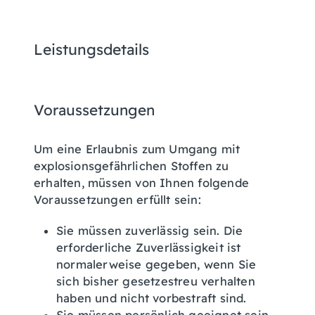
Leistungsdetails
Voraussetzungen
Um eine Erlaubnis zum Umgang mit
explosionsgefährlichen Stoffen zu
erhalten, müssen von Ihnen folgende
Voraussetzungen erfüllt sein:
Sie müssen zuverlässig sein. Die
erforderliche Zuverlässigkeit ist
normalerweise gegeben, wenn Sie
sich bisher gesetzestreu verhalten
haben und nicht vorbestraft sind.