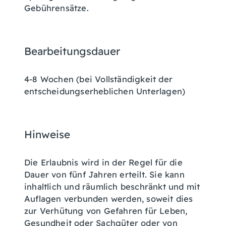
Gebührensätze.
Bearbeitungsdauer
4-8 Wochen (bei Vollständigkeit der
entscheidungserheblichen Unterlagen)
Hinweise
Die Erlaubnis wird in der Regel für die
Dauer von fünf Jahren erteilt. Sie kann
inhaltlich und räumlich beschränkt und mit
Auflagen verbunden werden, soweit dies
zur Verhütung von Gefahren für Leben,
Gesundheit oder Sachgüter oder von