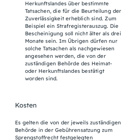
Herkunftslandes über bestimmte
Tatsachen, die für die Beurteilung der
Zuverlässigkeit erheblich sind. Zum
Beispiel ein Strafregisterauszug. Die
Bescheinigung soll nicht älter als drei
Monate sein. Im Übrigen dürfen nur
solche Tatsachen als nachgewiesen
angesehen werden, die von der
zuständigen Behörde des Heimat-
oder Herkunftslandes bestätigt
worden sind.
Kosten
Es gelten die von der jeweils zuständigen
Behörde in der Gebührensatzung zum
Sprengstoffrecht festgelegten