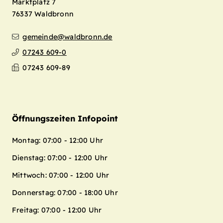
Marktplatz 7
76337
Waldbronn
gemeinde@waldbronn.de
07243 609-0
07243 609-89
Öffnungszeiten Infopoint
Montag: 07:00 - 12:00 Uhr
Dienstag: 07:00 - 12:00 Uhr
Mittwoch: 07:00 - 12:00 Uhr
Donnerstag: 07:00 - 18:00 Uhr
Freitag: 07:00 - 12:00 Uhr