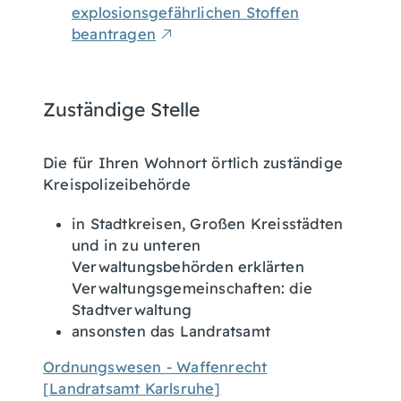
explosionsgefährlichen Stoffen
beantragen
Zuständige Stelle
Die für Ihren Wohnort örtlich zuständige
Kreispolizeibehörde
in Stadtkreisen, Großen Kreisstädten
und in zu unteren
Verwaltungsbehörden erklärten
Verwaltungsgemeinschaften: die
Stadtverwaltung
ansonsten das Landratsamt
Ordnungswesen - Waffenrecht
[Landratsamt Karlsruhe]