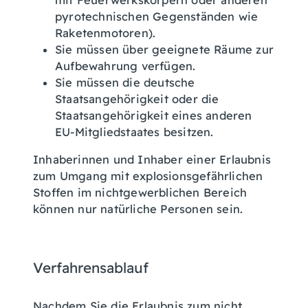
mit Feuerwerkskörpern oder anderen
pyrotechnischen Gegenständen wie
Raketenmotoren).
Sie müssen über geeignete Räume zur
Aufbewahrung verfügen.
Sie müssen die deutsche
Staatsangehörigkeit oder die
Staatsangehörigkeit eines anderen
EU-Mitgliedstaates besitzen.
Inhaberinnen und Inhaber einer Erlaubnis
zum Umgang mit explosionsgefährlichen
Stoffen im nichtgewerblichen Bereich
können nur natürliche Personen sein.
Verfahrensablauf
Nachdem Sie die Erlaubnis zum nicht