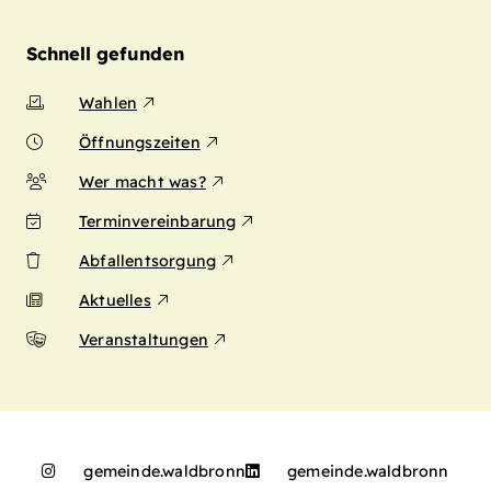
Schnell gefunden
Wahlen
Öffnungszeiten
Wer macht was?
Terminvereinbarung
Abfallentsorgung
Aktuelles
Veranstaltungen
gemeinde.waldbronn
gemeinde.waldbronn