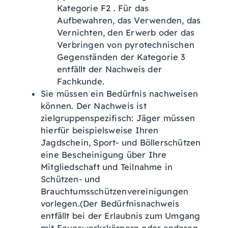
Kategorie F2 . Für das
Aufbewahren, das Verwenden, das
Vernichten, den Erwerb oder das
Verbringen von pyrotechnischen
Gegenständen der Kategorie 3
entfällt der Nachweis der
Fachkunde.
Sie müssen ein Bedürfnis nachweisen
können. Der Nachweis ist
zielgruppenspezifisch: Jäger müssen
hierfür beispielsweise Ihren
Jagdschein, Sport- und Böllerschützen
eine Bescheinigung über Ihre
Mitgliedschaft und Teilnahme in
Schützen- und
Brauchtumsschützenvereinigungen
vorlegen.(Der Bedürfnisnachweis
entfällt bei der Erlaubnis zum Umgang