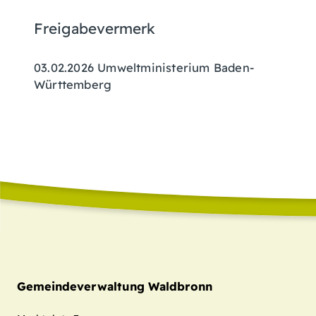
Freigabevermerk
03.02.2026 Umweltministerium Baden-
Württemberg
Gemeindeverwaltung Waldbronn