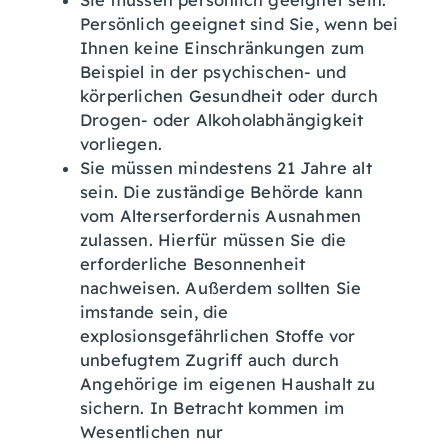
Sie müssen persönlich geeignet sein.
Persönlich geeignet sind Sie, wenn bei
Ihnen keine Einschränkungen zum
Beispiel in der psychischen- und
körperlichen Gesundheit oder durch
Drogen- oder Alkoholabhängigkeit
vorliegen.
Sie müssen mindestens 21 Jahre alt
sein. Die zuständige Behörde kann
vom Alterserfordernis Ausnahmen
zulassen. Hierfür müssen Sie die
erforderliche Besonnenheit
nachweisen. Außerdem sollten Sie
imstande sein, die
explosionsgefährlichen Stoffe vor
unbefugtem Zugriff auch durch
Angehörige im eigenen Haushalt zu
sichern. In Betracht kommen im
Wesentlichen nur