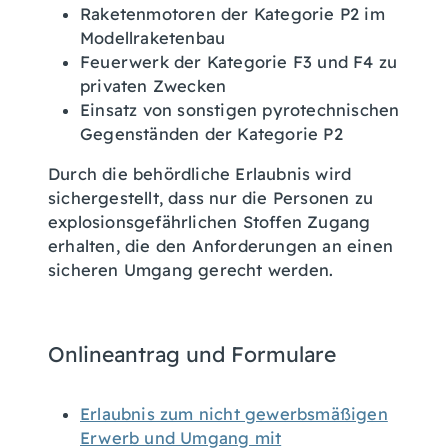
Raketenmotoren der Kategorie P2 im
Modellraketenbau
Feuerwerk der Kategorie F3 und F4 zu
privaten Zwecken
Einsatz von sonstigen pyrotechnischen
Gegenständen der Kategorie P2
Durch die behördliche Erlaubnis wird
sichergestellt, dass nur die Personen zu
explosionsgefährlichen Stoffen Zugang
erhalten, die den Anforderungen an einen
sicheren Umgang gerecht werden.
Onlineantrag und Formulare
Erlaubnis zum nicht gewerbsmäßigen
Erwerb und Umgang mit