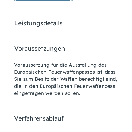
Leistungsdetails
Voraussetzungen
Voraussetzung für die Ausstellung des
Europäischen Feuerwaffenpasses ist, dass
Sie zum Besitz der Waffen berechtigt sind,
die in den Europäischen Feuerwaffenpass
eingetragen werden sollen.
Verfahrensablauf