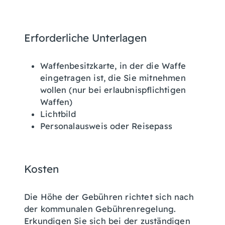
Erforderliche Unterlagen
Waffenbesitzkarte, in der die Waffe
eingetragen ist, die Sie mitnehmen
wollen (nur bei erlaubnispflichtigen
Waffen)
Lichtbild
Personalausweis oder Reisepass
Kosten
Die Höhe der Gebühren richtet sich nach
der kommunalen Gebührenregelung.
Erkundigen Sie sich bei der zuständigen