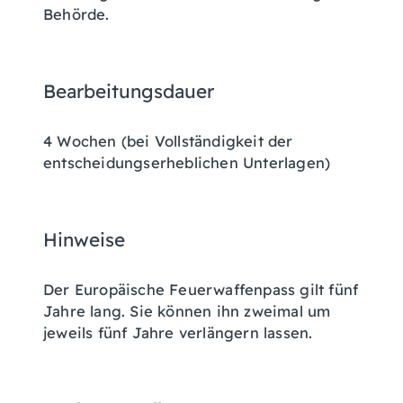
Behörde.
Bearbeitungsdauer
4 Wochen (bei Vollständigkeit der
entscheidungserheblichen Unterlagen)
Hinweise
Der Europäische Feuerwaffenpass gilt fünf
Jahre lang. Sie können ihn zweimal um
jeweils fünf Jahre verlängern lassen.