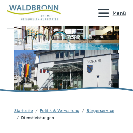
Menü
Startseite
Politik & Verwaltung
Bürgerservice
Dienstleistungen