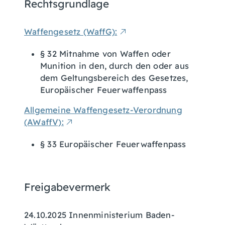
Rechtsgrundlage
Waffengesetz (WaffG):
§ 32 Mitnahme von Waffen oder
Munition in den, durch den oder aus
dem Geltungsbereich des Gesetzes,
Europäischer Feuerwaffenpass
Allgemeine Waffengesetz-Verordnung
(AWaffV):
§ 33 Europäischer Feuerwaffenpass
Freigabevermerk
24.10.2025 Innenministerium Baden-