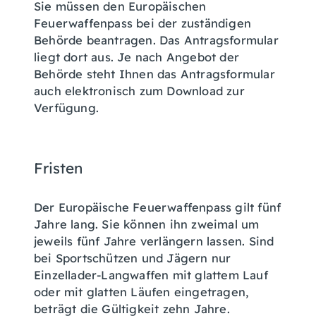
Sie müssen den Europäischen
Feuerwaffenpass bei der zuständigen
Behörde beantragen.
Das Antragsformular
liegt dort aus. Je nach Angebot der
Behörde steht Ihnen das Antragsformular
auch elektronisch zum Download zur
Verfügung.
Fristen
Der Europäische Feuerwaffenpass gilt fünf
Jahre lang. Sie können ihn zweimal um
jeweils fünf Jahre verlängern lassen.
Sind
bei Sportschützen und Jägern nur
Einzellader-Langwaffen mit glattem Lauf
oder mit glatten Läufen eingetragen,
beträgt die Gültigkeit zehn Jahre.