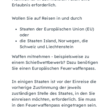
Erlaubnis erforderlich.
Wollen Sie auf Reisen in und durch
Staaten der Europäischen Union (EU)
oder
die Staaten Island, Norwegen, die
Schweiz und
Liechtenstein
Waffen mitnehmen - beispielsweise zu
einem Schießwettbewerb? Dazu benötigen
Sie einen Europäischen Feuerwaffenpass.
In einigen Staaten ist vor der Einreise die
vorherige Zustimmung der jeweils
zuständigen Stelle des Staates, in den Sie
einreisen möchten, erforderlich. Sie muss
in den Feuerwaffenpass eingetragen sein.