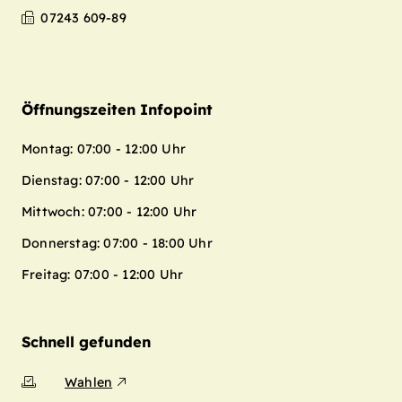
07243 609-89
Öffnungszeiten Infopoint
Montag: 07:00 - 12:00 Uhr
Dienstag: 07:00 - 12:00 Uhr
Mittwoch: 07:00 - 12:00 Uhr
Donnerstag: 07:00 - 18:00 Uhr
Freitag: 07:00 - 12:00 Uhr
Schnell gefunden
Wahlen