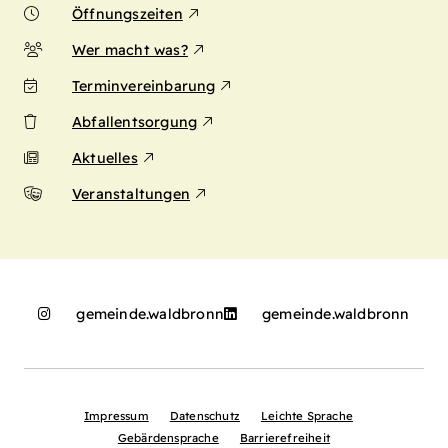
Öffnungszeiten
Wer macht was?
Terminvereinbarung
Abfallentsorgung
Aktuelles
Veranstaltungen
gemeinde.waldbronn
gemeinde.waldbronn
Impressum
Datenschutz
Leichte Sprache
Gebärdensprache
Barrierefreiheit