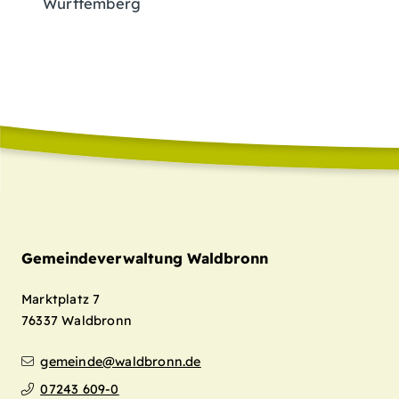
Württemberg
Gemeindeverwaltung Waldbronn
Marktplatz 7
76337
Waldbronn
gemeinde@waldbronn.de
07243 609-0