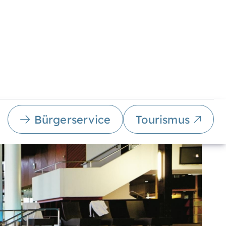
Bürgerservice
Tourismus