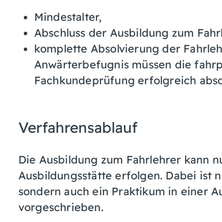
Mindestalter,
Abschluss der Ausbildung zum Fahr
komplette Absolvierung der Fahrleh
Anwärterbefugnis müssen die fahrp
Fachkundeprüfung erfolgreich absol
Verfahrensablauf
Die Ausbildung zum Fahrlehrer kann nu
Ausbildungsstätte erfolgen. Dabei ist 
sondern auch ein Praktikum in einer A
vorgeschrieben.