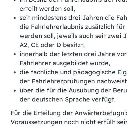
erteilt werden soll,
seit mindestens drei Jahren die Fah
die Fahrlehrerlaubnis zusätzlich für
werden soll, jeweils auch seit zwei 
A2, CE oder D besitzt,
innerhalb der letzten drei Jahre vo
Fahrlehrer ausgebildet wurde,
die fachliche und pädagogische Ei
der Fahrlehrerprüfungen nachweist
über die für die Ausübung der Beru
der deutschen Sprache verfügt.
Für die Erteilung der Anwärterbefugn
Voraussetzungen noch nicht erfüllt sei