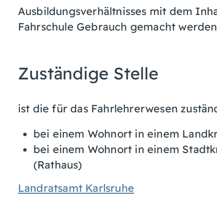
Ausbildungsverhältnisses mit dem Inh
Fahrschule Gebrauch gemacht werden
Zuständige Stelle
ist die für das Fahrlehrerwesen zustän
bei einem Wohnort in einem Landkre
bei einem Wohnort in einem Stadtkr
(Rathaus)
Landratsamt Karlsruhe