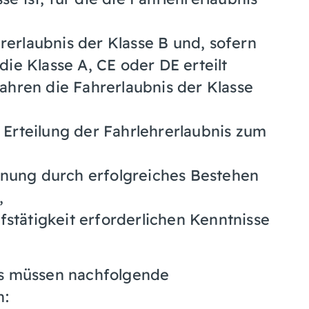
rerlaubnis der Klasse B und, sofern
 die Klasse A, CE oder DE erteilt
Jahren die Fahrerlaubnis der Klasse
r Erteilung der Fahrlehrerlaubnis zum
gnung durch erfolgreiches Bestehen
,
fstätigkeit erforderlichen Kenntnisse
is müssen nachfolgende
n: