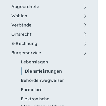
Abgeordnete
Wahlen
Verbände
Ortsrecht
E-Rechnung
Bürgerservice
Lebenslagen
Dienstleistungen
Behördenwegweiser
Formulare
Elektronische