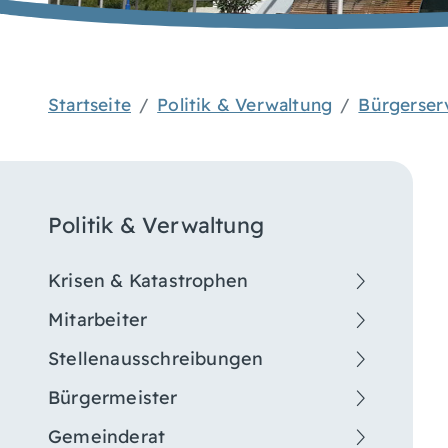
Startseite
Politik & Verwaltung
Bürgerser
Politik & Verwaltung
Krisen & Katastrophen
Mitarbeiter
Stellenausschreibungen
Bürgermeister
Gemeinderat