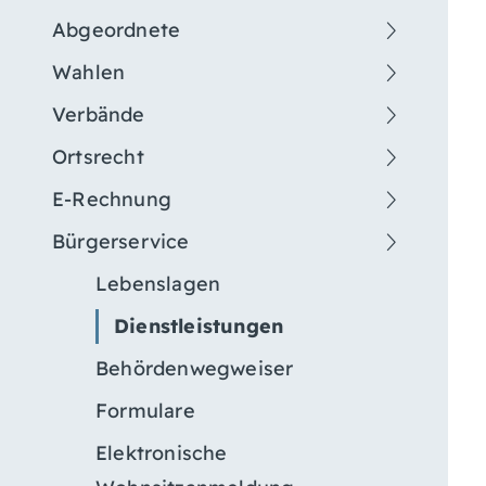
Abgeordnete
Wahlen
Verbände
Ortsrecht
E-Rechnung
Bürgerservice
Lebenslagen
Dienstleistungen
Behördenwegweiser
Formulare
Elektronische