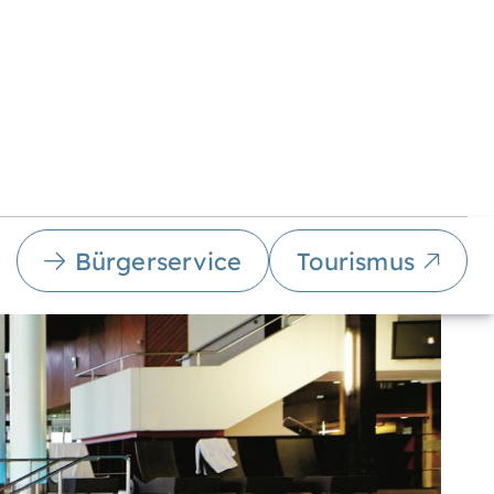
Bürgerservice
Tourismus