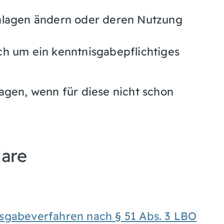
nlagen ändern oder deren Nutzung
ch um ein kenntnisgabepflichtiges
lagen, wenn für diese nicht schon
lare
sgabeverfahren nach § 51 Abs. 3 LBO