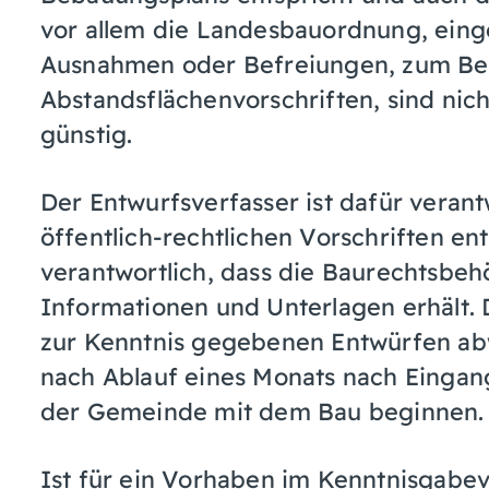
vor allem die Landesbauordnung, ein
Ausnahmen oder Befreiungen, zum Bei
Abstandsflächenvorschriften, sind nich
günstig.
Der Entwurfsverfasser ist dafür verant
öffentlich-rechtlichen Vorschriften ent
verantwortlich, dass die Baurechtsbeh
Informationen und Unterlagen erhält. 
zur Kenntnis gegebenen Entwürfen abw
nach Ablauf eines Monats nach Eingan
der Gemeinde mit dem Bau beginnen.
Ist für ein Vorhaben im Kenntnisgabe