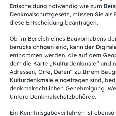
Entscheidung notwendig wie zum Bei
Denkmalschutzgesetz, müssen Sie als 
diese Entscheidung beantragen.
Ob im Bereich eines Bauvorhabens de
berücksichtigen sind, kann der Digit
entnommen werden, die auf dem Geopor
dort die Karte „Kulturdenkmale“ und n
Adressen, Orte, Daten“ zu Ihrem Baug
Kulturdenkmale eingetragen sind, bed
denkmalrechtlichen Genehmigung. Weit
Untere Denkmalschutzbehörde.
Ein Kenntnisgabeverfahren ist ebenso