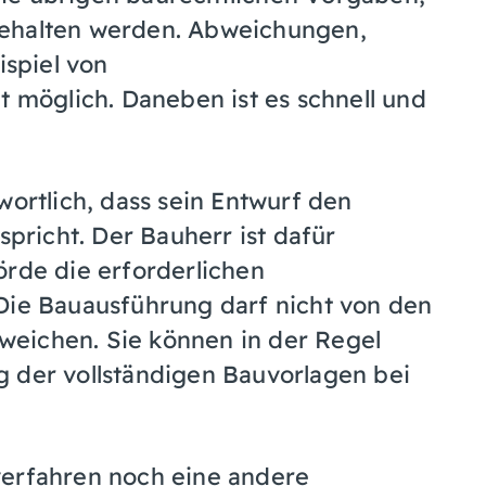
gehalten werden. Abweichungen,
spiel von
t möglich. Daneben ist es schnell und
wortlich, dass sein Entwurf den
spricht. Der Bauherr ist dafür
örde die erforderlichen
Die Bauausführung darf nicht von den
eichen. Sie können in der Regel
g der vollständigen Bauvorlagen bei
verfahren noch eine andere