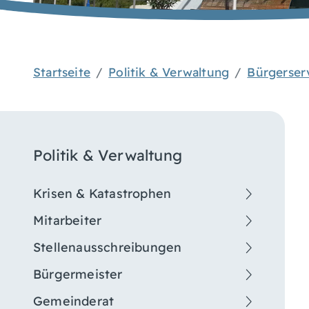
Startseite
Politik & Verwaltung
Bürgerser
Politik & Verwaltung
Krisen & Katastrophen
Mitarbeiter
Stellenausschreibungen
Bürgermeister
Gemeinderat