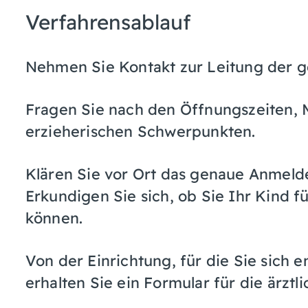
Verfahrensablauf
Nehmen Sie Kontakt zur Leitung der g
Fragen Sie nach den Öffnungszeiten,
erzieherischen Schwerpunkten.
Klären Sie vor Ort das genaue Anmeld
Erkundigen Sie sich, ob Sie Ihr Kind 
können.
Von der Einrichtung, für die Sie sich 
erhalten Sie ein Formular für die ärzt