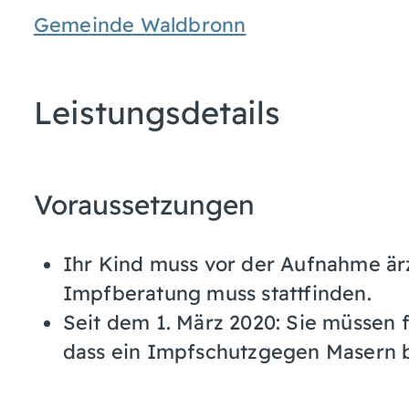
Gemeinde Waldbronn
Leistungsdetails
Voraussetzungen
Ihr Kind muss vor der Aufnahme är
Impfberatung muss stattfinden.
Seit dem 1. März 2020: Sie müssen 
dass ein Impfschutzgegen Masern b