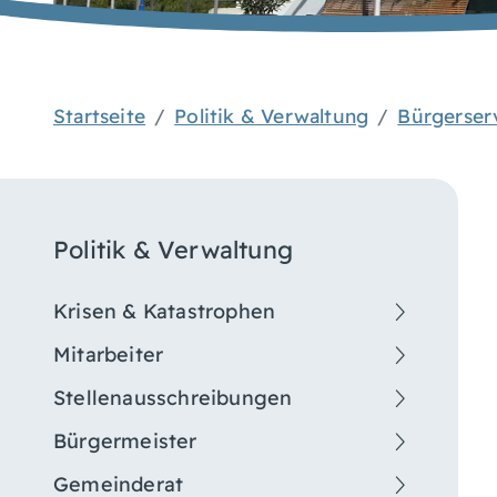
Startseite
Politik & Verwaltung
Bürgerser
Politik & Verwaltung
Krisen & Katastrophen
Mitarbeiter
Stellenausschreibungen
Bürgermeister
Gemeinderat