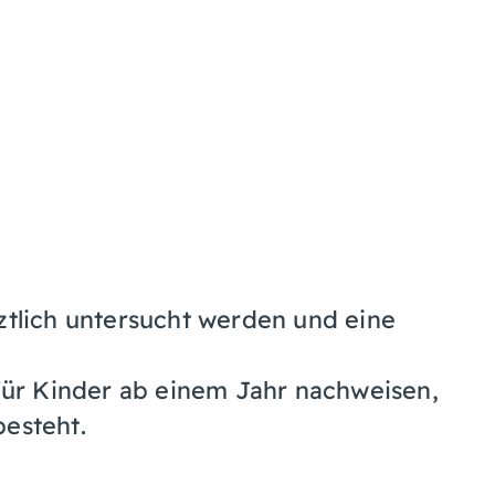
ztlich untersucht werden und eine
für Kinder ab einem Jahr nachweisen,
esteht.