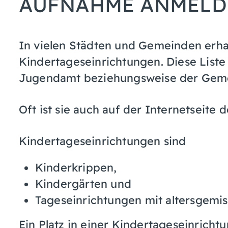
AUFNAHME ANMELD
In vielen Städten und Gemeinden erha
Kindertageseinrichtungen. Diese Liste
Jugendamt beziehungsweise der Geme
Oft ist sie auch auf der Internetseite
Kindertageseinrichtungen sind
Kinderkrippen,
Kindergärten und
Tageseinrichtungen mit altersgemi
Ein Platz in einer Kindertageseinrichtu