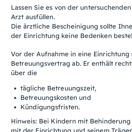
Lassen Sie es von der untersuchende
Arzt ausfüllen.
Die ärztliche Bescheinigung sollte Ih
der Einrichtung keine Bedenken beste
Vor der Aufnahme in eine Einrichtung 
Betreuungsvertrag ab.
Er enthält rech
über die
tägliche Betreuungszeit,
Betreuungskosten und
Kündigungsfristen.
Hinweis: Bei Kindern mit Behinderung 
mit der Einrichtung und seinem Träge