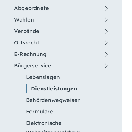
Abgeordnete
Wahlen
Verbände
Ortsrecht
E-Rechnung
Bürgerservice
Lebenslagen
Dienstleistungen
Behördenwegweiser
Formulare
Elektronische