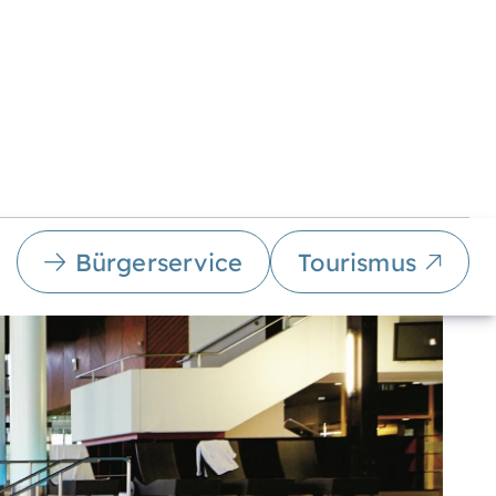
Bürgerservice
Tourismus