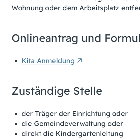
Wohnung oder dem Arbeitsplatz entfer
Onlineantrag und Formu
Kita Anmeldung
Zuständige Stelle
der Träger der Einrichtung oder
die Gemeindeverwaltung oder
direkt die Kindergartenleitung