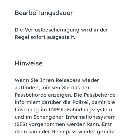
Bearbeitungsdauer
Die Verlustbescheinigung wird in der
Regel sofort ausgestellt.
Hinweise
Wenn Sie Ihren Reisepass wieder
auffinden, müssen Sie das der
Passbehörde anzeigen. Die Passbehörde
informiert darüber die Polizei, damit die
Löschung im
INPOL-Fahndungssystem
und im Schengener Informationssystem
(SIS) vorgenommen werden kann.
Erst
dann kann der Reisepass wieder genutzt