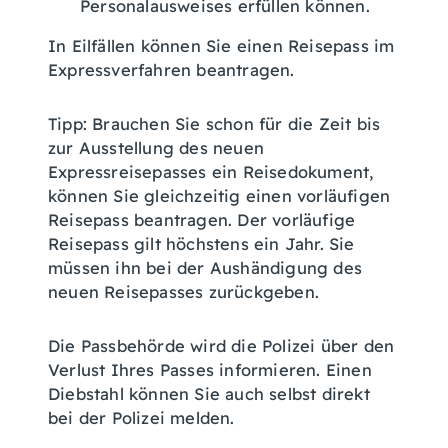
Personalausweises erfüllen können.
In Eilfällen können Sie einen Reisepass im
Expressverfahren beantragen.
Tipp:
Brauchen Sie schon für die Zeit bis
zur Ausstellung des neuen
Expressreisepasses ein Reisedokument,
können Sie gleichzeitig einen vorläufigen
Reisepass beantragen. Der vorläufige
Reisepass gilt höchstens ein Jahr. Sie
müssen ihn bei der Aushändigung des
neuen Reisepasses zurückgeben.
Die Passbehörde wird die Polizei über den
Verlust Ihres Passes informieren. Einen
Diebstahl können Sie auch selbst direkt
bei der Polizei melden.