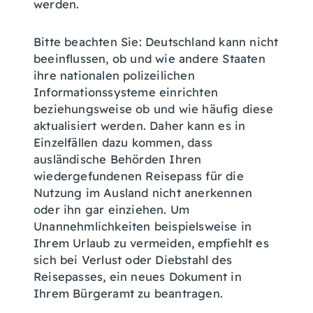
werden.
Bitte beachten Sie: Deutschland kann nicht
beeinflussen, ob und wie andere Staaten
ihre nationalen polizeilichen
Informationssysteme einrichten
beziehungsweise ob und wie häufig diese
aktualisiert werden. Daher kann es in
Einzelfällen dazu kommen, dass
ausländische Behörden Ihren
wiedergefundenen Reisepass für die
Nutzung im Ausland nicht anerkennen
oder ihn gar einziehen. Um
Unannehmlichkeiten beispielsweise in
Ihrem Urlaub zu vermeiden, empfiehlt es
sich bei Verlust oder Diebstahl des
Reisepasses, ein neues Dokument in
Ihrem Bürgeramt zu beantragen.