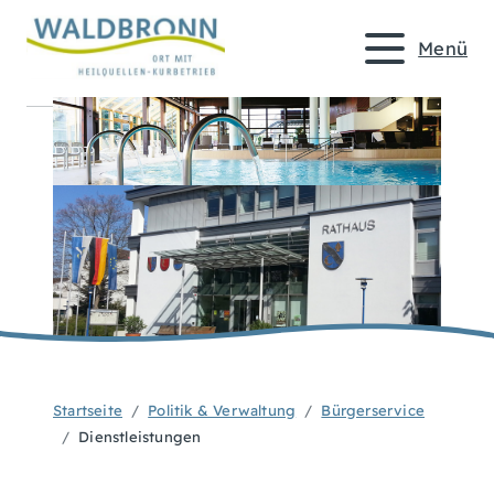
Menü
Startseite
Politik & Verwaltung
Bürgerservice
Dienstleistungen