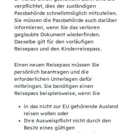
verpflichtet, dies der zuständigen
Passbehörde schnellstmöglich mitzuteilen.
Sie müssen die Passbehörde auch darüber
informieren, wenn Sie das verloren
geglaubte Dokument wiederfinden.
Dasselbe gilt für den vorläufigen
Reisepass und den Kinderreisepass.
Einen neuen Reisepass müssen Sie
persönlich beantragen und die
erforderlichen Unterlagen dafür
mitbringen.
Sie benötigen einen
Reisepass beispielsweise, wenn Sie
in das nicht zur EU gehörende Ausland
reisen wollen oder
Ihre Ausweispflicht nicht durch den
Besitz eines gültigen