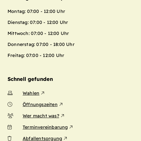
Montag: 07:00 - 12:00 Uhr
Dienstag: 07:00 - 12:00 Uhr
Mittwoch: 07:00 - 12:00 Uhr
Donnerstag: 07:00 - 18:00 Uhr
Freitag: 07:00 - 12:00 Uhr
Schnell gefunden
Wahlen
Öffnungszeiten
Wer macht was?
Terminvereinbarung
Abfallentsorgung