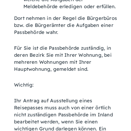
Meldebehörde erledigen oder erfüllen.
Dort nehmen in der Regel die Bürgerbüros
bzw. die Bürgerämter die Aufgaben einer
Passbehörde wahr.
Für Sie ist die Passbehörde zuständig, in
deren Bezirk Sie mit Ihrer Wohnung, bei
mehreren Wohnungen mit Ihrer
Hauptwohnung, gemeldet sind.
Wichtig:
Ihr Antrag auf Ausstellung eines
Reisepasses muss auch von einer örtlich
nicht zuständigen Passbehörde im Inland
bearbeitet werden, wenn Sie einen
wichtigen Grund darlegen können. Ein