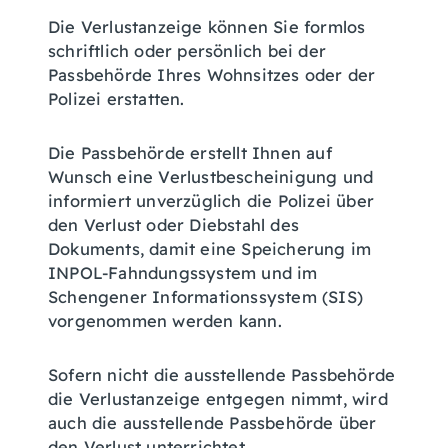
Die Verlustanzeige können Sie formlos
schriftlich oder persönlich bei der
Passbehörde Ihres Wohnsitzes oder der
Polizei erstatten.
Die Passbehörde erstellt Ihnen auf
Wunsch eine Verlustbescheinigung und
informiert unverzüglich die Polizei über
den Verlust oder Diebstahl des
Dokuments, damit eine Speicherung im
INPOL-Fahndungssystem und im
Schengener Informationssystem (SIS)
vorgenommen werden kann.
Sofern nicht die ausstellende Passbehörde
die Verlustanzeige entgegen nimmt, wird
auch die ausstellende Passbehörde über
den Verlust unterrichtet.