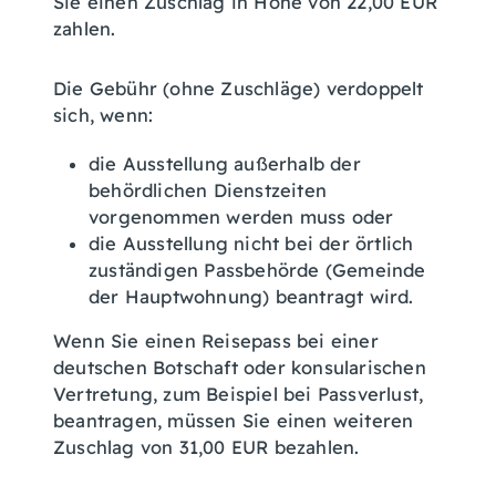
Sie einen Zuschlag in Höhe von 22,00 EUR
zahlen.
Die Gebühr (ohne Zuschläge) verdoppelt
sich, wenn:
die Ausstellung außerhalb der
behördlichen Dienstzeiten
vorgenommen werden muss oder
die Ausstellung nicht bei der örtlich
zuständigen Passbehörde (Gemeinde
der Hauptwohnung) beantragt wird.
Wenn Sie einen Reisepass bei einer
deutschen Botschaft oder konsularischen
Vertretung, zum Beispiel bei Passverlust,
beantragen, müssen Sie einen weiteren
Zuschlag von 31,00 EUR bezahlen.