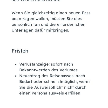
Wenn Sie gleichzeitig einen neuen Pass
beantragen wollen, müssen Sie dies
persönlich tun und die erforderlichen
Unterlagen dafür mitbringen.
Fristen
Verlustanzeige: sofort nach
Bekanntwerden des Verlustes
Neuantrag des Reisepasses: nach
Bedarf oder schnellstmöglich, wenn
Sie die Ausweispflicht nicht durch
einen Personalausweis erfüllen