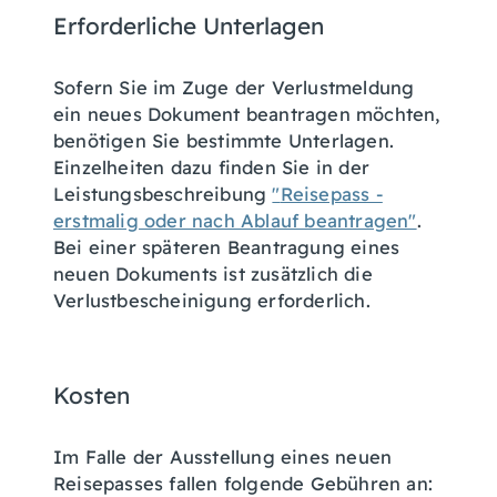
Erforderliche Unterlagen
Sofern Sie im Zuge der Verlustmeldung
ein neues Dokument beantragen möchten,
benötigen Sie bestimmte Unterlagen.
Einzelheiten dazu finden Sie in der
Leistungsbeschreibung
"
Reisepass -
erstmalig oder nach Ablauf beantragen"
.
Bei einer späteren Beantragung eines
neuen Dokuments ist zusätzlich die
Verlustbescheinigung erforderlich.
Kosten
Im Falle der Ausstellung eines neuen
Reisepasses fallen folgende Gebühren an: