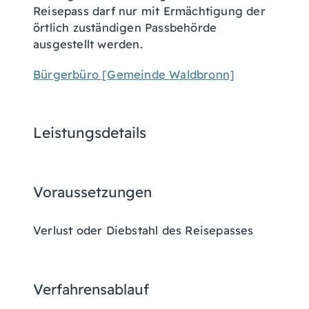
Reisepass darf nur mit Ermächtigung der
örtlich zuständigen Passbehörde
ausgestellt werden.
Bürgerbüro [Gemeinde Waldbronn]
Leistungsdetails
Voraussetzungen
Verlust oder Diebstahl des Reisepasses
Verfahrensablauf