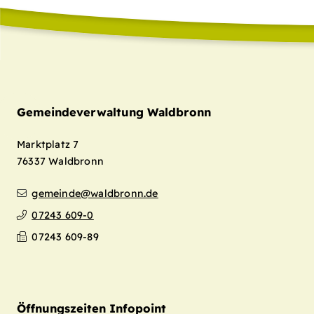
Gemeindeverwaltung Waldbronn
Marktplatz 7
76337
Waldbronn
gemeinde@waldbronn.de
07243 609-0
07243 609-89
Öffnungszeiten Infopoint