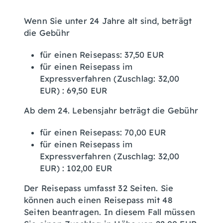
Wenn Sie unter 24 Jahre alt sind, beträgt
die Gebühr
für einen Reisepass: 37,50 EUR
für einen Reisepass im
Expressverfahren
(Zuschlag: 32,00
EUR)
: 69,50 EUR
Ab dem 24. Lebensjahr beträgt die Gebühr
für einen Reisepass: 70,00 EUR
für einen Reisepass im
Expressverfahren
(Zuschlag: 32,00
EUR)
: 102,00 EUR
Der Reisepass umfasst 32 Seiten. Sie
können auch einen Reisepass mit 48
Seiten beantragen. In diesem Fall müssen