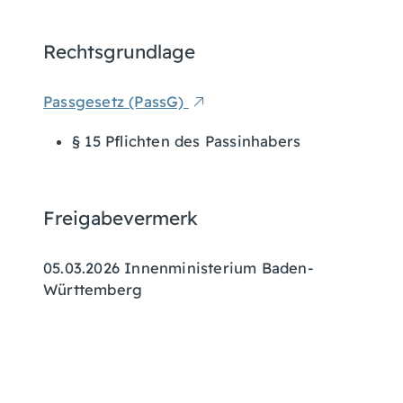
Rechtsgrundlage
Passgesetz (PassG)
§ 15 Pflichten des Passinhabers
Freigabevermerk
05.03.2026 Innenministerium Baden-
Württemberg