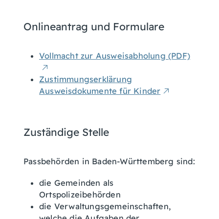
Onlineantrag und Formulare
Vollmacht zur Ausweisabholung (PDF)
Zustimmungserklärung
Ausweisdokumente für Kinder
Zuständige Stelle
Passbehörden in Baden-Württemberg sind:
die Gemeinden als
Ortspolizeibehörden
die Verwaltungsgemeinschaften,
welche die Aufgaben der