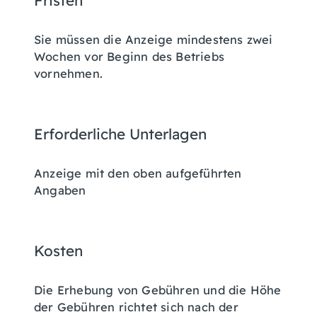
Fristen
Sie müssen die Anzeige mindestens zwei
Wochen vor Beginn des Betriebs
vornehmen.
Erforderliche Unterlagen
Anzeige mit den oben aufgeführten
Angaben
Kosten
Die Erhebung von Gebühren und die Höhe
der Gebühren richtet sich nach der