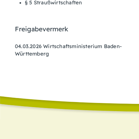
§ 5 Straußwirtschaften
Freigabevermerk
04.03.2026 Wirtschaftsministerium Baden-
Württemberg