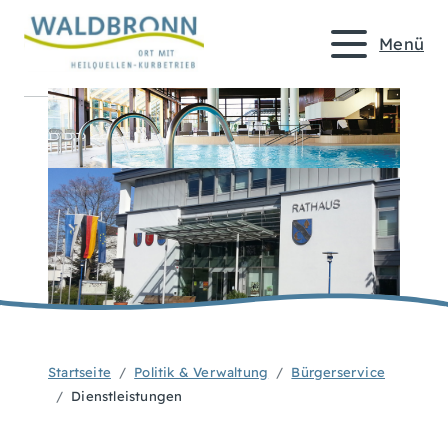
Menü
Startseite
Politik & Verwaltung
Bürgerservice
Dienstleistungen