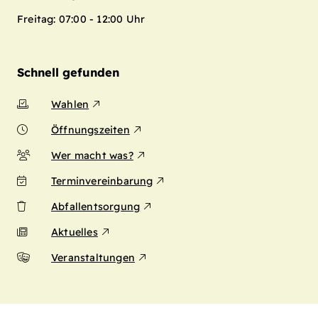
Freitag: 07:00 - 12:00 Uhr
Schnell gefunden
Wahlen
Öffnungszeiten
Wer macht was?
Terminvereinbarung
Abfallentsorgung
Aktuelles
Veranstaltungen