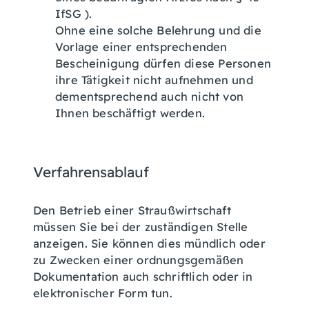
IfSG ).
Ohne eine solche Belehrung und die
Vorlage einer entsprechenden
Bescheinigung dürfen diese Personen
ihre Tätigkeit nicht aufnehmen und
dementsprechend auch nicht von
Ihnen beschäftigt werden.
Verfahrensablauf
Den Betrieb einer Straußwirtschaft
müssen Sie bei der zuständigen Stelle
anzeigen. Sie können dies mündlich oder
zu Zwecken einer ordnungsgemäßen
Dokumentation auch schriftlich oder in
elektronischer Form tun.