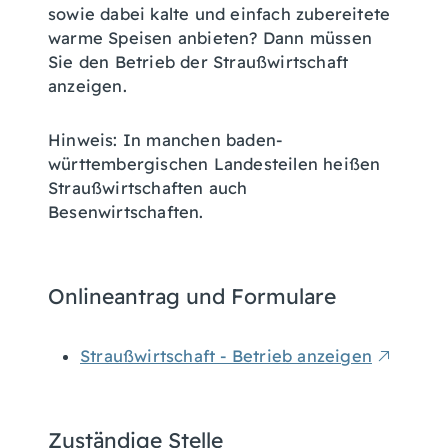
sowie dabei kalte und einfach zubereitete
warme Speisen anbieten? Dann müssen
Sie den Betrieb der Straußwirtschaft
anzeigen.
Hinweis:
In manchen baden-
württembergischen Landesteilen heißen
Straußwirtschaften auch
Besenwirtschaften.
Onlineantrag und Formulare
Straußwirtschaft - Betrieb anzeigen
Zuständige Stelle