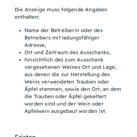
Die Anzeige muss folgende Angaben
enthalten:
Name der Betreiberin oder des
Betreibers mit ladungsfähiger
Adresse,
Ort und Zeitraum des Ausschanks,
hinsichtlich des zum Ausschank
vorgesehenen Weines Ort und Lage,
aus denen die zur Herstellung des
Weins verwendeten Trauben oder
Äpfel stammen, sowie den Ort, an dem
die Trauben oder Äpfel gekeltert
worden sind und der Wein oder
Apfelwein ausgebaut worden ist.