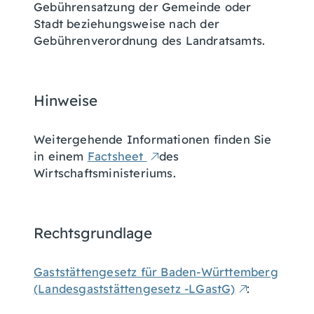
Gebührensatzung der Gemeinde
oder
Stadt beziehungsweise nach der
Gebührenverordnung des Landratsamts
.
Hinweise
Weitergehende Informationen finden Sie
in einem
Factsheet
des
Wirtschaftsministeriums.
Rechtsgrundlage
Gaststättengesetz für Baden-Württemberg
(Landesgaststättengesetz -LGastG)
: