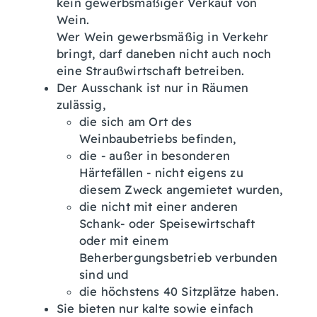
kein gewerbsmäßiger Verkauf von
Wein.
Wer Wein gewerbsmäßig in Verkehr
bringt, darf daneben nicht auch noch
eine Straußwirtschaft betreiben.
Der Ausschank ist nur in Räumen
zulässig,
die sich am Ort des
Weinbaubetriebs befinden,
die - außer in besonderen
Härtefällen - nicht eigens zu
diesem Zweck angemietet wurden,
die nicht mit einer anderen
Schank- oder Speisewirtschaft
oder mit einem
Beherbergungsbetrieb verbunden
sind und
die höchstens 40 Sitzplätze haben.
Sie bieten nur kalte sowie einfach