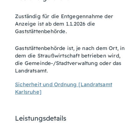
Zuständig für die Entgegennahme der
Anzeige ist ab dem 1.1.2026 die
Gaststättenbehörde.
Gaststättenbehörde ist, je nach dem Ort, in
dem die Straußwirtschaft betrieben wird,
die Gemeinde-/Stadtverwaltung oder das
Landratsamt.
Sicherheit und Ordnung [Landratsamt
Karlsruhe]
Leistungsdetails