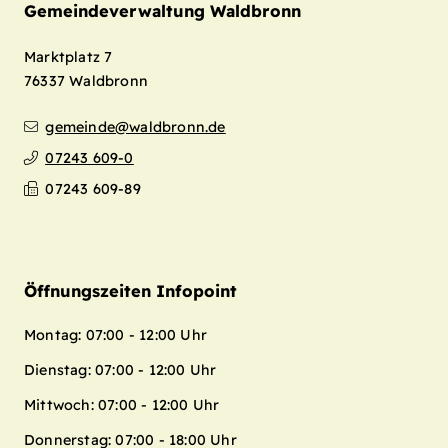
Gemeindeverwaltung Waldbronn
Marktplatz 7
76337
Waldbronn
gemeinde@waldbronn.de
07243 609-0
07243 609-89
Öffnungszeiten Infopoint
Montag: 07:00 - 12:00 Uhr
Dienstag: 07:00 - 12:00 Uhr
Mittwoch: 07:00 - 12:00 Uhr
Donnerstag: 07:00 - 18:00 Uhr