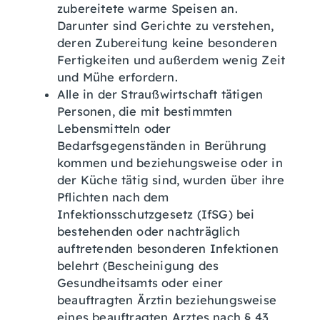
zubereitete warme Speisen an.
Darunter sind Gerichte zu verstehen,
deren Zubereitung keine besonderen
Fertigkeiten und außerdem wenig Zeit
und Mühe erfordern.
Alle in der Straußwirtschaft tätigen
Personen, die mit bestimmten
Lebensmitteln oder
Bedarfsgegenständen in Berührung
kommen und beziehungsweise oder in
der Küche tätig sind, wurden über ihre
Pflichten nach dem
Infektionsschutzgesetz (IfSG) bei
bestehenden oder nachträglich
auftretenden besonderen Infektionen
belehrt (Bescheinigung des
Gesundheitsamts oder einer
beauftragten Ärztin beziehungsweise
eines beauftragten Arztes nach § 43