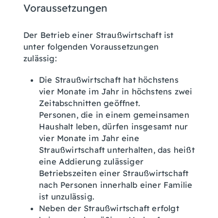
Voraussetzungen
Der Betrieb einer Straußwirtschaft ist
unter folgenden Voraussetzungen
zulässig:
Die Straußwirtschaft hat höchstens
vier Monate im Jahr in höchstens zwei
Zeitabschnitten geöffnet.
Personen, die in einem gemeinsamen
Haushalt leben, dürfen insgesamt nur
vier Monate im Jahr eine
Straußwirtschaft unterhalten, das heißt
eine Addierung zulässiger
Betriebszeiten einer Straußwirtschaft
nach Personen innerhalb einer Familie
ist unzulässig.
Neben der Straußwirtschaft erfolgt