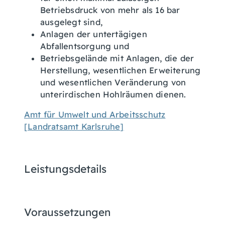
Betriebsdruck von mehr als 16 bar
ausgelegt sind,
Anlagen der untertägigen
Abfallentsorgung und
Betriebsgelände mit Anlagen, die der
Herstellung, wesentlichen Erweiterung
und wesentlichen Veränderung von
unterirdischen Hohlräumen dienen.
Amt für Umwelt und Arbeitsschutz
[Landratsamt Karlsruhe]
Leistungsdetails
Voraussetzungen