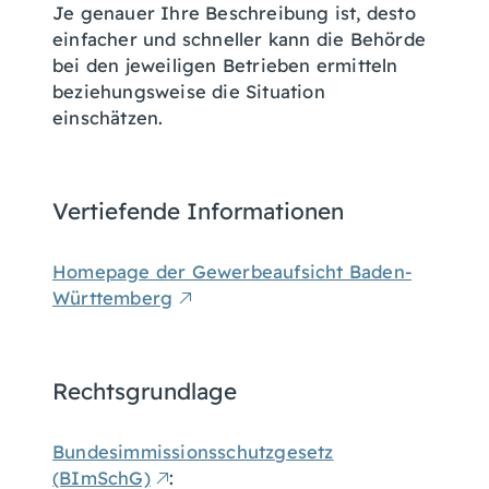
Je genauer Ihre Beschreibung ist, desto
einfacher und schneller kann die Behörde
bei den jeweiligen Betrieben ermitteln
beziehungsweise die Situation
einschätzen.
Vertiefende Informationen
Homepage der Gewerbeaufsicht Baden-
Württemberg
Rechtsgrundlage
Bundesimmissionsschutzgesetz
(BImSchG)
: