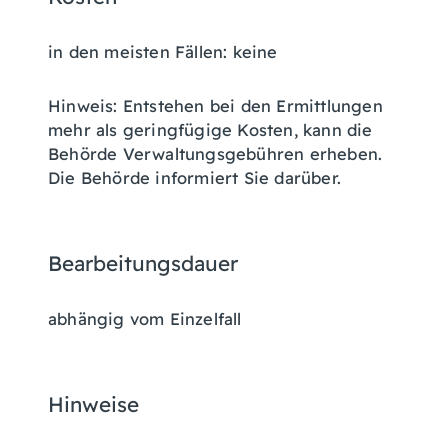
in den meisten Fällen: keine
Hinweis: Entstehen bei den Ermittlungen
mehr als geringfügige Kosten, kann die
Behörde Verwaltungsgebühren erheben.
Die Behörde informiert Sie darüber.
Bearbeitungsdauer
abhängig vom Einzelfall
Hinweise