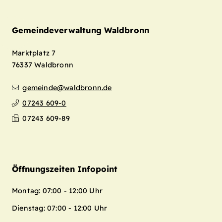
Gemeindeverwaltung Waldbronn
Marktplatz 7
76337
Waldbronn
gemeinde@waldbronn.de
07243 609-0
07243 609-89
Öffnungszeiten Infopoint
Montag: 07:00 - 12:00 Uhr
Dienstag: 07:00 - 12:00 Uhr