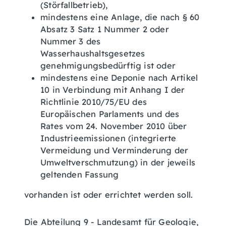
(Störfallbetrieb),
mindestens eine Anlage, die nach § 60
Absatz 3 Satz 1 Nummer 2 oder
Nummer 3 des
Wasserhaushaltsgesetzes
genehmigungsbedürftig ist oder
mindestens eine Deponie nach Artikel
10 in Verbindung mit Anhang I der
Richtlinie 2010/75/EU des
Europäischen Parlaments und des
Rates vom 24. November 2010 über
Industrieemissionen (integrierte
Vermeidung und Verminderung der
Umweltverschmutzung) in der jeweils
geltenden Fassung
vorhanden ist oder errichtet werden soll.
Die Abteilung 9 - Landesamt für Geologie,