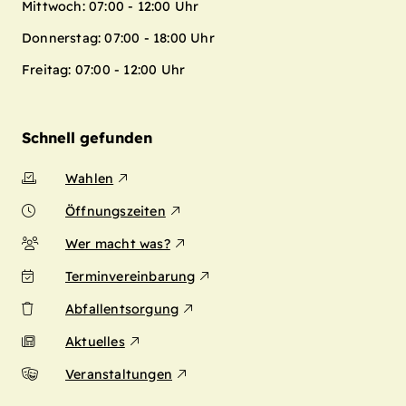
Mittwoch: 07:00 - 12:00 Uhr
Donnerstag: 07:00 - 18:00 Uhr
Freitag: 07:00 - 12:00 Uhr
Schnell gefunden
Wahlen
Öffnungszeiten
Wer macht was?
Terminvereinbarung
Abfallentsorgung
Aktuelles
Veranstaltungen