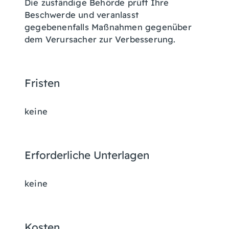
Die zuständige Behörde prüft Ihre
Beschwerde und veranlasst
gegebenenfalls Maßnahmen gegenüber
dem Verursacher zur Verbesserung.
Fristen
keine
Erforderliche Unterlagen
keine
Kosten