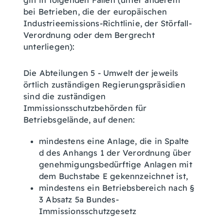
gilt in folgenden Fällen (unter anderem
bei Betrieben, die der europäischen
Industrieemissions-Richtlinie, der Störfall-
Verordnung oder dem Bergrecht
unterliegen):
Die Abteilungen 5 - Umwelt der jeweils
örtlich zuständigen Regierungspräsidien
sind die zuständigen
Immissionsschutzbehörden für
Betriebsgelände, auf denen:
mindestens eine Anlage, die in Spalte
d des Anhangs 1 der Verordnung über
genehmigungsbedürftige Anlagen mit
dem Buchstabe E gekennzeichnet ist,
mindestens ein Betriebsbereich nach §
3 Absatz 5a Bundes-
Immissionsschutzgesetz