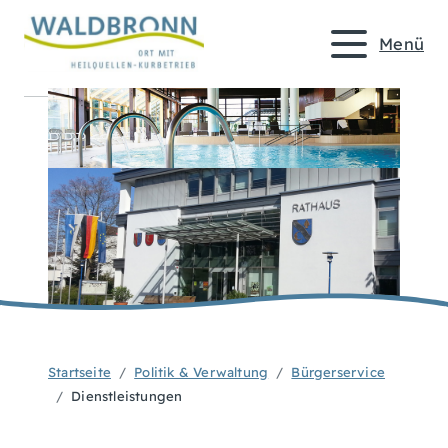
Menü
Startseite
Politik & Verwaltung
Bürgerservice
Dienstleistungen