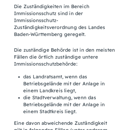
Die Zuständigkeiten im Bereich
Immissionsschutz sind in der
Immissionsschutz-
Zuständigkeitsverordnung des Landes
Baden-Württemberg geregelt.
Die zuständige Behörde ist in den meisten
Fällen die örtlich zuständige untere
Immissionsschutzbehörde:
das Landratsamt, wenn das
Betriebsgelände mit der Anlage in
einem Landkreis liegt,
die Stadtverwaltung, wenn das
Betriebsgelände mit der Anlage in
einem Stadtkreis liegt.
Eine davon abweichende Zuständigkeit