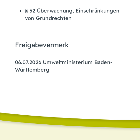
§ 52 Überwachung, Einschränkungen
von Grundrechten
Freigabevermerk
06.07.2026 Umweltministerium Baden-
Württemberg