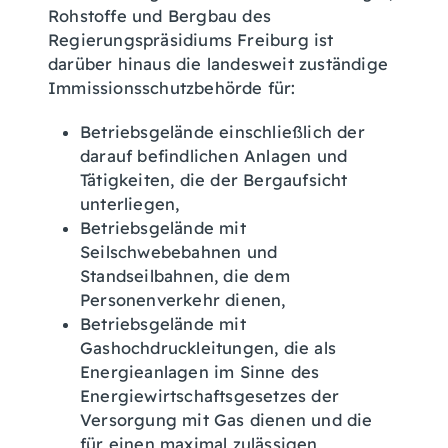
Rohstoffe und Bergbau des
Regierungspräsidiums Freiburg ist
darüber hinaus die landesweit zuständige
Immissionsschutzbehörde für:
Betriebsgelände einschließlich der
darauf befindlichen Anlagen und
Tätigkeiten, die der Bergaufsicht
unterliegen,
Betriebsgelände mit
Seilschwebebahnen und
Standseilbahnen, die dem
Personenverkehr dienen,
Betriebsgelände mit
Gashochdruckleitungen, die als
Energieanlagen im Sinne des
Energiewirtschaftsgesetzes der
Versorgung mit Gas dienen und die
für einen maximal zulässigen