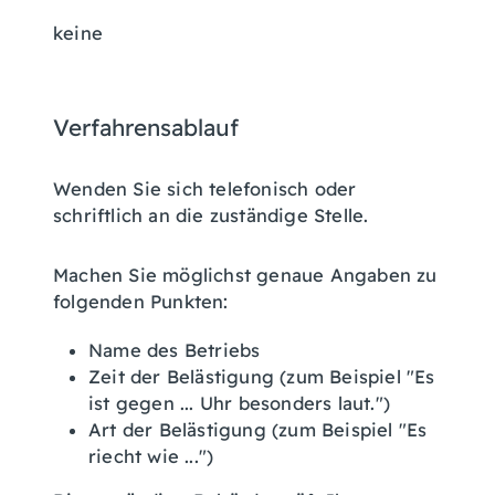
keine
Verfahrensablauf
Wenden Sie sich telefonisch oder
schriftlich an die zuständige Stelle.
Machen Sie möglichst genaue Angaben zu
folgenden Punkten:
Name des Betriebs
Zeit der Belästigung (zum Beispiel "Es
ist gegen ... Uhr besonders laut.")
Art der Belästigung (zum Beispiel "Es
riecht wie ...")