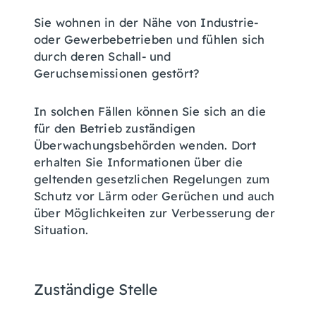
Sie wohnen in der Nähe von Industrie-
oder Gewerbebetrieben und fühlen sich
durch deren Schall- und
Geruchsemissionen gestört?
In solchen Fällen können Sie sich an die
für den Betrieb zuständigen
Überwachungsbehörden wenden. Dort
erhalten Sie Informationen über die
geltenden gesetzlichen Regelungen zum
Schutz vor Lärm oder Gerüchen und auch
über Möglichkeiten zur Verbesserung der
Situation.
Zuständige Stelle