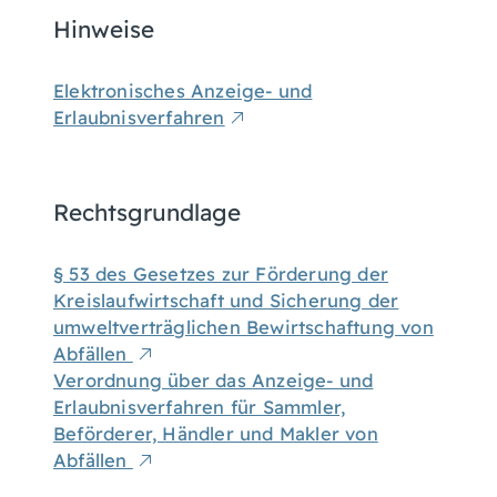
Hinweise
Elektronisches Anzeige- und
Erlaubnisverfahren
Rechtsgrundlage
§ 53 des Gesetzes zur Förderung der
Kreislaufwirtschaft und Sicherung der
umweltverträglichen Bewirtschaftung von
Abfällen
Verordnung über das Anzeige- und
Erlaubnisverfahren für Sammler,
Beförderer, Händler und Makler von
Abfällen