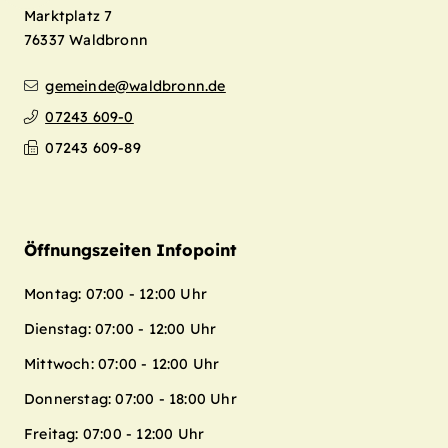
Marktplatz 7
76337
Waldbronn
gemeinde@waldbronn.de
07243 609-0
07243 609-89
Öffnungszeiten Infopoint
Montag: 07:00 - 12:00 Uhr
Dienstag: 07:00 - 12:00 Uhr
Mittwoch: 07:00 - 12:00 Uhr
Donnerstag: 07:00 - 18:00 Uhr
Freitag: 07:00 - 12:00 Uhr