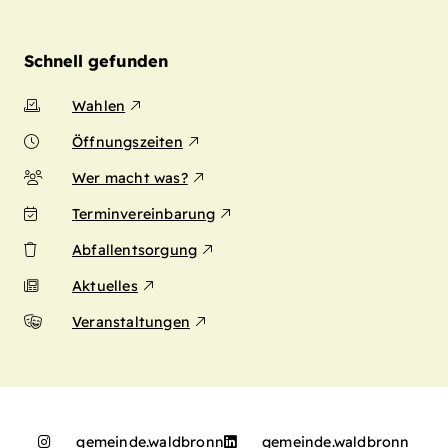
Schnell gefunden
Wahlen
Öffnungszeiten
Wer macht was?
Terminvereinbarung
Abfallentsorgung
Aktuelles
Veranstaltungen
gemeinde.waldbronn
gemeinde.waldbronn