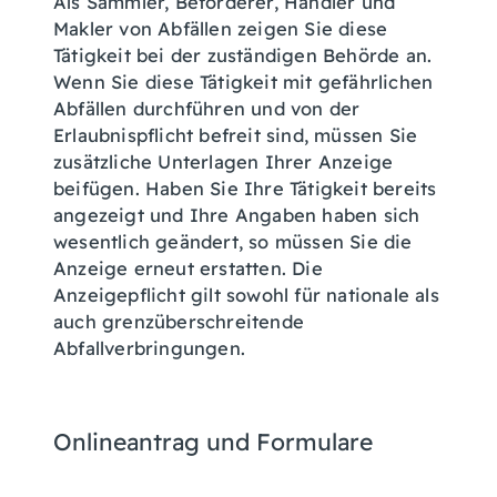
Als Sammler, Beförderer, Händler und
Makler von Abfällen zeigen Sie diese
Tätigkeit bei der zuständigen Behörde an.
Wenn Sie diese Tätigkeit mit gefährlichen
Abfällen durchführen und von der
Erlaubnispflicht befreit sind, müssen Sie
zusätzliche Unterlagen Ihrer Anzeige
beifügen. Haben Sie Ihre Tätigkeit bereits
angezeigt und Ihre Angaben haben sich
wesentlich geändert, so müssen Sie die
Anzeige erneut erstatten. Die
Anzeigepflicht gilt sowohl für nationale als
auch grenzüberschreitende
Abfallverbringungen.
Onlineantrag und Formulare