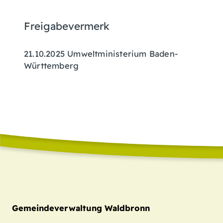
Freigabevermerk
21.10.2025 Umweltministerium Baden-
Württemberg
Gemeindeverwaltung Waldbronn