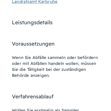
Landratsamt Karlsruhe
Leistungsdetails
Voraussetzungen
Wenn Sie Abfälle sammeln oder befördern
oder mit Abfällen handeln wollen, müssen
Sie die Tätigkeit bei der zuständigen
Behörde anzeigen.
Verfahrensablauf
Wollen Sie erstmalig als Sammler,