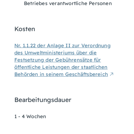
Betriebes verantwortliche Personen
Kosten
Nr. 1.1.22 der Anlage II zur Verordnung
des Umweltministeriums über die
Festsetzung der Gebührensätze für
öffentliche Leistungen der staatlichen
Behörden in seinem Geschäftsbereich
Bearbeitungsdauer
1 - 4 Wochen