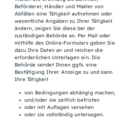
Beförderer, Händler und Makler von
Abfällen eine Tätigkeit aufnehmen oder
wesentliche Angaben zu Ihrer Tätigkeit
ändern, zeigen Sie diese bei der
zuständigen Behörde an. Per Mail oder
mithilfe des Online-Formulars geben Sie
dazu Ihre Daten an und reichen die
erforderlichen Unterlagen ein. Die
Behörde sendet Ihnen ggfs. eine
Bestätigung Ihrer Anzeige zu und kann
Ihre Tätigkeit
von Bedingungen abhängig machen,
und/oder sie zeitlich befristen
oder mit Auflagen versehen
oder sie vollständig untersagen.