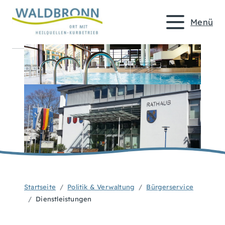
Menü
Startseite
Politik & Verwaltung
Bürgerservice
Dienstleistungen