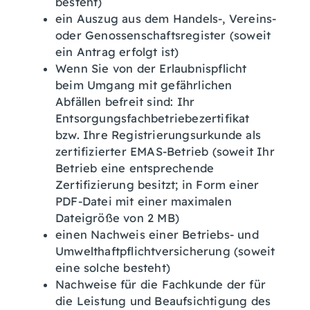
besteht)
ein Auszug aus dem Handels-, Vereins-
oder Genossenschaftsregister (soweit
ein Antrag erfolgt ist)
Wenn Sie von der Erlaubnispflicht
beim Umgang mit gefährlichen
Abfällen befreit sind: Ihr
Entsorgungsfachbetriebezertifikat
bzw. Ihre Registrierungsurkunde als
zertifizierter EMAS-Betrieb (soweit Ihr
Betrieb eine entsprechende
Zertifizierung besitzt; in Form einer
PDF-Datei mit einer maximalen
Dateigröße von 2 MB)
einen Nachweis einer Betriebs- und
Umwelthaftpflichtversicherung (soweit
eine solche besteht)
Nachweise für die Fachkunde der für
die Leistung und Beaufsichtigung des