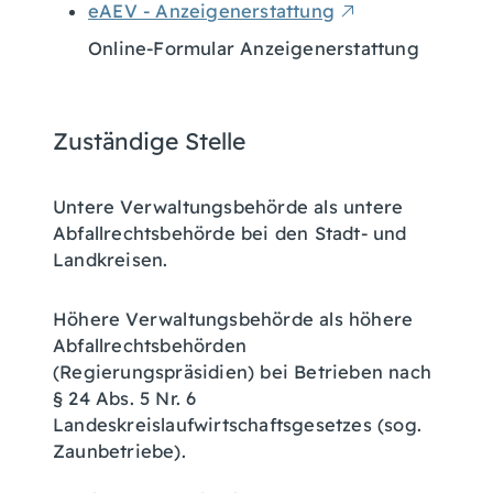
eAEV - Anzeigenerstattung
Online-Formular Anzeigenerstattung
Zuständige Stelle
Untere Verwaltungsbehörde als untere
Abfallrechtsbehörde bei den Stadt- und
Landkreisen.
Höhere Verwaltungsbehörde als höhere
Abfallrechtsbehörden
(Regierungspräsidien) bei Betrieben nach
§ 24 Abs. 5 Nr. 6
Landeskreislaufwirtschaftsgesetzes (sog.
Zaunbetriebe).