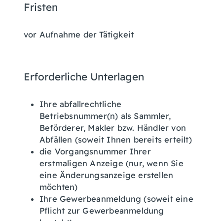
Fristen
vor Aufnahme der Tätigkeit
Erforderliche Unterlagen
Ihre abfallrechtliche
Betriebsnummer(n) als Sammler,
Beförderer, Makler bzw. Händler von
Abfällen (soweit Ihnen bereits erteilt)
die Vorgangsnummer Ihrer
erstmaligen Anzeige (nur, wenn Sie
eine Änderungsanzeige erstellen
möchten)
Ihre Gewerbeanmeldung (soweit eine
Pflicht zur Gewerbeanmeldung