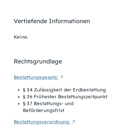
Vertiefende Informationen
Keine.
Rechtsgrundlage
Bestattungsgesetz:
§ 34 Zulässigkeit der Erdbestattung
§ 36 Frühester Bestattungszeitpunkt
§ 37 Bestattungs- und
Beförderungsfrist
Bestattungsverordnung: