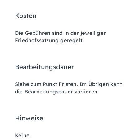
Kosten
Die Gebühren sind in der jeweiligen
Friedhofssatzung geregelt.
Bearbeitungsdauer
Siehe zum Punkt Fristen. Im Übrigen kann
die Bearbeitungsdauer variieren.
Hinweise
Keine.