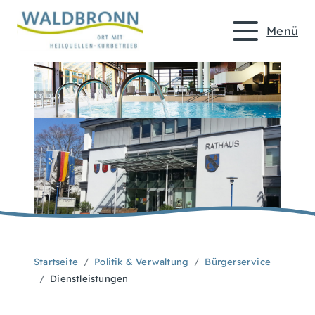
Menü
Startseite
Politik & Verwaltung
Bürgerservice
Dienstleistungen