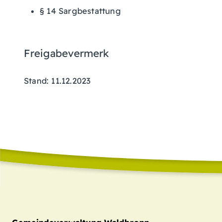
§ 14 Sargbestattung
Freigabevermerk
Stand: 11.12.2023