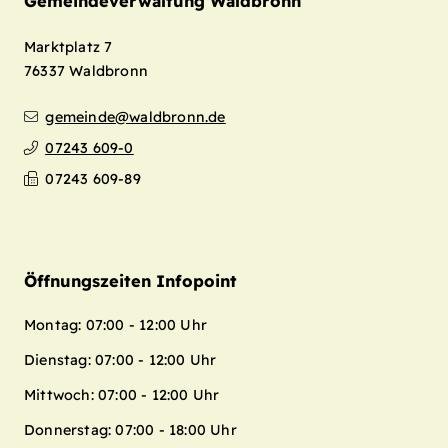
Gemeindeverwaltung Waldbronn
Marktplatz 7
76337
Waldbronn
gemeinde@waldbronn.de
07243 609-0
07243 609-89
Öffnungszeiten Infopoint
Montag: 07:00 - 12:00 Uhr
Dienstag: 07:00 - 12:00 Uhr
Mittwoch: 07:00 - 12:00 Uhr
Donnerstag: 07:00 - 18:00 Uhr