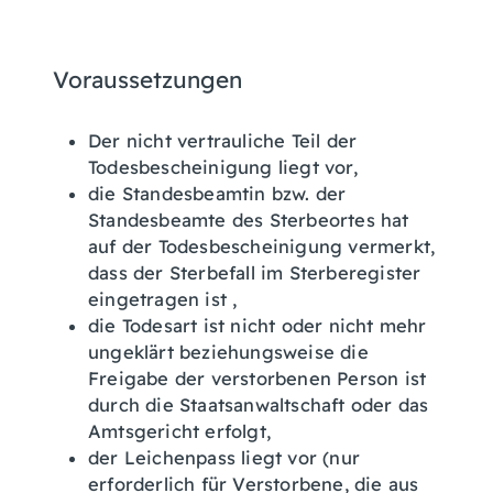
Voraussetzungen
Der nicht vertrauliche Teil der
Todesbescheinigung liegt vor,
die Standesbeamtin bzw. der
Standesbeamte des Sterbeortes hat
auf der Todesbescheinigung vermerkt,
dass der Sterbefall im Sterberegister
eingetragen ist ,
die Todesart ist nicht oder nicht mehr
ungeklärt beziehungsweise die
Freigabe der verstorbenen Person ist
durch die Staatsanwaltschaft oder das
Amtsgericht erfolgt,
der Leichenpass liegt vor (nur
erforderlich für Verstorbene, die aus