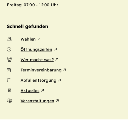
Freitag: 07:00 - 12:00 Uhr
Schnell gefunden
Wahlen
Öffnungszeiten
Wer macht was?
Terminvereinbarung
Abfallentsorgung
Aktuelles
Veranstaltungen