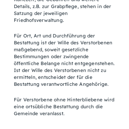
Details, z.B. zur Grabpflege, stehen in der
Satzung der jeweiligen
Friedhofsverwaltung.
Für Ort, Art und Durchführung der
Bestattung ist der Wille des Verstorbenen
maßgebend, soweit gesetzliche
Bestimmungen oder zwingende
öffentliche Belange nicht entgegenstehen.
Ist der Wille des Verstorbenen nicht zu
ermitteln, entscheidet der für die
Bestattung verantwortliche Angehörige.
Für Verstorbene ohne Hinterbliebene wird
eine ortsübliche Bestattung durch die
Gemeinde veranlasst.