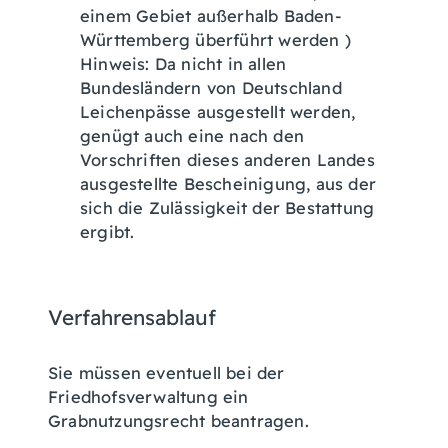
einem Gebiet außerhalb Baden-
Württemberg überführt werden )
Hinweis: Da nicht in allen
Bundesländern von Deutschland
Leichenpässe ausgestellt werden,
genügt auch eine nach den
Vorschriften dieses anderen Landes
ausgestellte Bescheinigung, aus der
sich die Zulässigkeit der Bestattung
ergibt.
Verfahrensablauf
Sie müssen eventuell bei der
Friedhofsverwaltung ein
Grabnutzungsrecht beantragen.