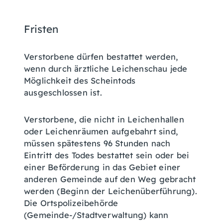
Fristen
Verstorbene dürfen bestattet werden,
wenn durch ärztliche Leichenschau jede
Möglichkeit des Scheintods
ausgeschlossen ist.
Verstorbene, die nicht in Leichenhallen
oder Leichenräumen aufgebahrt sind,
müssen spätestens 96 Stunden nach
Eintritt des Todes bestattet sein oder bei
einer Beförderung in das Gebiet einer
anderen Gemeinde auf den Weg gebracht
werden (Beginn der Leichenüberführung).
Die Ortspolizeibehörde
(Gemeinde-/Stadtverwaltung) kann