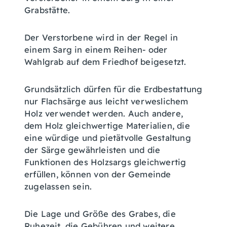
Grabstätte.
Der Verstorbene wird in der Regel in
einem Sarg in einem Reihen- oder
Wahlgrab auf dem Friedhof beigesetzt.
Grundsätzlich dürfen für die Erdbestattung
nur Flachsärge aus leicht verweslichem
Holz verwendet werden. Auch andere,
dem Holz gleichwertige Materialien, die
eine würdige und pietätvolle Gestaltung
der Särge gewährleisten und die
Funktionen des Holzsargs gleichwertig
erfüllen, können von der Gemeinde
zugelassen sein.
Die Lage und Größe des Grabes, die
Ruhezeit, die Gebühren und weitere