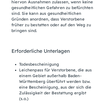
hiervon Ausnahmen zulassen, wenn keine
gesundheitlichen Gefahren zu befürchten
sind. Sie kann aus gesundheitlichen
Gründen anordnen, dass Verstorbene
früher zu bestatten oder auf den Weg zu
bringen sind.
Erforderliche Unterlagen
Todesbescheinigung
Leichenpass für Verstorbene, die aus
einem Gebiet außerhalb Baden-
Württemberg überführt werden bzw.
eine Bescheinigung, aus der sich die
Zulässigkeit der Bestattung ergibt
(s.o.)