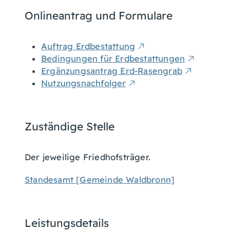
Onlineantrag und Formulare
Auftrag Erdbestattung
Bedingungen für Erdbestattungen
Ergänzungsantrag Erd-Rasengrab
Nutzungsnachfolger
Zuständige Stelle
Der jeweilige Friedhofsträger.
Standesamt [Gemeinde Waldbronn]
Leistungsdetails