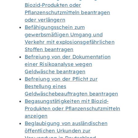
Biozid-Produkten oder
Pflanzenschutzmitteln beantragen
oder verlängern
Befähigungsschein zum
gewerbsmäßigen Umgang und
Verkehr mit explosionsgefährlichen
Stoffen beantragen
Befreiung von der Dokumentation
einer Risikoanalyse wegen
Geldwäsche beantragen
Befreiung von der Pflicht zur
Bestellung eines
Geldwäschebeauftragten beantragen
Begasungstätigkeiten mit Biozid-
Produkten oder Pflanzenschutzmitteln
anzeigen
Beglaubigung von ausländischen
öffentlichen Urkunden zur