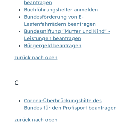
beantragen
Buchführungshelfer anmelden
Bundesförderung von E-
Lastenfahrrädern beantragen
Bundesstiftung "Mutter und Kind" -
Leistungen beantragen
Bürgergeld beantragen
zurück nach oben
C
Corona-Überbrückungshilfe des
Bundes für den Profisport beantragen
zurück nach oben