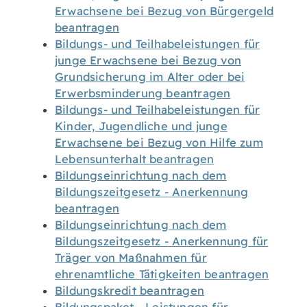
Erwachsene bei Bezug von Bürgergeld
beantragen
Bildungs- und Teilhabeleistungen für
junge Erwachsene bei Bezug von
Grundsicherung im Alter oder bei
Erwerbsminderung beantragen
Bildungs- und Teilhabeleistungen für
Kinder, Jugendliche und junge
Erwachsene bei Bezug von Hilfe zum
Lebensunterhalt beantragen
Bildungseinrichtung nach dem
Bildungszeitgesetz - Anerkennung
beantragen
Bildungseinrichtung nach dem
Bildungszeitgesetz - Anerkennung für
Träger von Maßnahmen für
ehrenamtliche Tätigkeiten beantragen
Bildungskredit beantragen