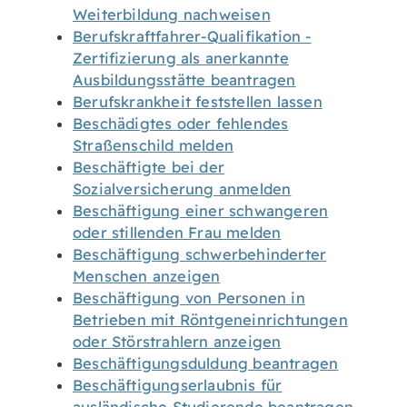
Weiterbildung nachweisen
Berufskraftfahrer-Qualifikation -
Zertifizierung als anerkannte
Ausbildungsstätte beantragen
Berufskrankheit feststellen lassen
Beschädigtes oder fehlendes
Straßenschild melden
Beschäftigte bei der
Sozialversicherung anmelden
Beschäftigung einer schwangeren
oder stillenden Frau melden
Beschäftigung schwerbehinderter
Menschen anzeigen
Beschäftigung von Personen in
Betrieben mit Röntgeneinrichtungen
oder Störstrahlern anzeigen
Beschäftigungsduldung beantragen
Beschäftigungserlaubnis für