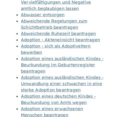
Vervielfältigungen und Negative
amtlich beglaubigen lassen
Abwasser entsorgen
Abweichende Regelungen zum
Schichtbetrieb beantragen
Abweichende Ruhezeit beantragen
Adoption - Akteneinsicht beantragen
Adoption - sich als Adoptiveltern
bewerben
Adoption eines ausländischen Kindes -
Beurkundung im Geburtenregister
beantragen
Adoption eines ausländischen Kindes -
Umwandlung einer schwachen in eine
starke Adoption beantragen
Adoption eines deutschen Kindes -
Beurkundung von Amts wegen
Adoption eines erwachsenen
Menschen beantragen