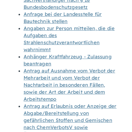
Sachverständiger nach § 18
Bundesbodenschutzgesetz
Anfrage bei der Landesstelle für
Bautechnik stellen
Angaben zur Person mitteilen, die die
Aufgaben des
Strahlenschutzverantwortlichen
wahrnimmt
Anhänger Kraftfahrzeug - Zulassung
beantragen
Antrag auf Ausnahme vom Verbot der
Mehrarbeit und vom Verbot der
Nachtarbeit in besonderen Fällen,
sowie der Art der Arbeit und dem
Arbeitstempo
Antrag auf Erlaubnis oder Anzeige der
Abgabe/Bereitstellung von
gefährlichen Stoffen und Gemischen
nach ChemVerbotsV sowie