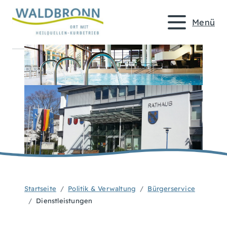
Menü
Startseite
Politik & Verwaltung
Bürgerservice
Dienstleistungen