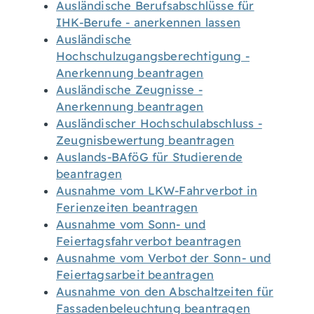
Ausländische Berufsabschlüsse für
IHK-Berufe - anerkennen lassen
Ausländische
Hochschulzugangsberechtigung -
Anerkennung beantragen
Ausländische Zeugnisse -
Anerkennung beantragen
Ausländischer Hochschulabschluss -
Zeugnisbewertung beantragen
Auslands-BAföG für Studierende
beantragen
Ausnahme vom LKW-Fahrverbot in
Ferienzeiten beantragen
Ausnahme vom Sonn- und
Feiertagsfahrverbot beantragen
Ausnahme vom Verbot der Sonn- und
Feiertagsarbeit beantragen
Ausnahme von den Abschaltzeiten für
Fassadenbeleuchtung beantragen