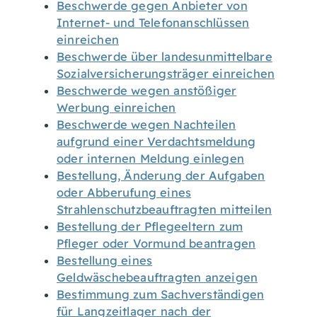
Beschwerde gegen Anbieter von
Internet- und Telefonanschlüssen
einreichen
Beschwerde über landesunmittelbare
Sozialversicherungsträger einreichen
Beschwerde wegen anstößiger
Werbung einreichen
Beschwerde wegen Nachteilen
aufgrund einer Verdachtsmeldung
oder internen Meldung einlegen
Bestellung, Änderung der Aufgaben
oder Abberufung eines
Strahlenschutzbeauftragten mitteilen
Bestellung der Pflegeeltern zum
Pfleger oder Vormund beantragen
Bestellung eines
Geldwäschebeauftragten anzeigen
Bestimmung zum Sachverständigen
für Langzeitlager nach der