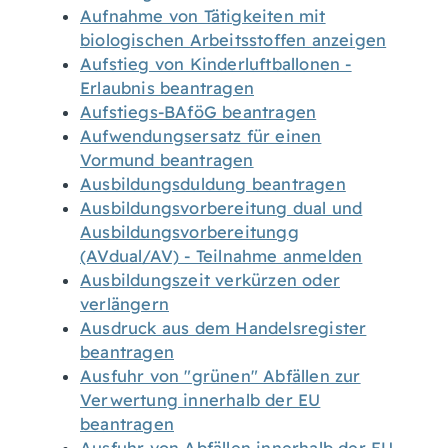
Aufnahme von Tätigkeiten mit
biologischen Arbeitsstoffen anzeigen
Aufstieg von Kinderluftballonen -
Erlaubnis beantragen
Aufstiegs-BAföG beantragen
Aufwendungsersatz für einen
Vormund beantragen
Ausbildungsduldung beantragen
Ausbildungsvorbereitung dual und
Ausbildungsvorbereitungg
(AVdual/AV) - Teilnahme anmelden
Ausbildungszeit verkürzen oder
verlängern
Ausdruck aus dem Handelsregister
beantragen
Ausfuhr von "grünen" Abfällen zur
Verwertung innerhalb der EU
beantragen