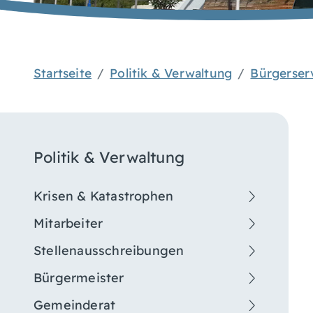
Startseite
Politik & Verwaltung
Bürgerser
Politik & Verwaltung
Krisen & Katastrophen
Mitarbeiter
Stellenausschreibungen
Bürgermeister
Gemeinderat