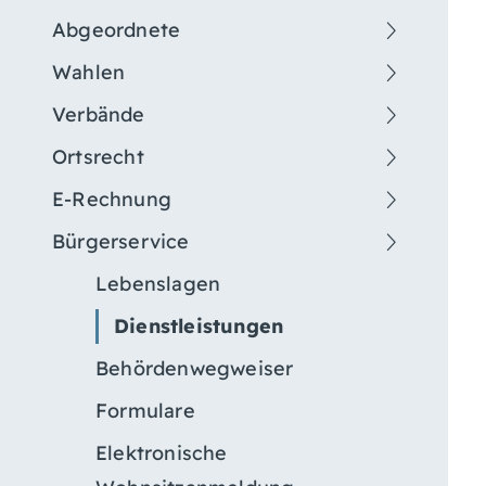
Abgeordnete
Wahlen
Verbände
Ortsrecht
E-Rechnung
Bürgerservice
Lebenslagen
Dienstleistungen
Behördenwegweiser
Formulare
Elektronische