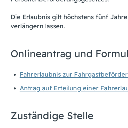
Die Erlaubnis gilt höchstens fünf Jahre
verlängern lassen.
Onlineantrag und Formu
Fahrerlaubnis zur Fahrgastbeförde
Antrag auf Erteilung einer Fahrerl
Zuständige Stelle