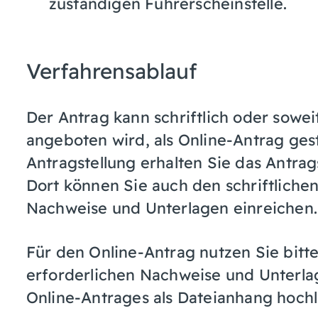
zuständigen Führerscheinstelle.
Verfahrensablauf
Der Antrag kann schriftlich oder sowe
angeboten wird, als Online-Antrag geste
Antragstellung erhalten Sie das Antrag
Dort können Sie auch den schriftlichen
Nachweise und Unterlagen einreichen.
Für den Online-Antrag nutzen Sie bitte
erforderlichen Nachweise und Unterl
Online-Antrages als Dateianhang hoch