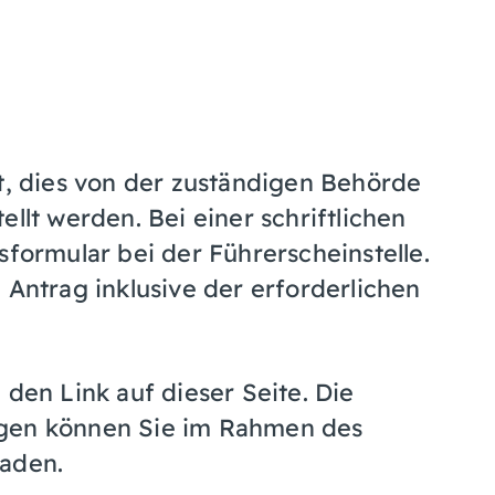
it, dies von der zuständigen Behörde
llt werden. Bei einer schriftlichen
sformular bei der Führerscheinstelle.
 Antrag inklusive der erforderlichen
 den Link auf dieser Seite. Die
agen können Sie im Rahmen des
laden.