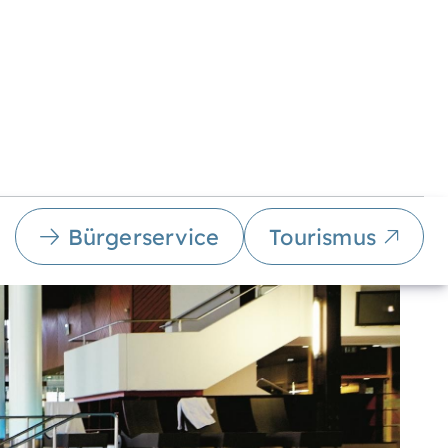
Bürgerservice
Tourismus