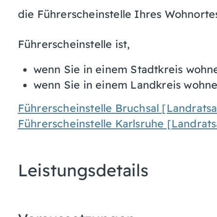
die Führerscheinstelle Ihres Wohnorte
Führerscheinstelle ist,
wenn Sie in einem Stadtkreis wohn
wenn Sie in einem Landkreis wohne
Führerscheinstelle Bruchsal [Landrats
Führerscheinstelle Karlsruhe [Landrat
Leistungsdetails