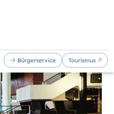
Bürgerservice
Tourismus