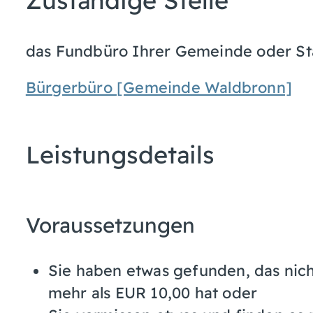
Zuständige Stelle
das Fundbüro Ihrer Gemeinde oder St
Bürgerbüro [Gemeinde Waldbronn]
Leistungsdetails
Voraussetzungen
Sie haben etwas gefunden, das nic
mehr als EUR 10,00 hat oder