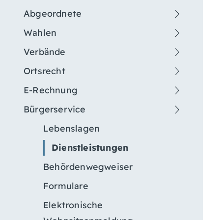
Abgeordnete
Wahlen
Verbände
Ortsrecht
E-Rechnung
Bürgerservice
Lebenslagen
Dienstleistungen
Behördenwegweiser
Formulare
Elektronische