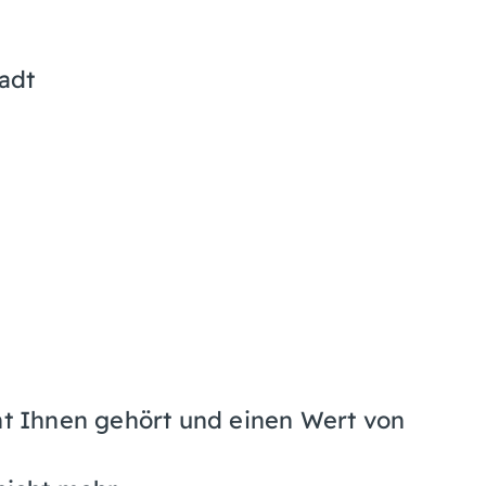
adt
ht Ihnen gehört und einen Wert von