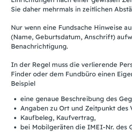
Sie daher mehrmals in zeitlichen Abst
Nur wenn eine Fundsache Hinweise au
(Name, Geburtsdatum, Anschrift) aufwe
Benachrichtigung.
In der Regel muss die verlierende Pe
Finder oder dem Fundbüro einen Eige
Beispiel
eine genaue Beschreibung des Geg
Angaben zu Ort und Zeitpunkt des V
Kaufbeleg, Kaufvertrag,
bei Mobilgeräten die IMEI-Nr. des