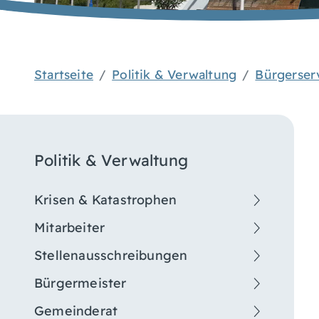
Startseite
Politik & Verwaltung
Bürgerser
Politik & Verwaltung
Krisen & Katastrophen
Mitarbeiter
Stellenausschreibungen
Bürgermeister
Gemeinderat