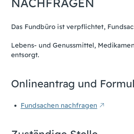
NACHFRAGEN
Das Fundbüro ist verpflichtet, Funds
Lebens- und Genussmittel, Medikamen
entsorgt.
Onlineantrag und Formu
Fundsachen nachfragen