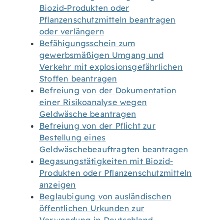
Biozid-Produkten oder
Pflanzenschutzmitteln beantragen
oder verlängern
Befähigungsschein zum
gewerbsmäßigen Umgang und
Verkehr mit explosionsgefährlichen
Stoffen beantragen
Befreiung von der Dokumentation
einer Risikoanalyse wegen
Geldwäsche beantragen
Befreiung von der Pflicht zur
Bestellung eines
Geldwäschebeauftragten beantragen
Begasungstätigkeiten mit Biozid-
Produkten oder Pflanzenschutzmitteln
anzeigen
Beglaubigung von ausländischen
öffentlichen Urkunden zur