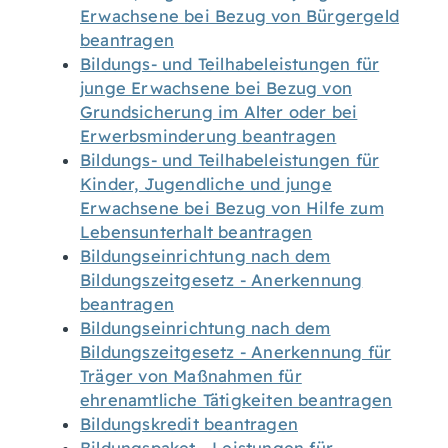
Erwachsene bei Bezug von Bürgergeld
beantragen
Bildungs- und Teilhabeleistungen für
junge Erwachsene bei Bezug von
Grundsicherung im Alter oder bei
Erwerbsminderung beantragen
Bildungs- und Teilhabeleistungen für
Kinder, Jugendliche und junge
Erwachsene bei Bezug von Hilfe zum
Lebensunterhalt beantragen
Bildungseinrichtung nach dem
Bildungszeitgesetz - Anerkennung
beantragen
Bildungseinrichtung nach dem
Bildungszeitgesetz - Anerkennung für
Träger von Maßnahmen für
ehrenamtliche Tätigkeiten beantragen
Bildungskredit beantragen