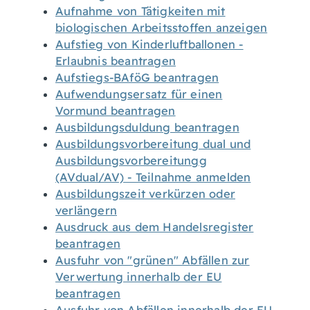
Aufnahme von Tätigkeiten mit
biologischen Arbeitsstoffen anzeigen
Aufstieg von Kinderluftballonen -
Erlaubnis beantragen
Aufstiegs-BAföG beantragen
Aufwendungsersatz für einen
Vormund beantragen
Ausbildungsduldung beantragen
Ausbildungsvorbereitung dual und
Ausbildungsvorbereitungg
(AVdual/AV) - Teilnahme anmelden
Ausbildungszeit verkürzen oder
verlängern
Ausdruck aus dem Handelsregister
beantragen
Ausfuhr von "grünen" Abfällen zur
Verwertung innerhalb der EU
beantragen