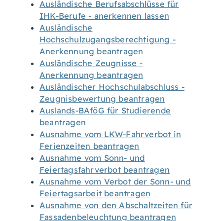
Ausländische Berufsabschlüsse für
IHK-Berufe - anerkennen lassen
Ausländische
Hochschulzugangsberechtigung -
Anerkennung beantragen
Ausländische Zeugnisse -
Anerkennung beantragen
Ausländischer Hochschulabschluss -
Zeugnisbewertung beantragen
Auslands-BAföG für Studierende
beantragen
Ausnahme vom LKW-Fahrverbot in
Ferienzeiten beantragen
Ausnahme vom Sonn- und
Feiertagsfahrverbot beantragen
Ausnahme vom Verbot der Sonn- und
Feiertagsarbeit beantragen
Ausnahme von den Abschaltzeiten für
Fassadenbeleuchtung beantragen