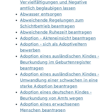
Vervielfältigungen und Negative
amtlich beglaubigen lassen
Abwasser entsorgen
Abweichende Regelungen zum
Schichtbetrieb beantragen
Abweichende Ruhezeit beantragen
Adoption - Akteneinsicht beantragen
Adoption - sich als Adoptiveltern
bewerben
Adoption eines ausländischen Kindes -
Beurkundung im Geburtenregister
beantragen
Adoption eines ausländischen Kindes -
Umwandlung einer schwachen in eine
starke Adoption beantragen
Adoption eines deutschen Kindes -
Beurkundung von Amts wegen
Adoption eines erwachsenen
Menschen beantragen