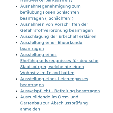
Handwerkerparkausweis)
Ausnahmegenehmigung zum
betäubungslosen Schlachten
beantragen ("Schächten")
Ausnahmen von Vorschriften der
Gefahrstoffverordnung beantragen
Ausschlagung der Erbschaft erklären
Ausstellung einer Eheurkunde
beantragen
Ausstellung eines
Ehefähigkeitszeugnisses für deutsche
Staatsbürger, welche nie einen
Wohnsitz im Inland hatten
Ausstellung eines Leichenpasses
beantragen
Ausweispflicht - Befreiung beantragen
Auszubildende im Obst- und
Gartenbau zur Abschlussprüfung
anmelden