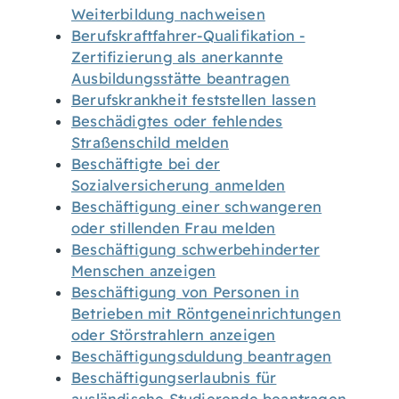
Weiterbildung nachweisen
Berufskraftfahrer-Qualifikation -
Zertifizierung als anerkannte
Ausbildungsstätte beantragen
Berufskrankheit feststellen lassen
Beschädigtes oder fehlendes
Straßenschild melden
Beschäftigte bei der
Sozialversicherung anmelden
Beschäftigung einer schwangeren
oder stillenden Frau melden
Beschäftigung schwerbehinderter
Menschen anzeigen
Beschäftigung von Personen in
Betrieben mit Röntgeneinrichtungen
oder Störstrahlern anzeigen
Beschäftigungsduldung beantragen
Beschäftigungserlaubnis für