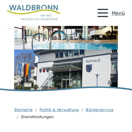
Menü
Startseite
Politik & Verwaltung
Bürgerservice
Dienstleistungen