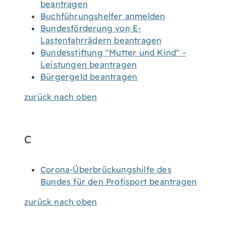
beantragen
Buchführungshelfer anmelden
Bundesförderung von E-
Lastenfahrrädern beantragen
Bundesstiftung "Mutter und Kind" -
Leistungen beantragen
Bürgergeld beantragen
zurück nach oben
C
Corona-Überbrückungshilfe des
Bundes für den Profisport beantragen
zurück nach oben