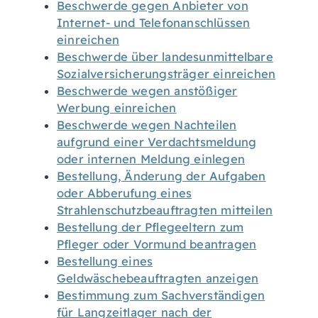
Beschwerde gegen Anbieter von
Internet- und Telefonanschlüssen
einreichen
Beschwerde über landesunmittelbare
Sozialversicherungsträger einreichen
Beschwerde wegen anstößiger
Werbung einreichen
Beschwerde wegen Nachteilen
aufgrund einer Verdachtsmeldung
oder internen Meldung einlegen
Bestellung, Änderung der Aufgaben
oder Abberufung eines
Strahlenschutzbeauftragten mitteilen
Bestellung der Pflegeeltern zum
Pfleger oder Vormund beantragen
Bestellung eines
Geldwäschebeauftragten anzeigen
Bestimmung zum Sachverständigen
für Langzeitlager nach der