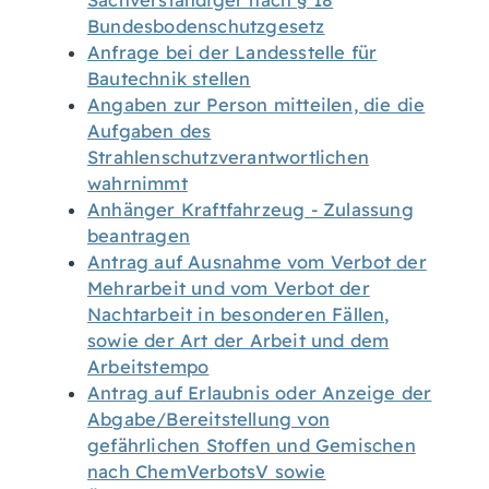
Sachverständiger nach § 18
Bundesbodenschutzgesetz
Anfrage bei der Landesstelle für
Bautechnik stellen
Angaben zur Person mitteilen, die die
Aufgaben des
Strahlenschutzverantwortlichen
wahrnimmt
Anhänger Kraftfahrzeug - Zulassung
beantragen
Antrag auf Ausnahme vom Verbot der
Mehrarbeit und vom Verbot der
Nachtarbeit in besonderen Fällen,
sowie der Art der Arbeit und dem
Arbeitstempo
Antrag auf Erlaubnis oder Anzeige der
Abgabe/Bereitstellung von
gefährlichen Stoffen und Gemischen
nach ChemVerbotsV sowie