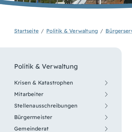
Startseite
Politik & Verwaltung
Bürgerser
Politik & Verwaltung
Krisen & Katastrophen
Mitarbeiter
Stellenausschreibungen
Bürgermeister
Gemeinderat