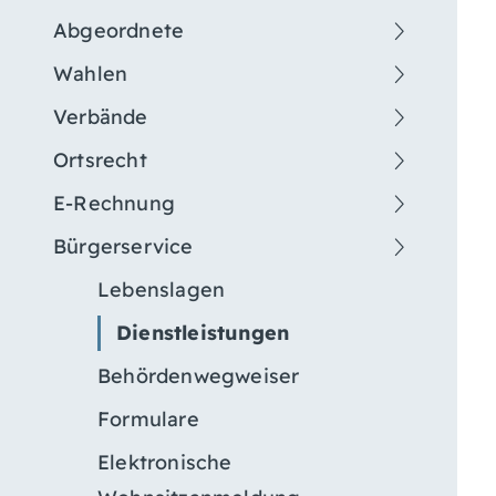
Abgeordnete
Wahlen
Verbände
Ortsrecht
E-Rechnung
Bürgerservice
Lebenslagen
Dienstleistungen
Behördenwegweiser
Formulare
Elektronische