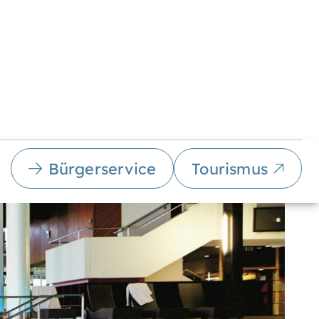
Bürgerservice
Tourismus