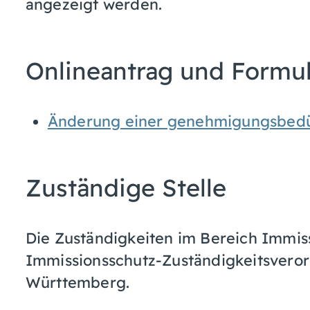
angezeigt werden.
Onlineantrag und Formu
Änderung einer genehmigungsbedü
Zuständige Stelle
Die Zuständigkeiten im Bereich Immiss
Immissionsschutz-Zuständigkeitsvero
Württemberg.