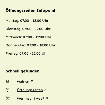
Öffnungszeiten Infopoint
Montag: 07:00 - 12:00 Uhr
Dienstag: 07:00 - 12:00 Uhr
Mittwoch: 07:00 - 12:00 Uhr
Donnerstag: 07:00 - 18:00 Uhr
Freitag: 07:00 - 12:00 Uhr
Schnell gefunden
Wahlen
Öffnungszeiten
Wer macht was?