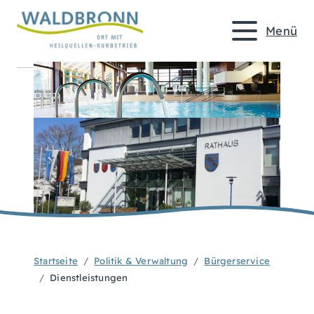
Menü
Startseite
Politik & Verwaltung
Bürgerservice
Dienstleistungen