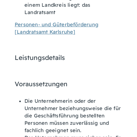
einem Landkreis liegt: das
Landratsamt
Personen- und Güterbeförderung
[Landratsamt Karlsruhe]
Leistungsdetails
Voraussetzungen
Die Unternehmerin oder der
Unternehmer beziehungsweise die für
die Geschäftsführung bestellten
Personen müssen zuverlässig und
fachlich geeignet sein.