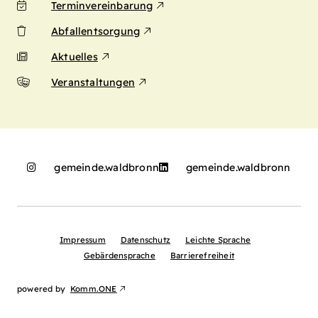
Terminvereinbarung
Abfallentsorgung
Aktuelles
Veranstaltungen
gemeinde.waldbronn
gemeinde.waldbronn
Impressum
Datenschutz
Leichte Sprache
Gebärdensprache
Barrierefreiheit
powered by
Komm.ONE