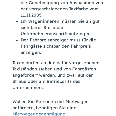
die Genehmigung von Ausnahmen von
der vorgeschriebenen Taxifarbe vom
11.11.2005.
Im Wageninneren müssen Sie an gut
sichtbarer Stelle die
Unternehmeranschrift anbringen.
Der Fahrpreisanzeiger muss für die
Fahrgäste sichtbar den Fahrpreis
anzeigen.
Taxen dürfen an den dafür vorgesehenen
Taxiständen stehen und von Fahrgästen
angefordert werden, und zwar auf der
Straße oder am Betriebssitz des
Unternehmers.
Wollen Sie Personen mit Mietwagen
befördern, benötigen Sie eine
Mietwagengenehmigung
.