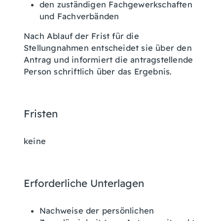
den zuständigen Fachgewerkschaften
und Fachverbänden
Nach Ablauf der Frist für die
Stellungnahmen entscheidet sie
über den
Antrag und informiert die antragstellende
Person schriftlich über das Ergebnis.
Fristen
keine
Erforderliche Unterlagen
Nachweise der persönlichen