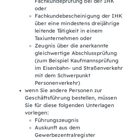
Fachkundeprüfung bei der IHK
oder
Fachkundebescheinigung der IHK
über eine mindestens dreijährige
leitende Tätigkeit in einem
Taxiunternehmen oder
Zeugnis über die anerkannte
gleichwertige Abschlussprüfung
(zum Beispiel Kaufmannsprüfung
im Eisenbahn- und Straßenverkehr
mit dem Schwerpunkt
Personenverkehr)
wenn Sie andere Personen zur
Geschäftsführung bestellen, müssen
Sie für diese folgenden Unterlagen
vorlegen:
Führungszeugnis
Auskunft aus dem
Gewerbezentralregister