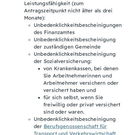
Leistungsfähigkeit (zum
Antragszeitpunkt nicht älter als drei
Monate):
Unbedenklichkeitsbescheinigungen
des Finanzamtes
Unbedenklichkeitsbescheinigung
der zuständigen Gemeinde
Unbedenklichkeitsbescheinigung
der Sozialversicherung:
von Krankenkassen, bei denen
Sie Arbeitnehmerinnen und
Arbeitnehmer versichern oder
versichert haben und
für sich selbst, wenn Sie
freiwillig oder privat versichert
sind oder waren.
Unbedenklichkeitsbescheinigung
der
Berufsgenossenschaft für
Transport und Verkehrswirtschaft