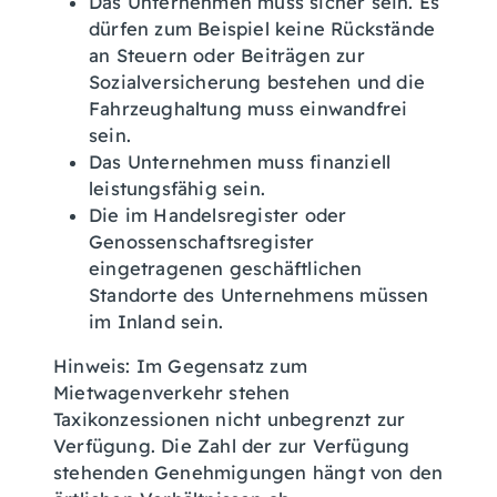
Das Unternehmen muss sicher sein.
Es
dürfen zum Beispiel keine Rückstände
an Steuern oder Beiträgen zur
Sozialversicherung bestehen und die
Fahrzeughaltung muss einwandfrei
sein.
Das Unternehmen muss finanziell
leistungsfähig sein.
Die im Handelsregister oder
Genossenschaftsregister
eingetragenen geschäftlichen
Standorte des Unternehmens müssen
im Inland sein.
Hinweis:
Im Gegensatz zum
Mietwagenverkehr stehen
Taxikonzessionen nicht unbegrenzt zur
Verfügung. Die Zahl der zur Verfügung
stehenden Genehmigungen hängt von den