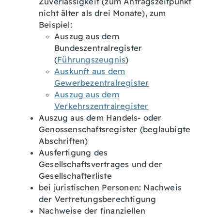
Zuverlässigkeit (zum Antragszeitpunkt
nicht älter als drei Monate), zum
Beispiel:
Auszug aus dem
Bundeszentralregister
(
Führungszeugnis
)
Auskunft aus dem
Gewerbezentralregister
Auszug aus dem
Verkehrszentralregister
Auszug aus dem Handels- oder
Genossenschaftsregister (beglaubigte
Abschriften)
Ausfertigung des
Gesellschaftsvertrages und der
Gesellschafterliste
bei juristischen Personen: Nachweis
der Vertretungsberechtigung
Nachweise der finanziellen