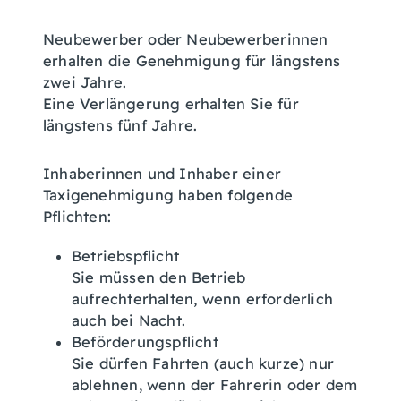
Neubewerber oder Neubewerberinnen
erhalten die Genehmigung für längstens
zwei Jahre.
Eine Verlängerung erhalten Sie für
längstens fünf Jahre.
Inhaberinnen und Inhaber einer
Taxigenehmigung haben folgende
Pflichten:
Betriebspflicht
Sie müssen den Betrieb
aufrechterhalten, wenn erforderlich
auch bei Nacht.
Beförderungspflicht
Sie dürfen Fahrten (auch kurze) nur
ablehnen, wenn der Fahrerin oder dem