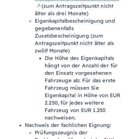
(zum Antragszeitpunkt nicht
älter als drei Monate)
Eigenkapitalbescheinigung und
gegebenenfalls
Zusatzbescheinigung (zum
Antragszeitpunkt nicht älter als
zwölf Monate)
Die Höhe des Eigenkapitals
hängt von der Anzahl der für
den Einsatz vorgesehenen
Fahrzeuge ab: Für das erste
Fahrzeug müssen Sie
Eigenkapital in Höhe von EUR
2.250, für jedes weitere
Fahrzeug von EUR 1.250
nachweisen.
Nachweis der fachlichen Eignung:
Prüfungszeugnis der