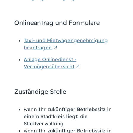
Onlineantrag und Formulare
Taxi- und Mietwagengenehmigung
beantragen
Anlage Onlinedienst -
Vermögensübersicht
Zuständige Stelle
wenn Ihr zukünftiger Betriebssitz in
einem Stadtkreis liegt: die
Stadtverwaltung
wenn Ihr zukünftiger Betriebssitz in