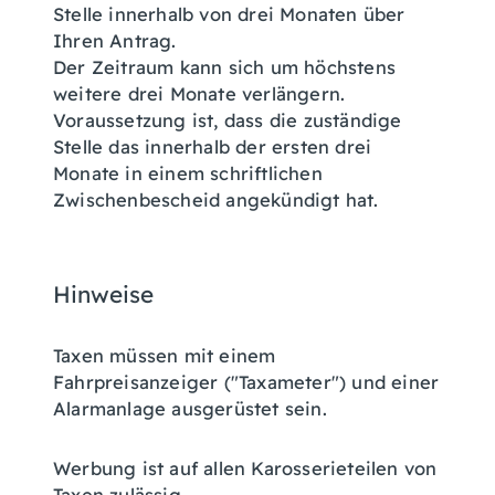
Stelle innerhalb von drei Monaten über
Ihren Antrag.
Der Zeitraum kann sich um höchstens
weitere drei Monate verlängern.
Voraussetzung ist, dass die zuständige
Stelle das innerhalb der ersten drei
Monate in einem schriftlichen
Zwischenbescheid angekündigt hat.
Hinweise
Taxen müssen mit einem
Fahrpreisanzeiger ("Taxameter") und einer
Alarmanlage ausgerüstet sein.
Werbung ist auf allen Karosserieteilen von