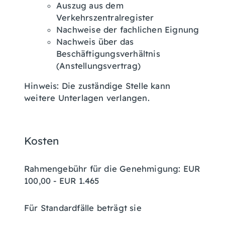
Auszug aus dem
Verkehrszentralregister
Nachweise der fachlichen Eignung
Nachweis über das
Beschäftigungsverhältnis
(Anstellungsvertrag)
Hinweis: Die zuständige Stelle kann
weitere Unterlagen verlangen.
Kosten
Rahmengebühr für die Genehmigung: EUR
100,00 - EUR 1.465
Für Standardfälle beträgt sie