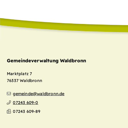
Gemeindeverwaltung Waldbronn
Marktplatz 7
76337
Waldbronn
gemeinde@waldbronn.de
07243 609-0
07243 609-89