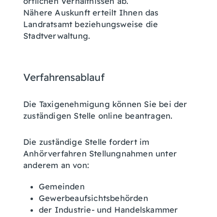
örtlichen Verhältnissen ab.
Nähere Auskunft erteilt Ihnen das
Landratsamt beziehungsweise die
Stadtverwaltung.
Verfahrensablauf
Die Taxigenehmigung können Sie bei der
zuständigen Stelle online beantragen.
Die zuständige Stelle fordert im
Anhörverfahren Stellungnahmen unter
anderem an von:
Gemeinden
Gewerbeaufsichtsbehörden
der Industrie- und Handelskammer