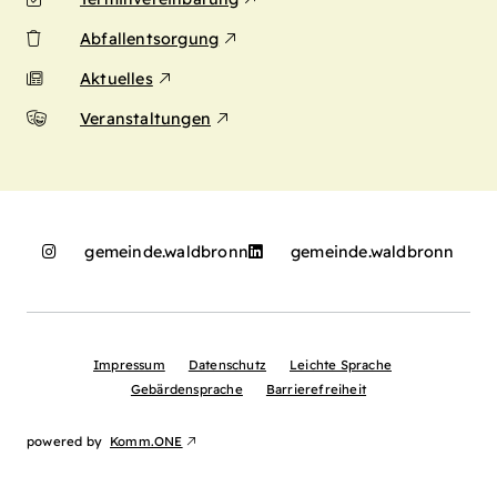
Abfallentsorgung
Aktuelles
Veranstaltungen
gemeinde.waldbronn
gemeinde.waldbronn
Impressum
Datenschutz
Leichte Sprache
Gebärdensprache
Barrierefreiheit
powered by
Komm.ONE