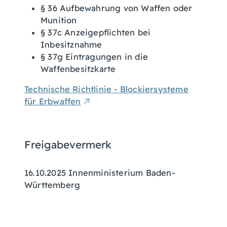
§ 36 Aufbewahrung von Waffen oder
Munition
§ 37c Anzeigepflichten bei
Inbesitznahme
§ 37g Eintragungen in die
Waffenbesitzkarte
Technische Richtlinie - Blockiersysteme
für Erbwaffen
Freigabevermerk
16.10.2025 Innenministerium Baden-
Württemberg