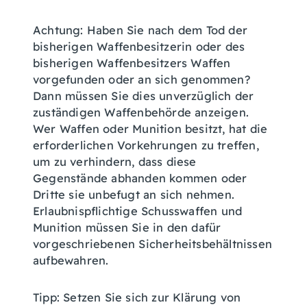
Achtung: Haben Sie nach dem Tod der
bisherigen Waffenbesitzerin oder des
bisherigen Waffenbesitzers Waffen
vorgefunden oder an sich genommen?
Dann müssen Sie dies unverzüglich der
zuständigen Waffenbehörde anzeigen.
Wer Waffen oder Munition besitzt, hat die
erforderlichen Vorkehrungen zu treffen,
um zu verhindern, dass diese
Gegenstände abhanden kommen oder
Dritte sie unbefugt an sich nehmen.
Erlaubnispflichtige Schusswaffen und
Munition müssen Sie in den dafür
vorgeschriebenen Sicherheitsbehältnissen
aufbewahren.
Tipp: Setzen Sie sich zur Klärung von