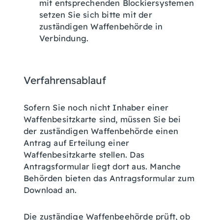
mit entsprechenden Blockiersystemen
setzen Sie sich bitte
mit der
zuständigen Waffenbehörde in
Verbindung.
Verfahrensablauf
Sofern Sie noch nicht Inhaber einer
Waffenbesitzkarte sind, müssen Sie bei
der zuständigen Waffenbehörde einen
Antrag auf Erteilung einer
Waffenbesitzkarte stellen.
Das
Antragsformular liegt dort aus. Manche
Behörden bieten das Antragsformular zum
Download an.
Die zuständige Waffenbeehörde prüft, ob