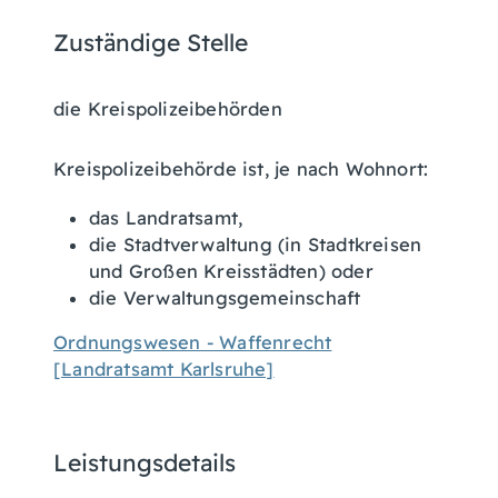
Zuständige Stelle
die Kreispolizeibehörden
Kreispolizeibehörde ist, je nach Wohnort:
das Landratsamt,
die Stadtverwaltung (in Stadtkreisen
und Großen Kreisstädten) oder
die Verwaltungsgemeinschaft
Ordnungswesen - Waffenrecht
[Landratsamt Karlsruhe]
Leistungsdetails