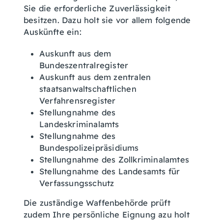
Sie die erforderliche Zuverlässigkeit
besitzen. Dazu holt sie vor allem folgende
Auskünfte ein:
Auskunft aus dem
Bundeszentralregister
Auskunft aus dem zentralen
staatsanwaltschaftlichen
Verfahrensregister
Stellungnahme des
Landeskriminalamts
Stellungnahme des
Bundespolizeipräsidiums
Stellungnahme des Zollkriminalamtes
Stellungnahme des Landesamts für
Verfassungsschutz
Die zuständige Waffenbehörde prüft
zudem Ihre persönliche Eignung azu holt