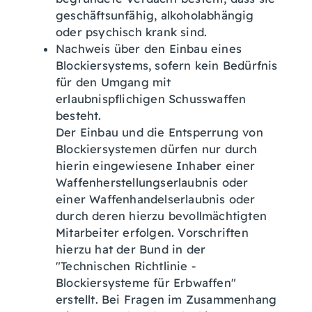
geschäftsunfähig, alkoholabhängig
oder psychisch krank sind.
Nachweis über den Einbau eines
Blockiersystems, sofern kein Bedürfnis
für den Umgang mit
erlaubnispflichigen Schusswaffen
besteht.
Der
Einbau und die Entsperrung von
Blockiersystemen dürfen nur durch
hierin eingewiesene Inhaber einer
Waffenherstellungserlaubnis oder
einer Waffenhandelserlaubnis
oder
durch deren hierzu bevollmächtigten
Mitarbeiter erfolgen.
Vorschriften
hierzu hat der Bund in der
"Technischen Richtlinie -
Blockiersysteme für Erbwaffen"
erstellt. Bei Fragen im Zusammenhang