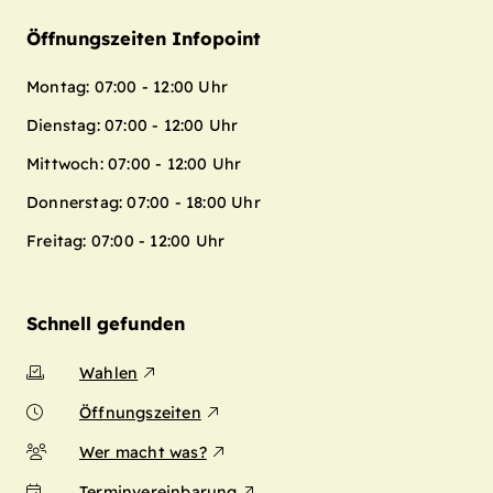
Öffnungszeiten Infopoint
Montag: 07:00 - 12:00 Uhr
Dienstag: 07:00 - 12:00 Uhr
Mittwoch: 07:00 - 12:00 Uhr
Donnerstag: 07:00 - 18:00 Uhr
Freitag: 07:00 - 12:00 Uhr
Schnell gefunden
Wahlen
Öffnungszeiten
Wer macht was?
Terminvereinbarung