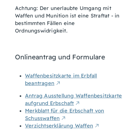
Achtung:
Der unerlaubte Umgang mit
Waffen und Munition ist eine Straftat - in
bestimmten Fällen eine
Ordnungswidrigkeit.
Onlineantrag und Formulare
Waffenbesitzkarte im Erbfall
beantragen
Antrag Ausstellung Waffenbesitzkarte
aufgrund Erbschaft
Merkblatt für die Erbschaft von
Schusswaffen
Verzichtserklärung Waffen