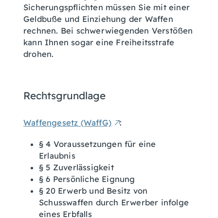
Sicherungspflichten müssen Sie mit einer
Geldbuße und Einziehung der Waffen
rechnen. Bei schwerwiegenden Verstößen
kann Ihnen sogar eine Freiheitsstrafe
drohen.
Rechtsgrundlage
Waffengesetz (WaffG)
:
§ 4 Voraussetzungen für eine
Erlaubnis
§ 5 Zuverlässigkeit
§ 6 Persönliche Eignung
§ 20 Erwerb und Besitz von
Schusswaffen durch Erwerber infolge
eines Erbfalls