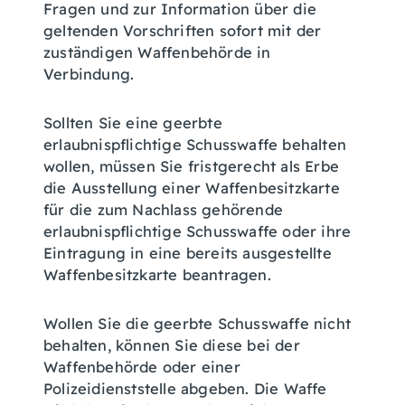
Fragen und zur Information über die
geltenden Vorschriften sofort mit der
zuständigen Waffenbehörde in
Verbindung.
Sollten Sie eine geerbte
erlaubnispflichtige Schusswaffe behalten
wollen, müssen Sie fristgerecht als
Erbe
die Ausstellung einer Waffenbesitzkarte
für die zum Nachlass gehörende
erlaubnispflichtige Schusswaffe oder ihre
Eintragung in eine bereits ausgestellte
Waffenbesitzkarte beantragen.
Wollen Sie die geerbte Schusswaffe nicht
behalten, können Sie diese bei der
Waffenbehörde oder einer
Polizeidienststelle abgeben. Die Waffe