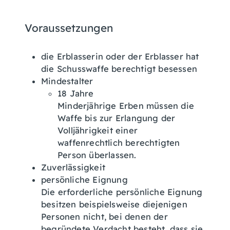
Voraussetzungen
die Erblasserin oder der Erblasser hat
die Schusswaffe berechtigt besessen
Mindestalter
18 Jahre
Minderjährige Erben müssen die
Waffe bis zur Erlangung der
Volljährigkeit einer
waffenrechtlich berechtigten
Person überlassen.
Zuverlässigkeit
persönliche Eignung
Die erforderliche persönliche Eignung
besitzen beispielsweise diejenigen
Personen nicht, bei denen der
begründete Verdacht besteht, dass sie