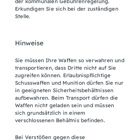
der kommunalen Gebührenregelung.
Erkundigen Sie sich bei der zuständigen
Stelle.
Hinweise
Sie müssen Ihre Waffen so verwahren und
transportieren, dass Dritte nicht auf Sie
zugreifen können. Erlaubnispflichtige
Schusswaffen und Munition dürfen Sie nur
in geeigneten Sicherheitsbehältnissen
aufbewahren. Beim Transport dürfen die
Waffen nicht geladen sein und müssen
sich grundsätzlich in einem
verschlossenen Behältnis befinden.
Bei Verstößen gegen diese