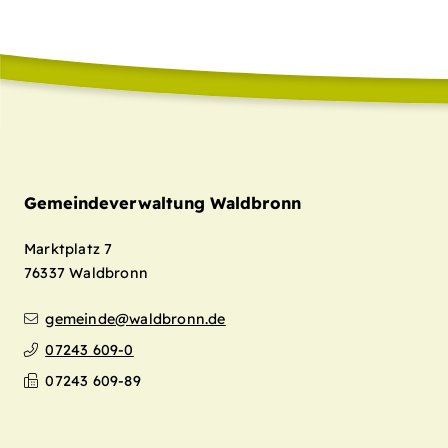
Gemeindeverwaltung Waldbronn
Marktplatz 7
76337
Waldbronn
gemeinde@waldbronn.de
07243 609-0
07243 609-89