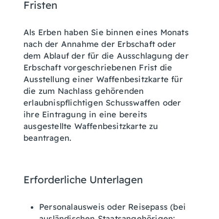
Fristen
Als Erben haben Sie binnen eines Monats
nach der Annahme der Erbschaft oder
dem Ablauf der für die Ausschlagung der
Erbschaft vorgeschriebenen Frist die
Ausstellung einer Waffenbesitzkarte für
die zum Nachlass gehörenden
erlaubnispflichtigen Schusswaffen oder
ihre Eintragung in eine bereits
ausgestellte Waffenbesitzkarte zu
beantragen.
Erforderliche Unterlagen
Personalausweis oder Reisepass (bei
ausländischen Staatsangehörigen: