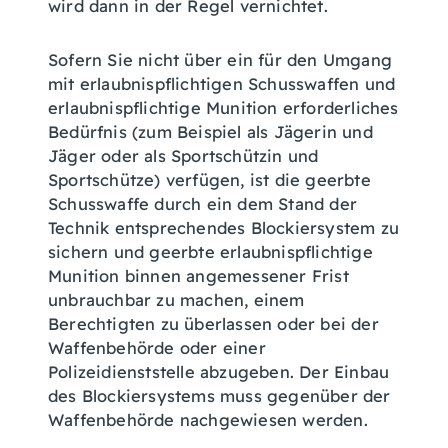
wird dann in der Regel vernichtet.
Sofern Sie nicht über ein für den Umgang
mit erlaubnispflichtigen Schusswaffen und
erlaubnispflichtige Munition erforderliches
Bedürfnis (zum Beispiel als Jägerin und
Jäger oder als Sportschützin und
Sportschütze) verfügen, ist die geerbte
Schusswaffe durch ein dem Stand der
Technik entsprechendes Blockiersystem zu
sichern und geerbte erlaubnispflichtige
Munition binnen angemessener Frist
unbrauchbar zu machen, einem
Berechtigten zu überlassen oder bei der
Waffenbehörde oder einer
Polizeidienststelle abzugeben.
Der Einbau
des Blockiersystems muss gegenüber der
Waffenbehörde nachgewiesen werden.