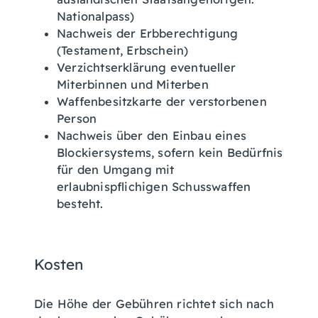
Nationalpass)
Nachweis der Erbberechtigung
(Testament, Erbschein)
Verzichtserklärung eventueller
Miterbinnen und Miterben
Waffenbesitzkarte der verstorbenen
Person
Nachweis über den Einbau eines
Blockiersystems, sofern
kein Bedürfnis
für den Umgang mit
erlaubnispflichigen Schusswaffen
besteht.
Kosten
Die Höhe der Gebühren richtet sich nach