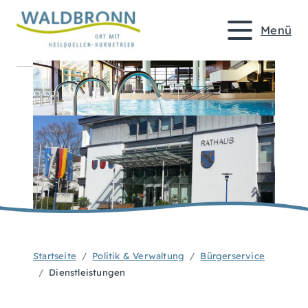
Menü
Startseite
Politik & Verwaltung
Bürgerservice
Dienstleistungen