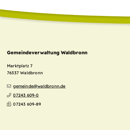
Gemeindeverwaltung Waldbronn
Marktplatz 7
76337
Waldbronn
gemeinde@waldbronn.de
07243 609-0
07243 609-89