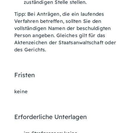
zuständigen Stelle stellen.
Tipp
: Bei Anträgen, die ein laufendes
Verfahren betreffen, sollten Sie den
vollständigen Namen der beschuldigten
Person angeben. Gleiches gilt für das
Aktenzeichen der Staatsanwaltschaft oder
des Gerichts.
Fristen
keine
Erforderliche Unterlagen