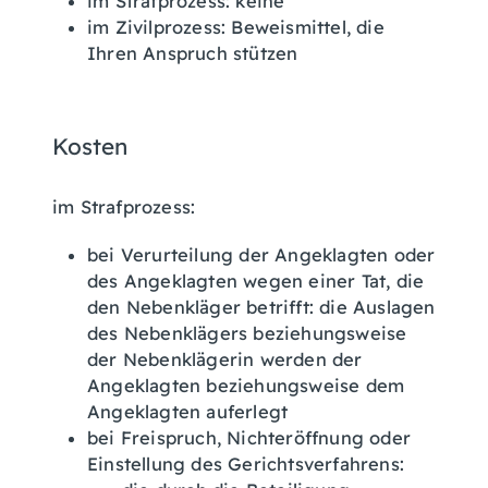
im Strafprozess: keine
im Zivilprozess: Beweismittel, die
Ihren Anspruch stützen
Kosten
im Strafprozess:
bei Verurteilung der Angeklagten oder
des Angeklagten wegen einer Tat, die
den Nebenkläger betrifft: die Auslagen
des Nebenklägers beziehungsweise
der Nebenklägerin werden der
Angeklagten beziehungsweise dem
Angeklagten auferlegt
bei Freispruch, Nichteröffnung oder
Einstellung des Gerichtsverfahrens: