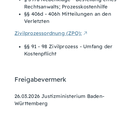
Rechtsanwalts; Prozesskostenhilfe
§§ 406d - 406h Mitteilungen an den
Verletzten
Zivilprozessordnung (ZPO):
§§ 91 - 98 Zivilprozess - Umfang der
Kostenpflicht
Freigabevermerk
26.03.2026 Justizministerium Baden-
Württemberg