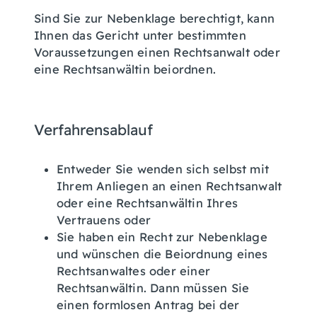
Sind Sie zur Nebenklage berechtigt, kann
Ihnen das Gericht unter bestimmten
Voraussetzungen einen Rechtsanwalt oder
eine Rechtsanwältin beiordnen.
Verfahrensablauf
Entweder Sie wenden sich selbst mit
Ihrem Anliegen an einen Rechtsanwalt
oder eine Rechtsanwältin Ihres
Vertrauens oder
Sie haben ein Recht zur Nebenklage
und wünschen die Beiordnung eines
Rechtsanwaltes oder einer
Rechtsanwältin. Dann müssen Sie
einen formlosen Antrag bei der