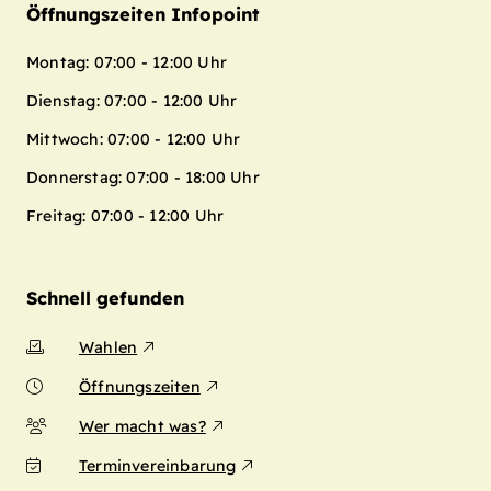
Öffnungszeiten Infopoint
Montag: 07:00 - 12:00 Uhr
Dienstag: 07:00 - 12:00 Uhr
Mittwoch: 07:00 - 12:00 Uhr
Donnerstag: 07:00 - 18:00 Uhr
Freitag: 07:00 - 12:00 Uhr
Schnell gefunden
Wahlen
Öffnungszeiten
Wer macht was?
Terminvereinbarung