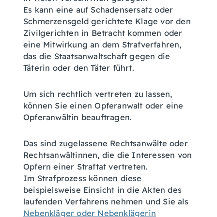
Es kann eine auf Schadensersatz oder
Schmerzensgeld gerichtete Klage vor den
Zivilgerichten in Betracht kommen oder
eine Mitwirkung an dem Strafverfahren,
das die Staatsanwaltschaft gegen die
Täterin oder den Täter führt.
Um sich rechtlich vertreten zu lassen,
können Sie einen Opferanwalt oder eine
Opferanwältin beauftragen.
Das sind zugelassene Rechtsanwälte oder
Rechtsanwältinnen, die die Interessen von
Opfern einer Straftat vertreten.
Im Strafprozess können diese
beispielsweise Einsicht in die Akten des
laufenden Verfahrens nehmen und Sie als
Nebenkläger oder Nebenklägerin