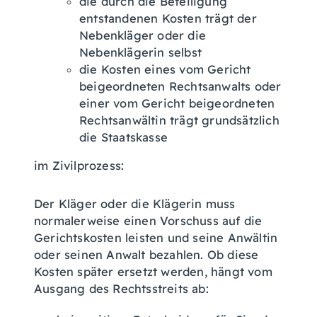
die durch die Beteiligung
entstandenen Kosten trägt der
Nebenkläger oder die
Nebenklägerin selbst
die Kosten eines vom Gericht
beigeordneten Rechtsanwalts oder
einer vom Gericht beigeordneten
Rechtsanwältin trägt grundsätzlich
die Staatskasse
im Zivilprozess:
Der Kläger oder die Klägerin muss
normalerweise einen Vorschuss auf die
Gerichtskosten leisten und seine Anwältin
oder seinen Anwalt bezahlen. Ob diese
Kosten später ersetzt werden, hängt vom
Ausgang des Rechtsstreits ab: