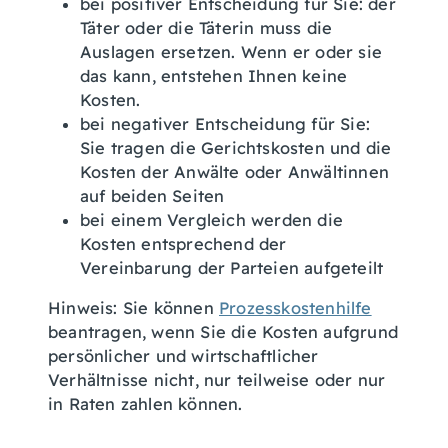
bei positiver Entscheidung für Sie: der
Täter oder die Täterin muss die
Auslagen ersetzen. Wenn er oder sie
das kann, entstehen Ihnen keine
Kosten.
bei negativer Entscheidung für Sie:
Sie tragen die Gerichtskosten und die
Kosten der Anwälte oder Anwältinnen
auf beiden Seiten
bei einem Vergleich werden die
Kosten entsprechend der
Vereinbarung der Parteien aufgeteilt
Hinweis: Sie können
Prozesskostenhilfe
beantragen, wenn Sie die Kosten aufgrund
persönlicher und wirtschaftlicher
Verhältnisse nicht, nur teilweise oder nur
in Raten zahlen können.