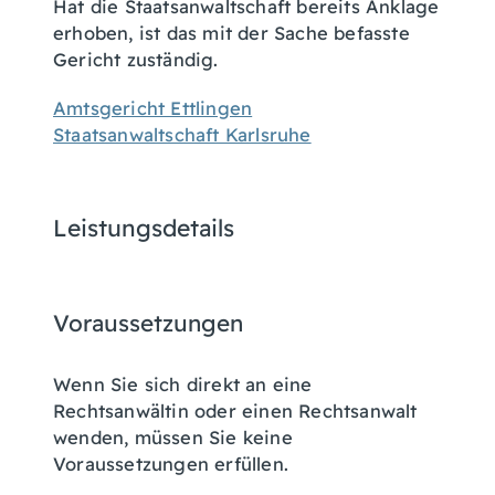
Hat die Staatsanwaltschaft bereits Anklage
erhoben, ist das mit der Sache befasste
Gericht zuständig.
Amtsgericht Ettlingen
Staatsanwaltschaft Karlsruhe
Leistungsdetails
Voraussetzungen
Wenn Sie sich direkt an eine
Rechtsanwältin oder einen Rechtsanwalt
wenden, müssen Sie keine
Voraussetzungen erfüllen.