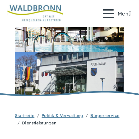
Menü
Startseite
Politik & Verwaltung
Bürgerservice
Dienstleistungen