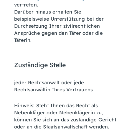
vertreten.
Darüber hinaus erhalten Sie
beispielsweise Unterstützung bei der
Durchsetzung Ihrer zivilrechtlichen
Ansprüche gegen den Täter oder die
Täterin.
Zuständige Stelle
jeder Rechtsanwalt oder jede
Rechtsanwältin Ihres Vertrauens
Hinweis: Steht Ihnen das Recht als
Nebenkläger oder Nebenklägerin zu,
können Sie sich an das zuständige Gericht
oder an die Staatsanwaltschaft wenden.